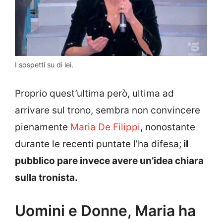
I sospetti su di lei.
Proprio quest’ultima però, ultima ad
arrivare sul trono, sembra non convincere
pienamente
Maria De Filippi
, nonostante
durante le recenti puntate l’ha difesa;
il
pubblico pare invece avere un’idea chiara
sulla tronista.
Uomini e Donne, Maria ha