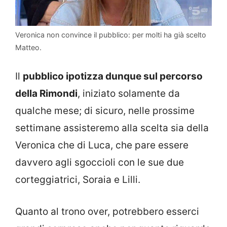
Veronica non convince il pubblico: per molti ha già scelto
Matteo.
Il
pubblico ipotizza dunque sul percorso
della Rimondi
, iniziato solamente da
qualche mese; di sicuro, nelle prossime
settimane assisteremo alla scelta sia della
Veronica che di Luca, che pare essere
davvero agli sgoccioli con le sue due
corteggiatrici, Soraia e Lilli.
Quanto al trono over, potrebbero esserci