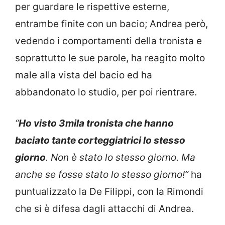
per guardare le rispettive esterne,
entrambe finite con un bacio; Andrea però,
vedendo i comportamenti della tronista e
soprattutto le sue parole, ha reagito molto
male alla vista del bacio ed ha
abbandonato lo studio, per poi rientrare.
“
Ho visto 3mila tronista che hanno
baciato tante corteggiatrici lo stesso
giorno
. Non è stato lo stesso giorno. Ma
anche se fosse stato lo stesso giorno!”
ha
puntualizzato la De Filippi, con la Rimondi
che si è difesa dagli attacchi di Andrea.