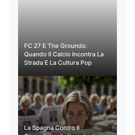
FC 27 E The Grounds:
Quando Il Calcio Incontra La
Strada E La Cultura Pop
La Spagna Contro Il