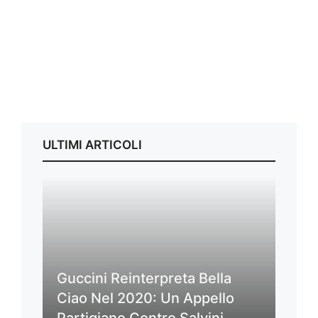
ULTIMI ARTICOLI
Guccini Reinterpreta Bella
Ciao Nel 2020: Un Appello
Partigiano Contro Salvini,