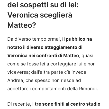
dei sospetti su di lei:
Veronica sceglierà
Matteo?
Da diverso tempo ormai,
il pubblico ha
notato il diverso atteggiamento di
Veronica nei confronti di Matteo
, quasi
come se fosse lei a corteggiare lui e non
viceversa; dall’altra parte c’è invece
Andrea, che spesso non riesce ad
accettare i comportamenti della Rimondi.
Di recente, i
tre sono finiti al centro studio