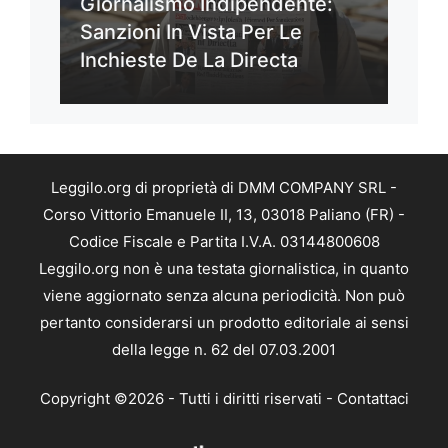
Giornalismo Indipendente:
Sanzioni In Vista Per Le
Inchieste De La Directa
Leggilo.org di proprietà di DMM COMPANY SRL -
Corso Vittorio Emanuele II, 13, 03018 Paliano (FR) -
Codice Fiscale e Partita I.V.A. 03144800608
Leggilo.org non è una testata giornalistica, in quanto
viene aggiornato senza alcuna periodicità. Non può
pertanto considerarsi un prodotto editoriale ai sensi
della legge n. 62 del 07.03.2001
Copyright ©2026 - Tutti i diritti riservati -
Contattaci