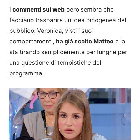
I
commenti sul web
però sembra che
facciano trasparire un’idea omogenea del
pubblico: Veronica, visti i suoi
comportamenti,
ha già scelto Matteo
e la
sta tirando semplicemente per lunghe per
una questione di tempistiche del
programma.