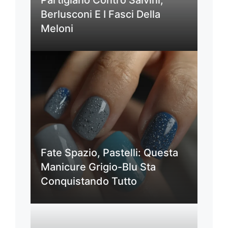
Berlusconi E I Fasci Della
Meloni
Fate Spazio, Pastelli: Questa
Manicure Grigio-Blu Sta
Conquistando Tutto