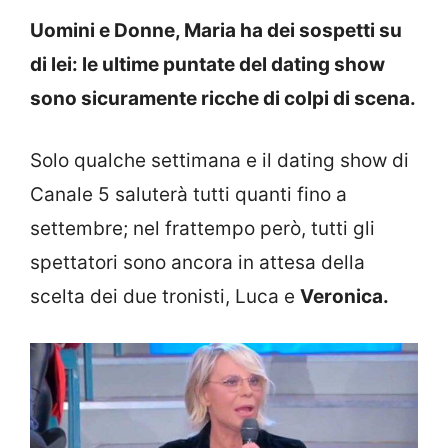
Uomini e Donne, Maria ha dei sospetti su
di lei: le ultime puntate del dating show
sono sicuramente ricche di colpi di scena.
Solo qualche settimana e il dating show di
Canale 5 saluterà tutti quanti fino a
settembre; nel frattempo però, tutti gli
spettatori sono ancora in attesa della
scelta dei due tronisti, Luca e
Veronica.