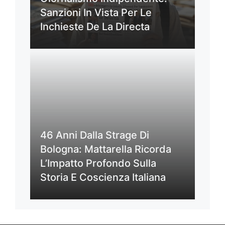
Sanzioni In Vista Per Le
Inchieste De La Directa
46 Anni Dalla Strage Di
Bologna: Mattarella Ricorda
L’Impatto Profondo Sulla
Storia E Coscienza Italiana