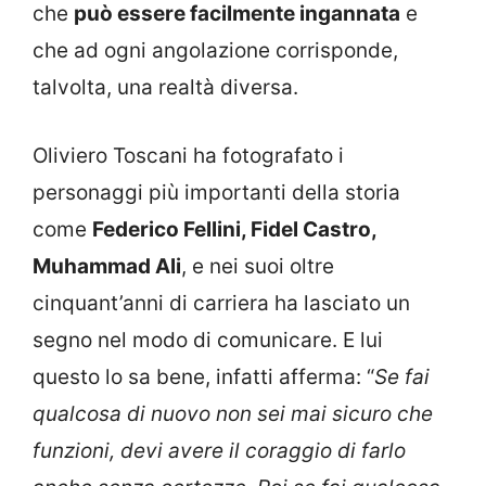
che
può essere facilmente ingannata
e
che ad ogni angolazione corrisponde,
talvolta, una realtà diversa.
Oliviero Toscani ha fotografato i
personaggi più importanti della storia
come
Federico Fellini, Fidel Castro,
Muhammad Ali
, e nei suoi oltre
cinquant’anni di carriera ha lasciato un
segno nel modo di comunicare. E lui
questo lo sa bene, infatti afferma: “
Se fai
qualcosa di nuovo non sei mai sicuro che
funzioni, devi avere il coraggio di farlo