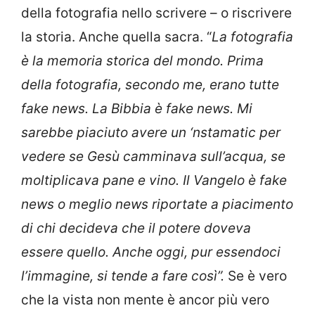
della fotografia nello scrivere – o riscrivere
la storia. Anche quella sacra. “
La fotografia
è la memoria storica del mondo. Prima
della fotografia, secondo me, erano tutte
fake news. La Bibbia è fake news. Mi
sarebbe piaciuto avere un ‘nstamatic per
vedere se Gesù camminava sull’acqua, se
moltiplicava pane e vino. Il Vangelo è fake
news o meglio news riportate a piacimento
di chi decideva che il potere doveva
essere quello. Anche oggi, pur essendoci
l’immagine, si tende a fare così”.
Se è vero
che la vista non mente è ancor più vero