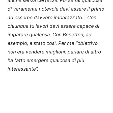
anche senza certezze. Poi se fai qualcosa
di veramente notevole devi essere il primo
ad esserne davvero imbarazzato… Con
chiunque tu lavori devi essere capace di
imparare qualcosa. Con Benetton, ad
esempio, è stato così. Per me l’obiettivo
non era vendere maglioni: parlare di altro
ha fatto emergere qualcosa di più
interessante”.