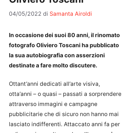
04/05/2022
di
Samanta Airoldi
In occasione dei suoi 80 anni, il rinomato
fotografo Oliviero Toscani ha pubblicato
la sua autobiografia con asserzioni
destinate a fare molto discutere.
Ottant’anni dedicati all’arte visiva,
otta’anni – o quasi – passati a sorprendere
attraverso immagini e campagne
pubblicitarie che di sicuro non hanno mai
lasciato indifferenti. Attaccato anni fa per