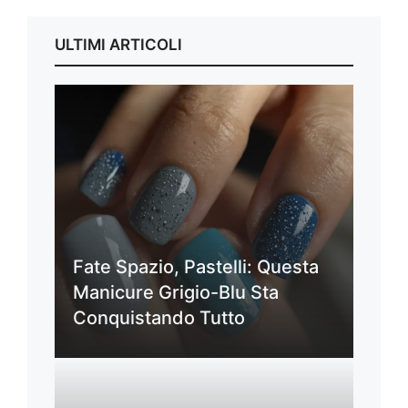
ULTIMI ARTICOLI
Fate Spazio, Pastelli: Questa
Manicure Grigio-Blu Sta
Conquistando Tutto