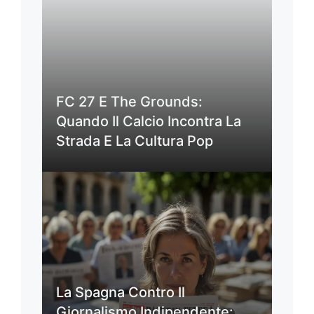
FC 27 E The Grounds:
Quando Il Calcio Incontra La
Strada E La Cultura Pop
La Spagna Contro Il
Giornalismo Indipendente: