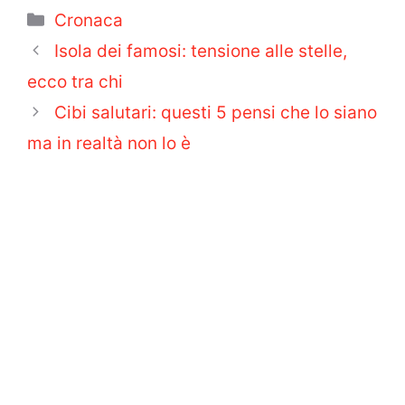
Categorie
Cronaca
Isola dei famosi: tensione alle stelle,
ecco tra chi
Cibi salutari: questi 5 pensi che lo siano
ma in realtà non lo è