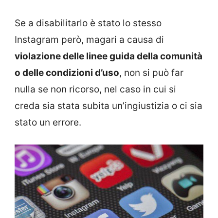
Se a disabilitarlo è stato lo stesso
Instagram però, magari a causa di
violazione delle linee guida della comunità
o delle condizioni d’uso
, non si può far
nulla se non ricorso, nel caso in cui si
creda sia stata subita un’ingiustizia o ci sia
stato un errore.