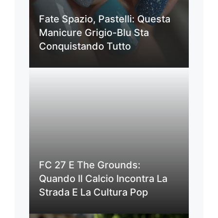
Fate Spazio, Pastelli: Questa
Manicure Grigio-Blu Sta
Conquistando Tutto
FC 27 E The Grounds:
Quando Il Calcio Incontra La
Strada E La Cultura Pop