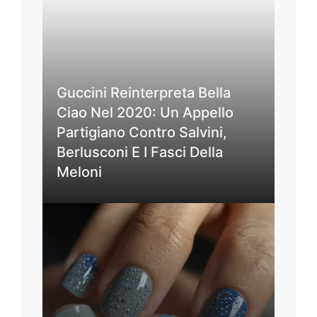
Guccini Reinterpreta Bella
Ciao Nel 2020: Un Appello
Partigiano Contro Salvini,
Berlusconi E I Fasci Della
Meloni