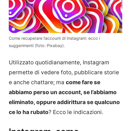
Come recuperare l’account di Instagram: ecco i
suggerimenti (foto: Pixabay).
Utilizzato quotidianamente, Instagram
permette di vedere foto, pubblicare storie
e anche chattare; ma
come fare se
abbiamo perso un account, se l’abbiamo
eliminato, oppure addirittura se qualcuno
ce lo ha rubato
? Ecco le indicazioni.