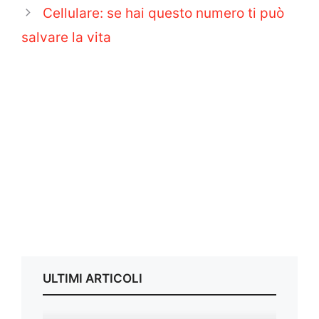
Cellulare: se hai questo numero ti può
salvare la vita
ULTIMI ARTICOLI