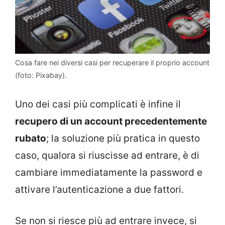
Cosa fare nei diversi casi per recuperare il proprio account
(foto: Pixabay).
Uno dei casi più complicati è infine il
recupero di un account precedentemente
rubato
; la soluzione più pratica in questo
caso, qualora si riuscisse ad entrare, è di
cambiare immediatamente la password e
attivare l’autenticazione a due fattori.
Se non si riesce più ad entrare invece, si