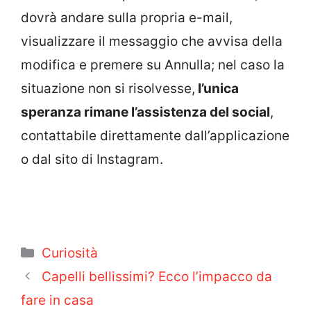
dovrà andare sulla propria e-mail,
visualizzare il messaggio che avvisa della
modifica e premere su Annulla; nel caso la
situazione non si risolvesse,
l’unica
speranza rimane l’assistenza del social
,
contattabile direttamente dall’applicazione
o dal sito di Instagram.
Categorie
Curiosità
Capelli bellissimi? Ecco l’impacco da
fare in casa