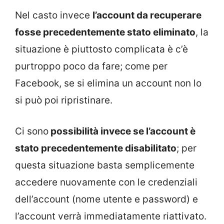
Nel casto invece
l’account da recuperare
fosse precedentemente stato eliminato
, la
situazione è piuttosto complicata è c’è
purtroppo poco da fare; come per
Facebook, se si elimina un account non lo
si può poi ripristinare.
Ci sono
possibilità invece se l’account è
stato precedentemente disabilitato
; per
questa situazione basta semplicemente
accedere nuovamente con le credenziali
dell’account (nome utente e password) e
l’account verrà immediatamente riattivato.