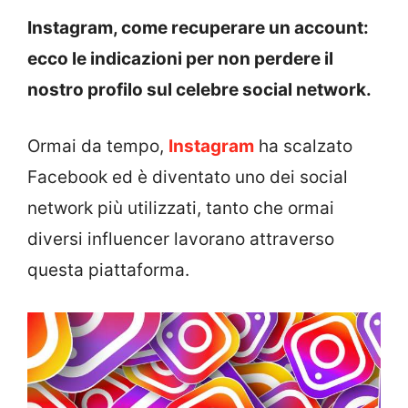
Instagram, come recuperare un account:
ecco le indicazioni per non perdere il
nostro profilo sul celebre social network.
Ormai da tempo,
Instagram
ha scalzato
Facebook ed è diventato uno dei social
network più utilizzati, tanto che ormai
diversi influencer lavorano attraverso
questa piattaforma.