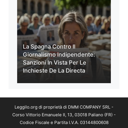
La Spagna Contro Il
Giornalismo Indipendente:
Sanzioni In Vista Per Le
Inchieste De La Directa
Leggilo.org di proprietà di DMM COMPANY SRL -
Corso Vittorio Emanuele II, 13, 03018 Paliano (FR) -
Codice Fiscale e Partita I.V.A. 03144800608