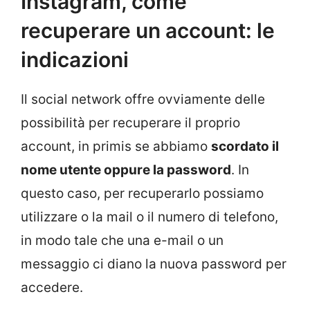
Instagram, come
recuperare un account: le
indicazioni
Il social network offre ovviamente delle
possibilità per recuperare il proprio
account, in primis se abbiamo
scordato il
nome utente oppure la password
. In
questo caso, per recuperarlo possiamo
utilizzare o la mail o il numero di telefono,
in modo tale che una e-mail o un
messaggio ci diano la nuova password per
accedere.