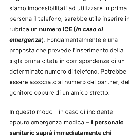
siamo impossibilitati ad utilizzare in prima
persona il telefono, sarebbe utile inserire in
rubrica un
numero ICE (
in caso di
emergenza
)
. Fondamentalmente è una
proposta che prevede l’inserimento della
sigla prima citata in corrispondenza di un
determinato numero di telefono. Potrebbe
essere associato al numero del partner, del
genitore oppure di un amico stretto.
In questo modo – in caso di incidente
oppure emergenza medica –
il personale
sanitario saprà immediatamente chi