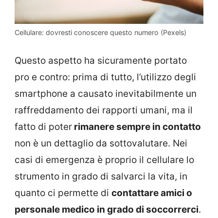
Cellulare: dovresti conoscere questo numero (Pexels)
Questo aspetto ha sicuramente portato
pro e contro: prima di tutto, l’utilizzo degli
smartphone a causato inevitabilmente un
raffreddamento dei rapporti umani, ma il
fatto di poter
rimanere sempre in contatto
non è un dettaglio da sottovalutare. Nei
casi di emergenza è proprio il cellulare lo
strumento in grado di salvarci la vita, in
quanto ci permette di
contattare amici o
personale medico in grado di soccorrerci
.