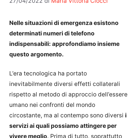
27/04/2022
di
Maria Vittoria Ciocci
Nelle situazioni di emergenza esistono
determinati numeri di telefono
indispensabili: approfondiamo insieme
questo argomento.
L’era tecnologica ha portato
inevitabilmente diversi effetti collaterali
rispetto al metodo di approccio dell’essere
umano nei confronti del mondo
circostante, ma al contempo sono diversi
i
servizi ai quali possiamo attingere per
vivere meglio
. Prima di tutto, soprattutto