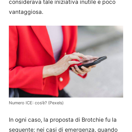
considerava tale iniziativa inutile e poco
vantaggiosa.
Numero ICE: cos’è? (Pexels)
In ogni caso, la proposta di Brotchie fu la
seguente: nei casi di emergenza, quando