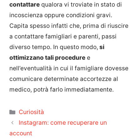
contattare
qualora vi troviate in stato di
incoscienza oppure condizioni gravi.
Capita spesso infatti che, prima di riuscire
a contattare famigliari e parenti, passi
diverso tempo. In questo modo,
si
ottimizzano tali procedure
e
nell’eventualità in cui il famigliare dovesse
comunicare determinate accortezze al
medico, potrà farlo immediatamente.
Categorie
Curiosità
Instagram: come recuperare un
account