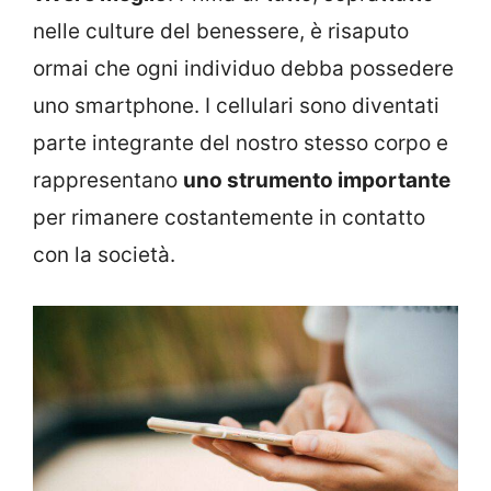
nelle culture del benessere, è risaputo
ormai che ogni individuo debba possedere
uno smartphone. I cellulari sono diventati
parte integrante del nostro stesso corpo e
rappresentano
uno strumento importante
per rimanere costantemente in contatto
con la società.