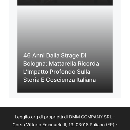
46 Anni Dalla Strage Di
Bologna: Mattarella Ricorda
L’Impatto Profondo Sulla
Storia E Coscienza Italiana
Leggilo.org di proprietà di DMM COMPANY SRL -
Corso Vittorio Emanuele II, 13, 03018 Paliano (FR) -