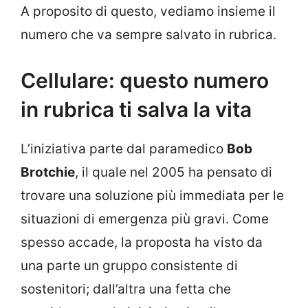
A proposito di questo, vediamo insieme il
numero che va sempre salvato in rubrica.
Cellulare: questo numero
in rubrica ti salva la vita
L’iniziativa parte dal paramedico
Bob
Brotchie
, il quale nel 2005 ha pensato di
trovare una soluzione più immediata per le
situazioni di emergenza più gravi. Come
spesso accade, la proposta ha visto da
una parte un gruppo consistente di
sostenitori; dall’altra una fetta che