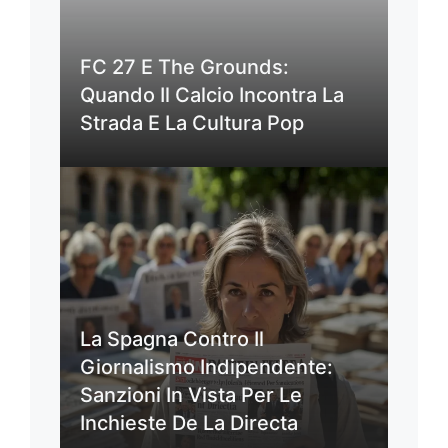
FC 27 E The Grounds:
Quando Il Calcio Incontra La
Strada E La Cultura Pop
La Spagna Contro Il
Giornalismo Indipendente:
Sanzioni In Vista Per Le
Inchieste De La Directa