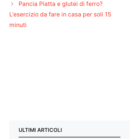
Pancia Piatta e glutei di ferro?
L’esercizio da fare in casa per soli 15
minuti
ULTIMI ARTICOLI