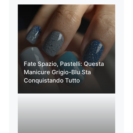
Fate Spazio, Pastelli: Questa
Manicure Grigio-Blu Sta
Conquistando Tutto