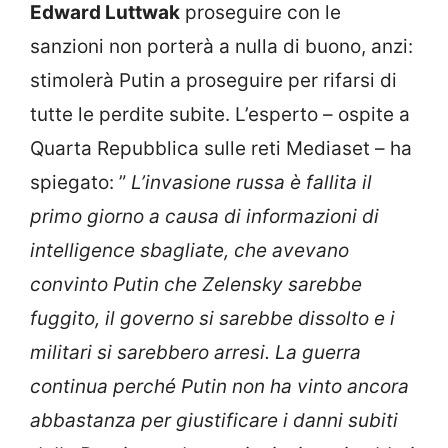
Edward Luttwak
proseguire con le
sanzioni non porterà a nulla di buono, anzi:
stimolerà Putin a proseguire per rifarsi di
tutte le perdite subite. L’esperto – ospite a
Quarta Repubblica sulle reti Mediaset – ha
spiegato: ”
L’invasione russa è fallita il
primo giorno a causa di informazioni di
intelligence sbagliate, che avevano
convinto Putin che Zelensky sarebbe
fuggito, il governo si sarebbe dissolto e i
militari si sarebbero arresi. La guerra
continua perché Putin non ha vinto ancora
abbastanza per giustificare i danni subiti