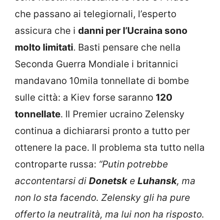
che passano ai telegiornali, l’esperto
assicura che i
danni per l’Ucraina sono
molto limitati
. Basti pensare che nella
Seconda Guerra Mondiale i britannici
mandavano 10mila tonnellate di bombe
sulle città: a Kiev forse saranno
120
tonnellate
. Il Premier ucraino Zelensky
continua a dichiararsi pronto a tutto per
ottenere la pace. Il problema sta tutto nella
controparte russa:
“Putin potrebbe
accontentarsi di
Donetsk
e
Luhansk
, ma
non lo sta facendo. Zelensky gli ha pure
offerto la neutralità, ma lui non ha risposto.