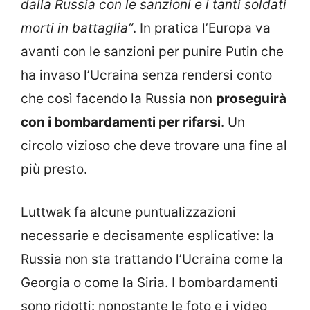
dalla Russia con le sanzioni e i tanti soldati
morti in battaglia”
. In pratica l’Europa va
avanti con le sanzioni per punire Putin che
ha invaso l’Ucraina senza rendersi conto
che così facendo la Russia non
proseguirà
con i bombardamenti per rifarsi
. Un
circolo vizioso che deve trovare una fine al
più presto.
Luttwak fa alcune puntualizzazioni
necessarie e decisamente esplicative: la
Russia non sta trattando l’Ucraina come la
Georgia o come la Siria. I bombardamenti
sono ridotti: nonostante le foto e i video