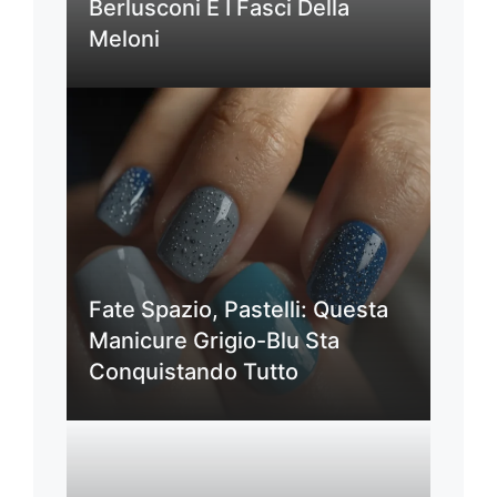
Berlusconi E I Fasci Della
Meloni
Fate Spazio, Pastelli: Questa
Manicure Grigio-Blu Sta
Conquistando Tutto