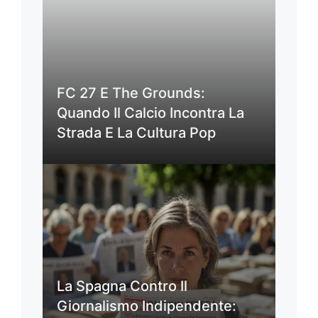
FC 27 E The Grounds:
Quando Il Calcio Incontra La
Strada E La Cultura Pop
La Spagna Contro Il
Giornalismo Indipendente: