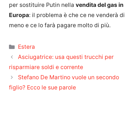
per sostituire Putin nella
vendita del gas in
Europa
: il problema è che ce ne venderà di
meno e ce lo farà pagare molto di più.
Categorie
Estera
Asciugatrice: usa questi trucchi per
risparmiare soldi e corrente
Stefano De Martino vuole un secondo
figlio? Ecco le sue parole