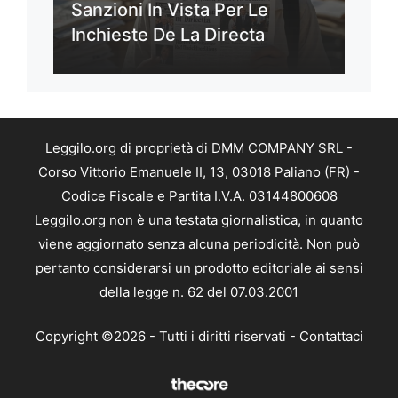
Sanzioni In Vista Per Le
Inchieste De La Directa
Leggilo.org di proprietà di DMM COMPANY SRL -
Corso Vittorio Emanuele II, 13, 03018 Paliano (FR) -
Codice Fiscale e Partita I.V.A. 03144800608
Leggilo.org non è una testata giornalistica, in quanto
viene aggiornato senza alcuna periodicità. Non può
pertanto considerarsi un prodotto editoriale ai sensi
della legge n. 62 del 07.03.2001
Copyright ©2026 - Tutti i diritti riservati -
Contattaci