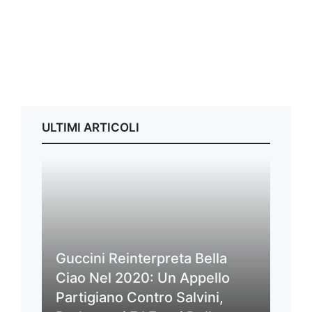
ULTIMI ARTICOLI
Guccini Reinterpreta Bella
Ciao Nel 2020: Un Appello
Partigiano Contro Salvini,