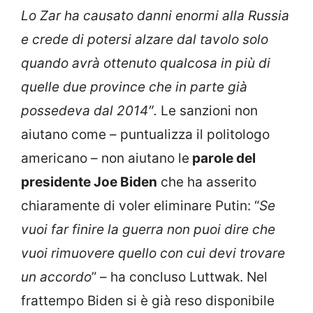
Lo Zar ha causato danni enormi alla Russia
e crede di potersi alzare dal tavolo solo
quando avrà ottenuto qualcosa in più di
quelle due province che in parte già
possedeva dal 2014″.
Le sanzioni non
aiutano come – puntualizza il politologo
americano – non aiutano le
parole del
presidente Joe Biden
che ha asserito
chiaramente di voler eliminare Putin: “
Se
vuoi far finire la guerra non puoi dire che
vuoi rimuovere quello con cui devi trovare
un accordo
” – ha concluso Luttwak. Nel
frattempo Biden si è già reso disponibile