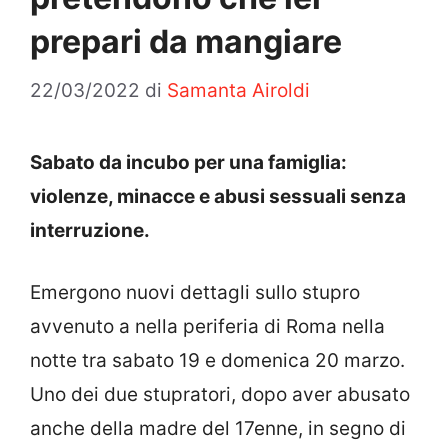
prepari da mangiare
22/03/2022
di
Samanta Airoldi
Sabato da incubo per una famiglia:
violenze, minacce e abusi sessuali senza
interruzione.
Emergono nuovi dettagli sullo stupro
avvenuto a nella periferia di Roma nella
notte tra sabato 19 e domenica 20 marzo.
Uno dei due stupratori, dopo aver abusato
anche della madre del 17enne, in segno di