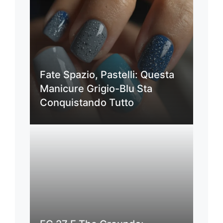
Fate Spazio, Pastelli: Questa
Manicure Grigio-Blu Sta
Conquistando Tutto