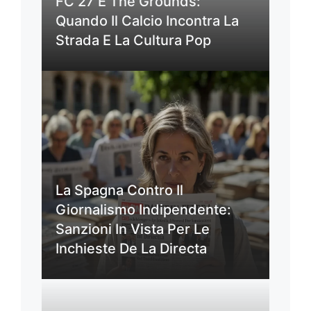
FC 27 E The Grounds:
Quando Il Calcio Incontra La
Strada E La Cultura Pop
La Spagna Contro Il
Giornalismo Indipendente:
Sanzioni In Vista Per Le
Inchieste De La Directa