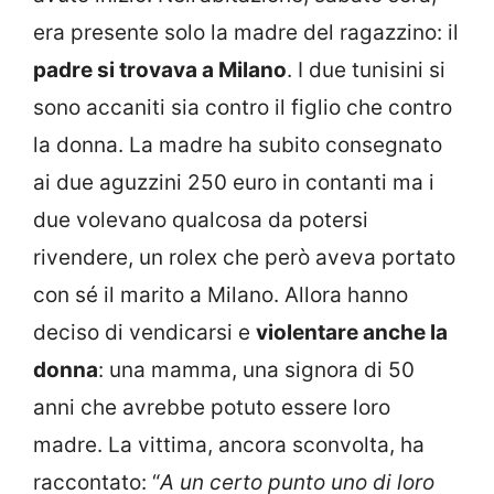
era presente solo la madre del ragazzino: il
padre si trovava a Milano
. I due tunisini si
sono accaniti sia contro il figlio che contro
la donna. La madre ha subito consegnato
ai due aguzzini 250 euro in contanti ma i
due volevano qualcosa da potersi
rivendere, un rolex che però aveva portato
con sé il marito a Milano. Allora hanno
deciso di vendicarsi e
violentare anche la
donna
: una mamma, una signora di 50
anni che avrebbe potuto essere loro
madre. La vittima, ancora sconvolta, ha
raccontato: “
A un certo punto uno di loro