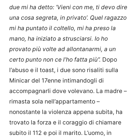
due mi ha detto: ‘Vieni con me, ti devo dire
una cosa segreta, in privato’. Quel ragazzo
mi ha puntato il coltello, mi ha preso la
mano, ha iniziato a strusciarsi. Io ho
provato più volte ad allontanarmi, a un
certo punto non ce l’ho fatta più”.
Dopo
l’abuso e il toast, i due sono risaliti sulla
Minicar del 17enne intimandogli di
accompagnarli dove volevano. La madre –
rimasta sola nell’appartamento –
nonostante la violenza appena subita, ha
trovato la forza e il coraggio di chiamare
subito il 112 e poi il marito. L’uomo, in