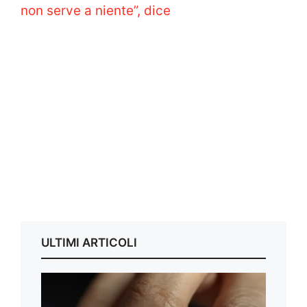
non serve a niente”, dice
ULTIMI ARTICOLI