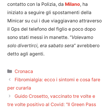
contatto con la Polizia, da
Milano
, ha
iniziato a seguire gli spostamenti della
Minicar su cui i due viaggiavano attraverso
il Gps del telefono del figlio e poco dopo
sono stati messi in manette. “
Volevamo
solo divertirci, era sabato sera
” avrebbero
detto agli agenti.
Categorie
Cronaca
Fibromialgia: ecco i sintomi e cosa fare
per curarla
Guido Crosetto, vaccinato tre volte e
tre volte positivo al Covid: “Il Green Pass