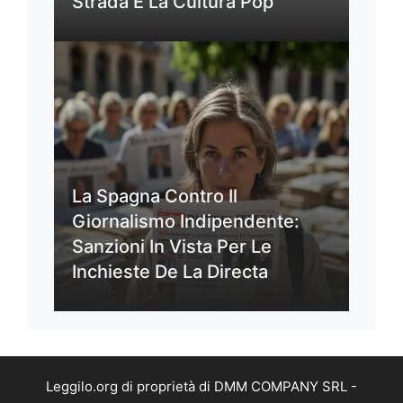
Strada E La Cultura Pop
La Spagna Contro Il
Giornalismo Indipendente:
Sanzioni In Vista Per Le
Inchieste De La Directa
Leggilo.org di proprietà di DMM COMPANY SRL -