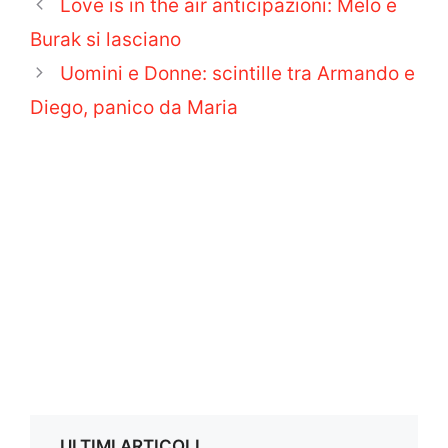
Love is in the air anticipazioni: Melo e
Burak si lasciano
Uomini e Donne: scintille tra Armando e
Diego, panico da Maria
ULTIMI ARTICOLI