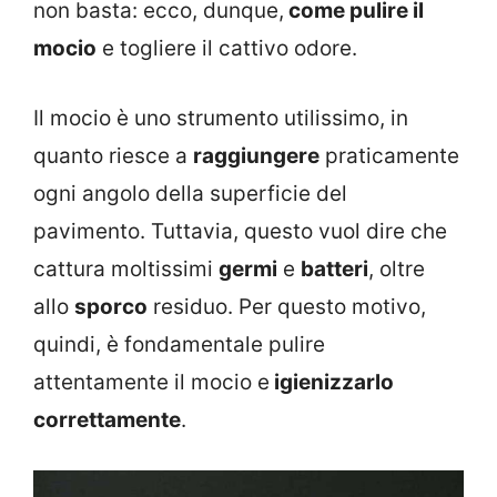
non basta: ecco, dunque,
come pulire il
mocio
e togliere il cattivo odore.
Il mocio è uno strumento utilissimo, in
quanto riesce a
raggiungere
praticamente
ogni angolo della superficie del
pavimento. Tuttavia, questo vuol dire che
cattura moltissimi
germi
e
batteri
, oltre
allo
sporco
residuo. Per questo motivo,
quindi, è fondamentale pulire
attentamente il mocio e
igienizzarlo
correttamente
.