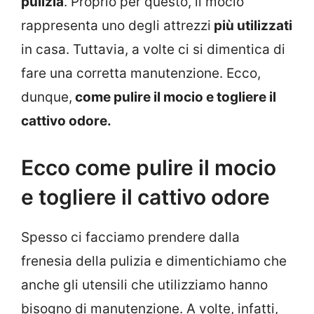
pulizia
. Proprio per questo, il mocio
rappresenta uno degli attrezzi
più utilizzati
in casa. Tuttavia, a volte ci si dimentica di
fare una corretta manutenzione. Ecco,
dunque,
come pulire il mocio e togliere il
cattivo odore.
Ecco come pulire il mocio
e togliere il cattivo odore
Spesso ci facciamo prendere dalla
frenesia della pulizia e dimentichiamo che
anche gli utensili che utilizziamo hanno
bisogno di manutenzione. A volte, infatti,