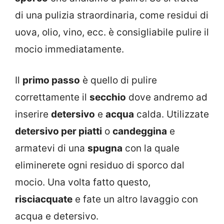
di una pulizia straordinaria, come residui di
uova, olio, vino, ecc. è consigliabile pulire il
mocio immediatamente.
Il
primo passo
è quello di pulire
correttamente il
secchio
dove andremo ad
inserire
detersivo
e
acqua
calda. Utilizzate
detersivo per piatti
o
candeggina
e
armatevi di una
spugna
con la quale
eliminerete ogni residuo di sporco dal
mocio. Una volta fatto questo,
risciacquate
e fate un altro lavaggio con
acqua e detersivo.