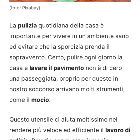
(foto: Pixabay)
La
pulizia
quotidiana della casa è
importante per vivere in un ambiente sano
ed evitare che la sporcizia prenda il
sopravvento. Certo, pulire ogni giorno la
casa e
lavare
il
pavimento
non è di cero
una passeggiata, proprio per questo in
nostro soccorso arrivano molti strumenti,
come il
mocio
.
Questo utensile ci aiuta moltissimo nel
rendere più veloce ed efficiente il
lavoro di