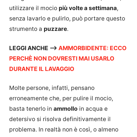
utilizzare il mocio
più volte a settimana
,
senza lavarlo e pulirlo, può portare questo
strumento a
puzzare
.
LEGGI ANCHE –>
AMMORBIDENTE: ECCO
PERCHÈ NON DOVRESTI MAI USARLO
DURANTE IL LAVAGGIO
Molte persone, infatti, pensano
erroneamente che, per pulire il mocio,
basta tenerlo in
ammollo
in acqua e
detersivo si risolva definitivamente il
problema. In realtà non è così, o almeno