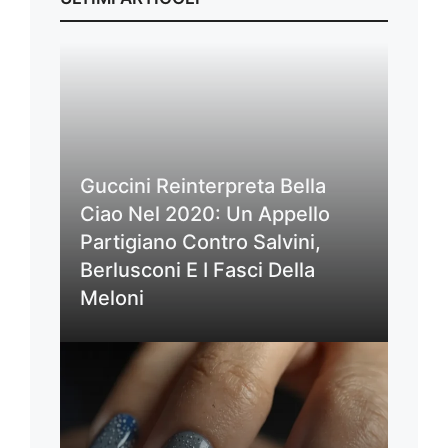
Guccini Reinterpreta Bella
Ciao Nel 2020: Un Appello
Partigiano Contro Salvini,
Berlusconi E I Fasci Della
Meloni