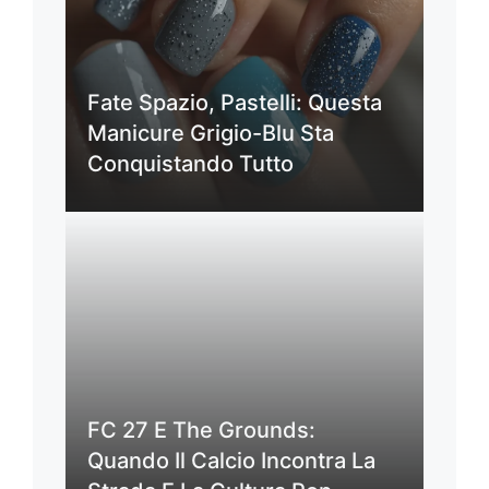
Fate Spazio, Pastelli: Questa
Manicure Grigio-Blu Sta
Conquistando Tutto
FC 27 E The Grounds:
Quando Il Calcio Incontra La