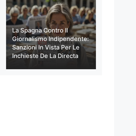
La Spagna Contro Il
Giornalismo Indipendente:
Sanzioni In Vista Per Le
Inchieste De La Directa