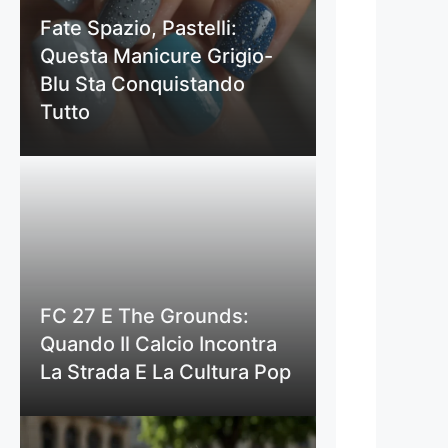
Fate Spazio, Pastelli:
Questa Manicure Grigio-
Blu Sta Conquistando
Tutto
FC 27 E The Grounds:
Quando Il Calcio Incontra
La Strada E La Cultura Pop