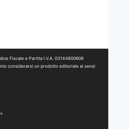
dice Fiscale e Partita I.V.A. 03144800608
nto considerarsi un prodotto editoriale ai sensi
dv