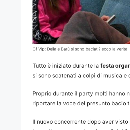
Gf Vip: Delia e Barù si sono baciati? ecco la verità
Tutto è iniziato durante la
festa organ
si sono scatenati a colpi di musica e
Proprio durante il party molti hanno 
riportare la voce del presunto bacio t
Il nuovo concorrente dopo aver vist