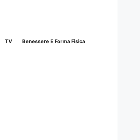
TV
Benessere E Forma Fisica