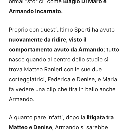
ormai “storici” come
Biagio Di Maro e
Armando Incarnato.
Proprio con quest’ultimo Sperti ha avuto
nuovamente da ridire, visto il
comportamento avuto da Armando
; tutto
nasce quando al centro dello studio si
trova Matteo Ranieri con le sue due
corteggiatrici, Federica e Denise, e Maria
fa vedere una clip che tira in ballo anche
Armando.
A quanto pare infatti, dopo la
litigata tra
Matteo e Denise
, Armando si sarebbe