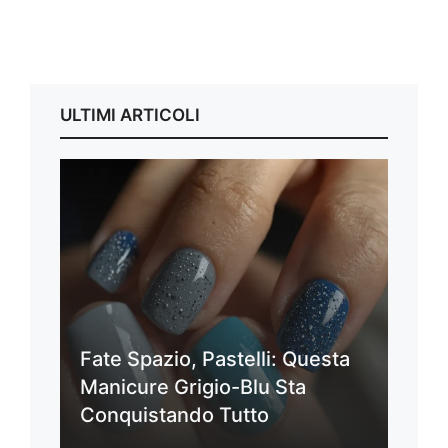
ULTIMI ARTICOLI
Fate Spazio, Pastelli: Questa
Manicure Grigio-Blu Sta
Conquistando Tutto