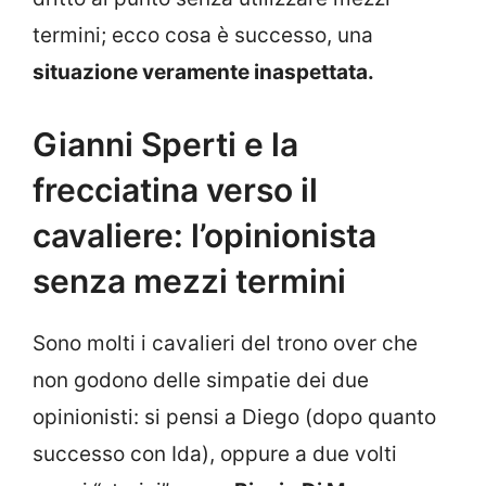
termini; ecco cosa è successo, una
situazione veramente inaspettata.
Gianni Sperti e la
frecciatina verso il
cavaliere: l’opinionista
senza mezzi termini
Sono molti i cavalieri del trono over che
non godono delle simpatie dei due
opinionisti: si pensi a Diego (dopo quanto
successo con Ida), oppure a due volti