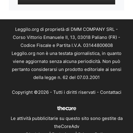
Leggilo.org di proprietà di DMM COMPANY SRL -
Corso Vittorio Emanuele II, 13, 03018 Paliano (FR) -
Codice Fiscale e Partita I.V.A. 03144800608
Leggilo.org non è una testata giornalistica, in quanto
viene aggiornato senza alcuna periodicità. Non può
pertanto considerarsi un prodotto editoriale ai sensi
della legge n. 62 del 07.03.2001
Copyright ©2026 - Tutti i diritti riservati -
Contattaci
Le attività pubblicitarie su questo sito sono gestite da
theCoreAdv