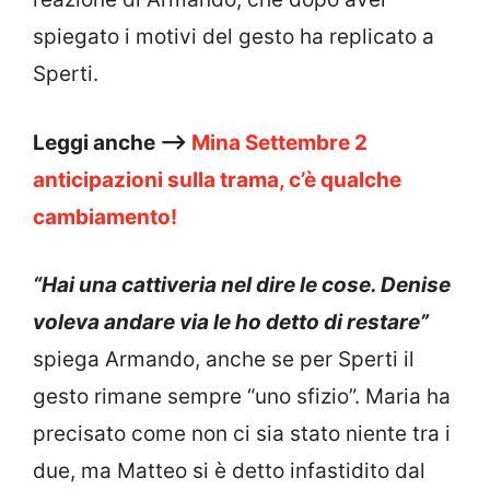
spiegato i motivi del gesto ha replicato a
Sperti.
Leggi anche –>
Mina Settembre 2
anticipazioni sulla trama, c’è qualche
cambiamento!
“Hai una cattiveria nel dire le cose. Denise
voleva andare via le ho detto di restare”
spiega Armando, anche se per Sperti il
gesto rimane sempre “uno sfizio”. Maria ha
precisato come non ci sia stato niente tra i
due, ma Matteo si è detto infastidito dal