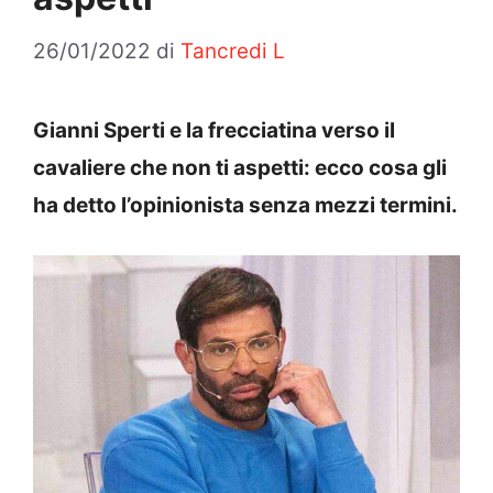
26/01/2022
di
Tancredi L
Gianni Sperti e la frecciatina verso il
cavaliere che non ti aspetti: ecco cosa gli
ha detto l’opinionista senza mezzi termini.