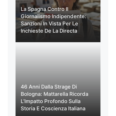
La Spagna Contro Il
Giornalismo Indipendente:
Sanzioni In Vista Per Le
Inchieste De La Directa
46 Anni Dalla Strage Di
Bologna: Mattarella Ricorda
L’Impatto Profondo Sulla
Storia E Coscienza Italiana