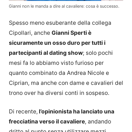
Gianni non le manda a dire al cavaliere: cosa è successo.
Spesso meno esuberante della collega
Cipollari, anche
Gianni Sperti è
sicuramente un osso duro per tutti i
partecipanti al dating show
; solo pochi
mesi fa lo abbiamo visto furioso per
quanto combinato da Andrea Nicole e
Ciprian, ma anche con dame e cavalieri del
trono over ha diversi conti in sospeso.
Di recente,
l’opinionista ha lanciato una
frecciatina verso il cavaliere
, andando
dritto al punto senza utilizzare mezzi