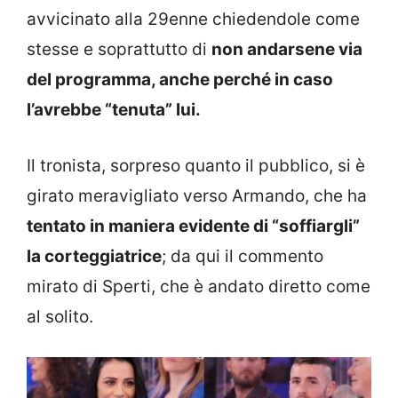
avvicinato alla 29enne chiedendole come
stesse e soprattutto di
non andarsene via
del programma, anche perché in caso
l’avrebbe “tenuta” lui.
Il tronista, sorpreso quanto il pubblico, si è
girato meravigliato verso Armando, che ha
tentato in maniera evidente di “soffiargli”
la corteggiatrice
; da qui il commento
mirato di Sperti, che è andato diretto come
al solito.