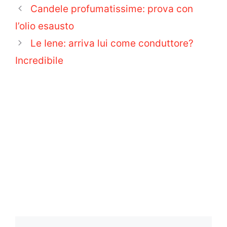
Candele profumatissime: prova con
l’olio esausto
Le Iene: arriva lui come conduttore?
Incredibile