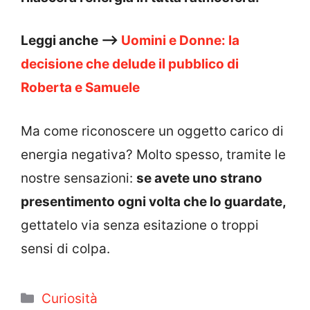
Leggi anche –>
Uomini e Donne: la
decisione che delude il pubblico di
Roberta e Samuele
Ma come riconoscere un oggetto carico di
energia negativa? Molto spesso, tramite le
nostre sensazioni:
se avete uno strano
presentimento ogni volta che lo guardate,
gettatelo via senza esitazione o troppi
sensi di colpa.
Categorie
Curiosità