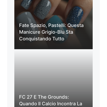
Fate Spazio, Pastelli: Questa
Manicure Grigio-Blu Sta
Conquistando Tutto
FC 27 E The Grounds:
Quando Il Calcio Incontra La