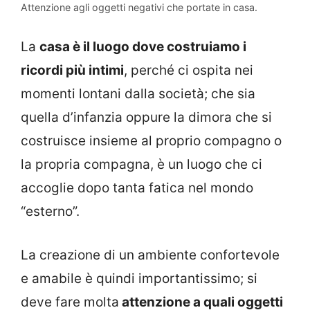
Attenzione agli oggetti negativi che portate in casa.
La
casa è il luogo dove costruiamo i
ricordi più intimi
, perché ci ospita nei
momenti lontani dalla società; che sia
quella d’infanzia oppure la dimora che si
costruisce insieme al proprio compagno o
la propria compagna, è un luogo che ci
accoglie dopo tanta fatica nel mondo
“esterno”.
La creazione di un ambiente confortevole
e amabile è quindi importantissimo; si
deve fare molta
attenzione a quali oggetti