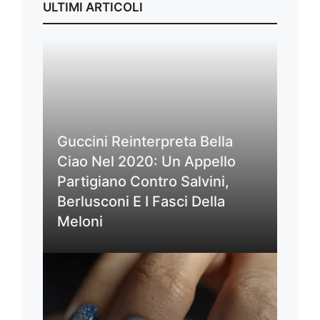
ULTIMI ARTICOLI
Guccini Reinterpreta Bella
Ciao Nel 2020: Un Appello
Partigiano Contro Salvini,
Berlusconi E I Fasci Della
Meloni