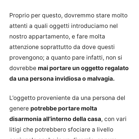
Proprio per questo, dovremmo stare molto
attenti a quali oggetti introduciamo nel
nostro appartamento, e fare molta
attenzione soprattutto da dove questi
provengono; a quanto pare infatti, non si
dovrebbe
mai portare un oggetto regalato
da una persona invidiosa o malvagia.
L’oggetto proveniente da una persona del
genere
potrebbe portare molta
disarmonia all’interno della casa
, con vari
litigi che potrebbero sfociare a livello