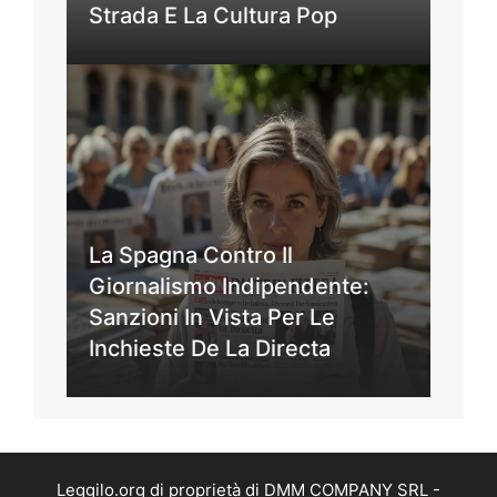
Strada E La Cultura Pop
La Spagna Contro Il
Giornalismo Indipendente:
Sanzioni In Vista Per Le
Inchieste De La Directa
Leggilo.org di proprietà di DMM COMPANY SRL -