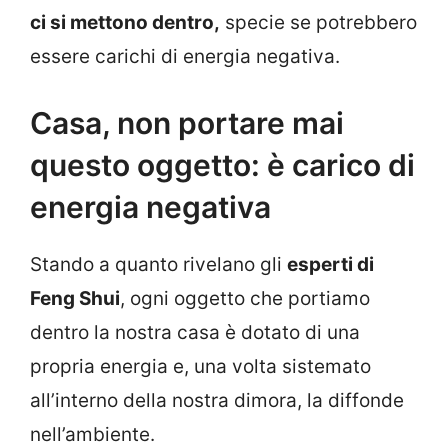
ci si mettono dentro,
specie se potrebbero
essere carichi di energia negativa.
Casa, non portare mai
questo oggetto: è carico di
energia negativa
Stando a quanto rivelano gli
esperti di
Feng Shui
, ogni oggetto che portiamo
dentro la nostra casa è dotato di una
propria energia e, una volta sistemato
all’interno della nostra dimora, la diffonde
nell’ambiente.