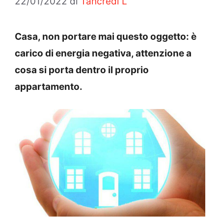
22/01/2022
di
Tancredi L
Casa, non portare mai questo oggetto: è
carico di energia negativa, attenzione a
cosa si porta dentro il proprio
appartamento.