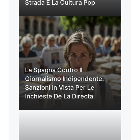
Strada E La Cultura Pop
La Spagna Contro Il
Giornalismo Indipendente:
Sanzioni In Vista Per Le
Inchieste De La Directa