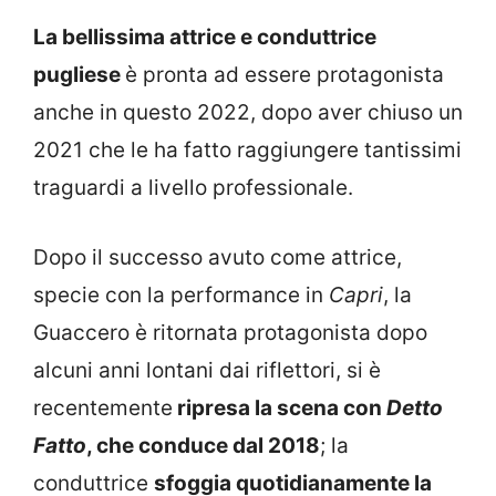
La bellissima attrice e conduttrice
pugliese
è pronta ad essere protagonista
anche in questo 2022, dopo aver chiuso un
2021 che le ha fatto raggiungere tantissimi
traguardi a livello professionale.
Dopo il successo avuto come attrice,
specie con la performance in
Capri
, la
Guaccero è ritornata protagonista dopo
alcuni anni lontani dai riflettori, si è
recentemente
ripresa la scena con
Detto
Fatto
, che conduce dal 2018
; la
conduttrice
sfoggia quotidianamente la