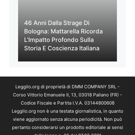
46 Anni Dalla Strage Di
Bologna: Mattarella Ricorda
L’Impatto Profondo Sulla
Storia E Coscienza Italiana
Leggilo.org di proprietà di DMM COMPANY SRL -
Corso Vittorio Emanuele II, 13, 03018 Paliano (FR) -
Codice Fiscale e Partita I.V.A. 03144800608
Leggilo.org non è una testata giornalistica, in quanto
viene aggiornato senza alcuna periodicità. Non può
pertanto considerarsi un prodotto editoriale ai sensi