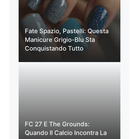
Fate Spazio, Pastelli: Questa
Manicure Grigio-Blu Sta
Conquistando Tutto
FC 27 E The Grounds:
Quando Il Calcio Incontra La