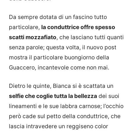
Da sempre dotata di un fascino tutto
particolare,
la conduttrice offre spesso
scatti mozzafiato
, che lasciano tutti quanti
senza parole; questa volta, il nuovo post
mostra il particolare buongiorno della
Guaccero, incantevole come non mai.
Dietro le quinte, Bianca si è scattata un
selfie che coglie tutta la bellezza
dei suoi
lineamenti e le sue labbra carnose; l’occhio
però cade sul petto della conduttrice, che
lascia intravedere un reggiseno color