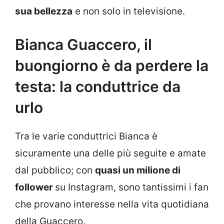
sua bellezza
e non solo in televisione.
Bianca Guaccero, il
buongiorno è da perdere la
testa: la conduttrice da
urlo
Tra le varie conduttrici Bianca è
sicuramente una delle più seguite e amate
dal pubblico; con
quasi un milione di
follower
su Instagram, sono tantissimi i fan
che provano interesse nella vita quotidiana
della Guaccero.