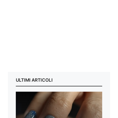
ULTIMI ARTICOLI