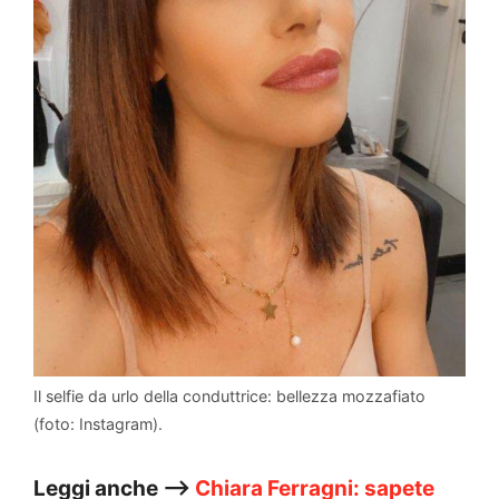
Il selfie da urlo della conduttrice: bellezza mozzafiato
(foto: Instagram).
Leggi anche –>
Chiara Ferragni: sapete