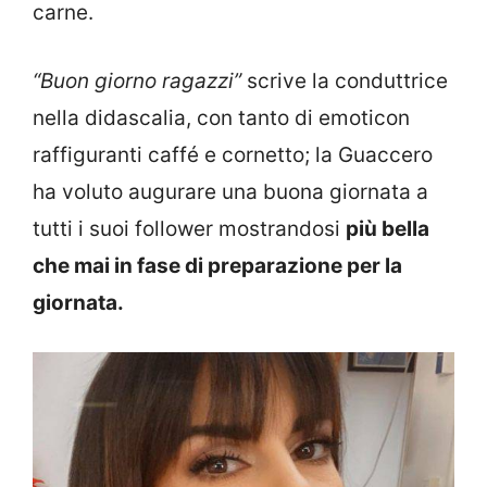
carne.
“Buon giorno ragazzi”
scrive la conduttrice
nella didascalia, con tanto di emoticon
raffiguranti caffé e cornetto; la Guaccero
ha voluto augurare una buona giornata a
tutti i suoi follower mostrandosi
più bella
che mai in fase di preparazione per la
giornata.