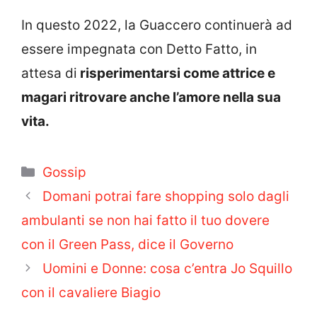
In questo 2022, la Guaccero continuerà ad
essere impegnata con Detto Fatto, in
attesa di
risperimentarsi come attrice e
magari ritrovare anche l’amore nella sua
vita.
Categorie
Gossip
Domani potrai fare shopping solo dagli
ambulanti se non hai fatto il tuo dovere
con il Green Pass, dice il Governo
Uomini e Donne: cosa c’entra Jo Squillo
con il cavaliere Biagio