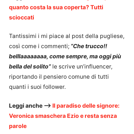
quanto costa la sua coperta? Tutti
scioccati
Tantissimi i mi piace al post della pugliese,
così come i commenti;
“
Che trucco!!
belllaaaaaaaa, come sempre, ma oggi più
bella del solito”
le scrive un’influencer,
riportando il pensiero comune di tutti
quanti i suoi follower.
Leggi anche –>
Il paradiso delle signore:
Veronica smaschera Ezio e resta senza
parole