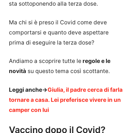
sta sottoponendo alla terza dose.
Ma chi si è preso il Covid come deve
comportarsi e quanto deve aspettare
prima di eseguire la terza dose?
Andiamo a scoprire tutte le
regole e le
novità
su questo tema così scottante.
Leggi anche->
Giulia, il padre cerca di farla
tornare a casa. Lei preferisce vivere in un
camper con lui
Vaccino dopo il Covid?