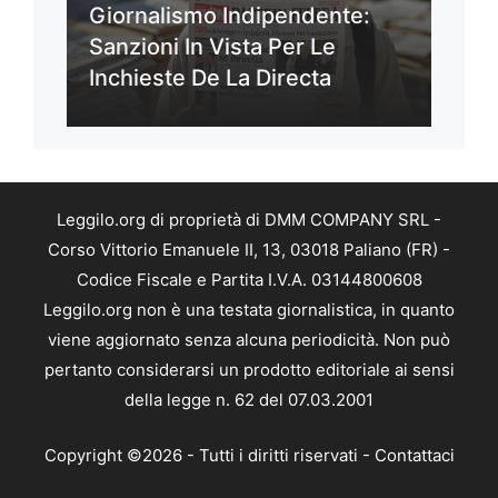
Giornalismo Indipendente:
Sanzioni In Vista Per Le
Inchieste De La Directa
Leggilo.org di proprietà di DMM COMPANY SRL -
Corso Vittorio Emanuele II, 13, 03018 Paliano (FR) -
Codice Fiscale e Partita I.V.A. 03144800608
Leggilo.org non è una testata giornalistica, in quanto
viene aggiornato senza alcuna periodicità. Non può
pertanto considerarsi un prodotto editoriale ai sensi
della legge n. 62 del 07.03.2001
Copyright ©2026 - Tutti i diritti riservati -
Contattaci