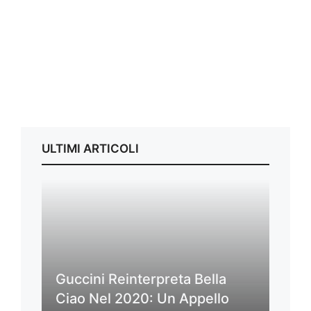
ULTIMI ARTICOLI
Guccini Reinterpreta Bella
Ciao Nel 2020: Un Appello