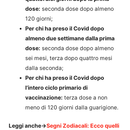
dose:
seconda dose dopo almeno
120 giorni;
Per chi ha preso il Covid dopo
almeno due settimane dalla prima
dose:
seconda dose dopo almeno
sei mesi, terza dopo quattro mesi
dalla seconda;
Per chi ha preso il Covid dopo
l’intero ciclo primario di
vaccinazione:
terza dose a non
meno di 120 giorni dalla guarigione.
Leggi anche->
Segni Zodiacali: Ecco quelli