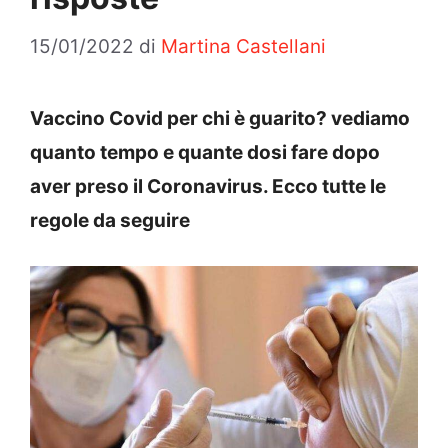
15/01/2022
di
Martina Castellani
Vaccino Covid per chi è guarito? vediamo
quanto tempo e quante dosi fare dopo
aver pre
so il Coronavirus. Ecco tutte le
regole da seguire