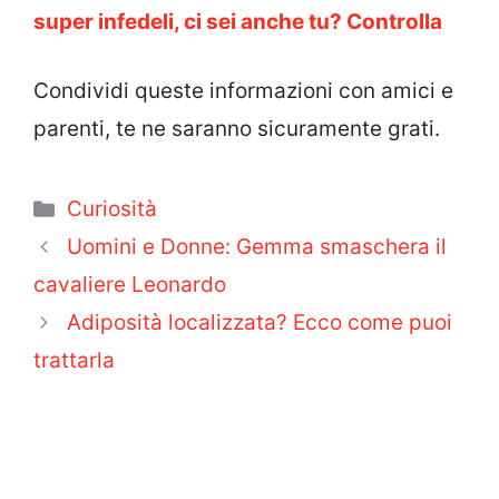
super infedeli, ci sei anche tu? Controlla
Condividi queste informazioni con amici e
parenti, te ne saranno sicuramente grati.
Categorie
Curiosità
Uomini e Donne: Gemma smaschera il
cavaliere Leonardo
Adiposità localizzata? Ecco come puoi
trattarla