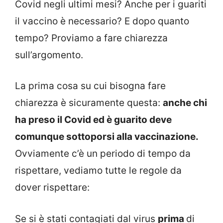
Covid negli ultimi mesi? Anche per i guariti
il vaccino è necessario? E dopo quanto
tempo? Proviamo a fare chiarezza
sull’argomento.
La prima cosa su cui bisogna fare
chiarezza è sicuramente questa:
anche chi
ha preso il Covid ed è guarito deve
comunque sottoporsi alla vaccinazione.
Ovviamente c’è un periodo di tempo da
rispettare, vediamo tutte le regole da
dover rispettare:
Se si è stati contagiati dal virus
prima
di