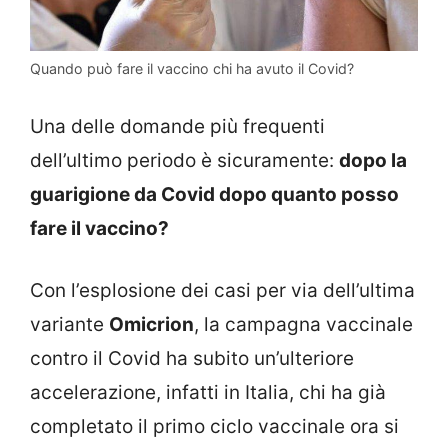
Quando può fare il vaccino chi ha avuto il Covid?
Una delle domande più frequenti
dell’ultimo periodo è sicuramente:
dopo la
guarigione da Covid dopo quanto posso
fare il vaccino?
Con l’esplosione dei casi per via dell’ultima
variante
Omicrion
, la campagna vaccinale
contro il Covid ha subito un’ulteriore
accelerazione, infatti in Italia, chi ha già
completato il primo ciclo vaccinale ora si