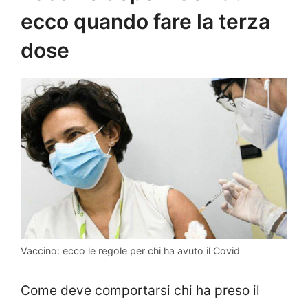
ecco quando fare la terza
dose
Vaccino: ecco le regole per chi ha avuto il Covid
Come deve comportarsi chi ha preso il