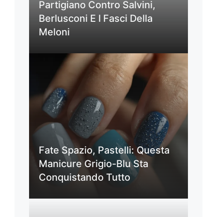
Partigiano Contro Salvini,
Berlusconi E I Fasci Della
Meloni
Fate Spazio, Pastelli: Questa
Manicure Grigio-Blu Sta
Conquistando Tutto