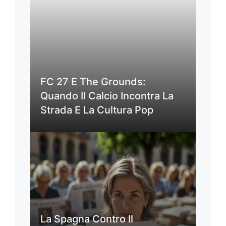
FC 27 E The Grounds:
Quando Il Calcio Incontra La
Strada E La Cultura Pop
La Spagna Contro Il