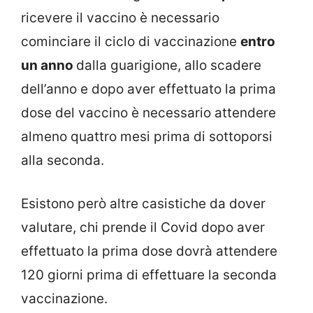
ricevere il vaccino è necessario
cominciare il ciclo di vaccinazione
entro
un anno
dalla guarigione, allo scadere
dell’anno e dopo aver effettuato la prima
dose del vaccino è necessario attendere
almeno quattro mesi prima di sottoporsi
alla seconda.
Esistono però altre casistiche da dover
valutare, chi prende il Covid dopo aver
effettuato la prima dose dovrà attendere
120 giorni prima di effettuare la seconda
vaccinazione.