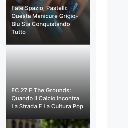
Fate Spazio, Pastelli:
Questa Manicure Grigio-
Blu Sta Conquistando
Tutto
FC 27 E The Grounds:
Quando Il Calcio Incontra
La Strada E La Cultura Pop