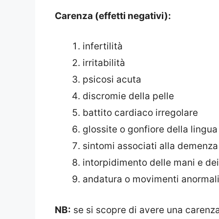
Carenza (effetti negativi):
infertilità
irritabilità
psicosi acuta
discromie della pelle
battito cardiaco irregolare
glossite o gonfiore della lingua
sintomi associati alla demenza
intorpidimento delle mani e dei
andatura o movimenti anormal
NB:
se si scopre di avere una carenza 