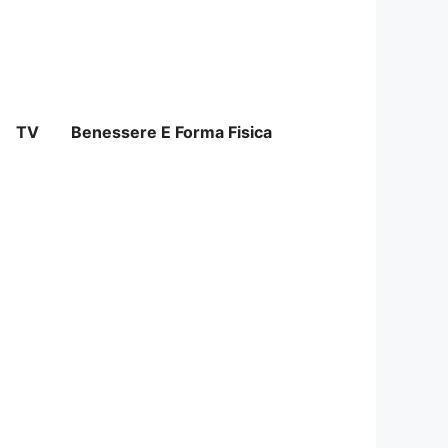
TV
Benessere E Forma Fisica