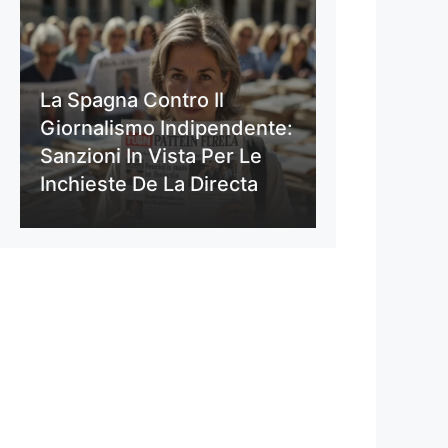
La Spagna Contro Il
Giornalismo Indipendente:
Sanzioni In Vista Per Le
Inchieste De La Directa