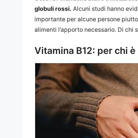
globuli rossi.
Alcuni studi hanno evid
importante per alcune persone piutto
alimenti l’apporto necessario. Di chi s
Vitamina B12: per chi è 