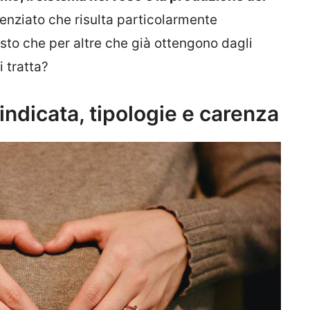
enziato che risulta particolarmente
sto che per altre che già ottengono dagli
i tratta?
indicata, tipologie e carenza