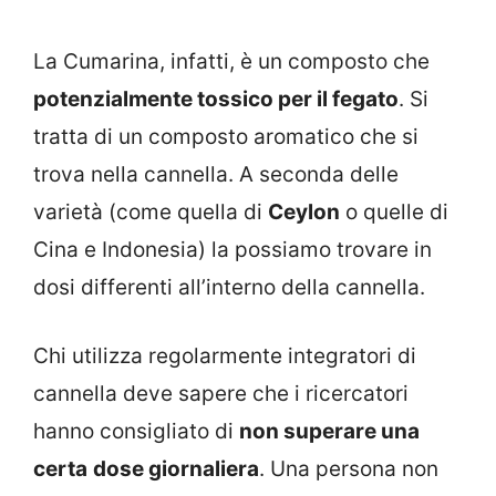
La Cumarina, infatti, è un composto che
potenzialmente tossico per il fegato
. Si
tratta di un composto aromatico che si
trova nella cannella. A seconda delle
varietà (come quella di
Ceylon
o quelle di
Cina e Indonesia) la possiamo trovare in
dosi differenti all’interno della cannella.
Chi utilizza regolarmente integratori di
cannella deve sapere che i ricercatori
hanno consigliato di
non superare una
certa
dose giornaliera
. Una persona non