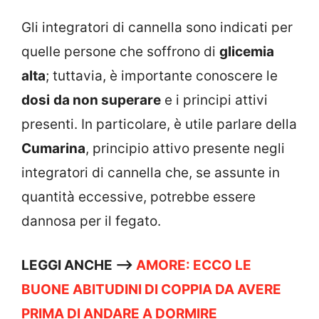
Gli integratori di cannella sono indicati per
quelle persone che soffrono di
glicemia
alta
; tuttavia, è importante conoscere le
dosi
da non superare
e i principi attivi
presenti. In particolare, è utile parlare della
Cumarina
, principio attivo presente negli
integratori di cannella che, se assunte in
quantità eccessive, potrebbe essere
dannosa per il fegato.
LEGGI ANCHE –>
AMORE: ECCO LE
BUONE ABITUDINI DI COPPIA DA AVERE
PRIMA DI ANDARE A DORMIRE