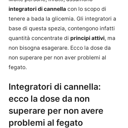
integratori di cannella
con lo scopo di
tenere a bada la glicemia. Gli integratori a
base di questa spezia, contengono infatti
quantità concentrate di
principi attivi
, ma
non bisogna esagerare. Ecco la dose da
non superare per non aver problemi al
fegato.
Integratori di cannella:
ecco la dose da non
superare per non avere
problemi al fegato