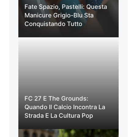
Fate Spazio, Pastelli: Questa
Manicure Grigio-Blu Sta
Conquistando Tutto
FC 27 E The Grounds:
Quando Il Calcio Incontra La
Strada E La Cultura Pop