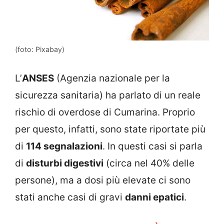
(foto: Pixabay)
L’
ANSES
(Agenzia nazionale per la
sicurezza sanitaria) ha parlato di un reale
rischio di overdose di Cumarina. Proprio
per questo, infatti, sono state riportate più
di
114 segnalazioni
. In questi casi si parla
di
disturbi digestivi
(circa nel 40% delle
persone), ma a dosi più elevate ci sono
stati anche casi di gravi
danni epatici
.