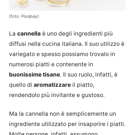
(foto: Pixabay)
La
cannella
è uno degli ingredienti più
diffusi nella cucina italiana. Il suo utilizzo è
variegato e spesso possiamo trovalo in
numerosi piatti e contenente in
buonissime tisane
. Il suo ruolo, infatti, è
quello di
aromatizzare
il piatto,
rendendolo più invitante e gustoso.
Ma la cannella non è semplicemente un
ingrediente utilizzato per insaporire i piatti.
Molte persone, infatti, assumono