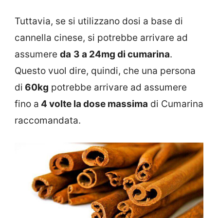
Tuttavia, se si utilizzano dosi a base di
cannella cinese, si potrebbe arrivare ad
assumere
da
3 a 24mg di cumarina
.
Questo vuol dire, quindi, che una persona
di
60kg
potrebbe arrivare ad assumere
fino a
4 volte la dose massima
di Cumarina
raccomandata.