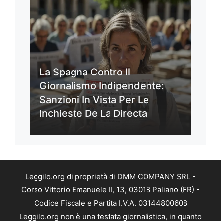
La Spagna Contro Il
Giornalismo Indipendente:
Sanzioni In Vista Per Le
Inchieste De La Directa
Leggilo.org di proprietà di DMM COMPANY SRL -
Corso Vittorio Emanuele II, 13, 03018 Paliano (FR) -
Codice Fiscale e Partita I.V.A. 03144800608
Leggilo.org non è una testata giornalistica, in quanto