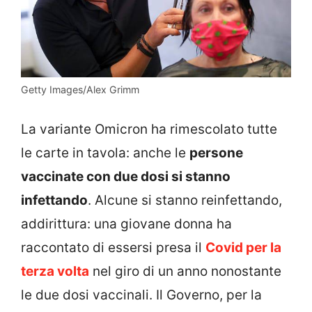
Getty Images/Alex Grimm
La variante Omicron ha rimescolato tutte
le carte in tavola: anche le
persone
vaccinate con due dosi si stanno
infettando
. Alcune si stanno reinfettando,
addirittura: una giovane donna ha
raccontato di essersi presa il
Covid per la
terza volta
nel giro di un anno nonostante
le due dosi vaccinali. Il Governo, per la