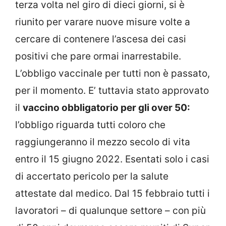
terza volta nel giro di dieci giorni, si è
riunito per varare nuove misure volte a
cercare di contenere l’ascesa dei casi
positivi che pare ormai inarrestabile.
L’obbligo vaccinale per tutti non è passato,
per il momento. E’ tuttavia stato approvato
il
vaccino obbligatorio per gli over 50:
l’obbligo riguarda tutti coloro che
raggiungeranno il mezzo secolo di vita
entro il 15 giugno 2022. Esentati solo i casi
di accertato pericolo per la salute
attestate dal medico. Dal 15 febbraio tutti i
lavoratori – di qualunque settore – con più