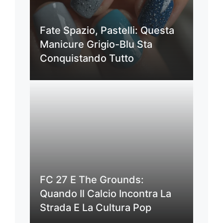
Fate Spazio, Pastelli: Questa
Manicure Grigio-Blu Sta
Conquistando Tutto
FC 27 E The Grounds:
Quando Il Calcio Incontra La
Strada E La Cultura Pop