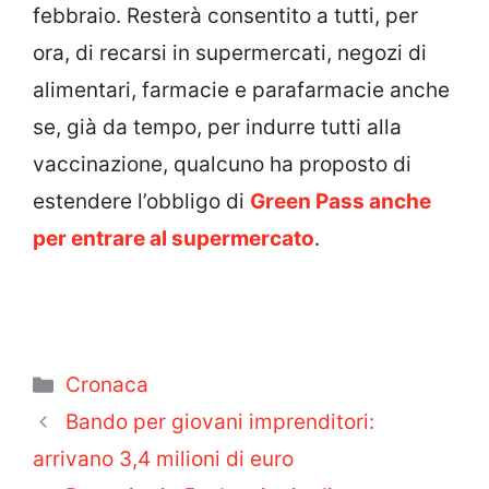
febbraio. Resterà consentito a tutti, per
ora, di recarsi in supermercati, negozi di
alimentari, farmacie e parafarmacie anche
se, già da tempo, per indurre tutti alla
vaccinazione, qualcuno ha proposto di
estendere l’obbligo di
Green Pass anche
per entrare al supermercato
.
Categorie
Cronaca
Bando per giovani imprenditori:
arrivano 3,4 milioni di euro