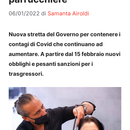
06/01/2022
di
Samanta Airoldi
Nuova stretta del Governo per contenere i
contagi di Covid che continuano ad
aumentare. A partire dal 15 febbraio nuovi
obblighi e pesanti sanzioni per i
trasgressori.