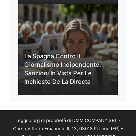
La Spagna Contro Il
Giornalismo Indipendente:
Sanzioni In Vista Per Le
Inchieste De La Directa
Leggilo.org di proprietà di DMM COMPANY SRL -
Corso Vittorio Emanuele II, 13, 03018 Paliano (FR) -