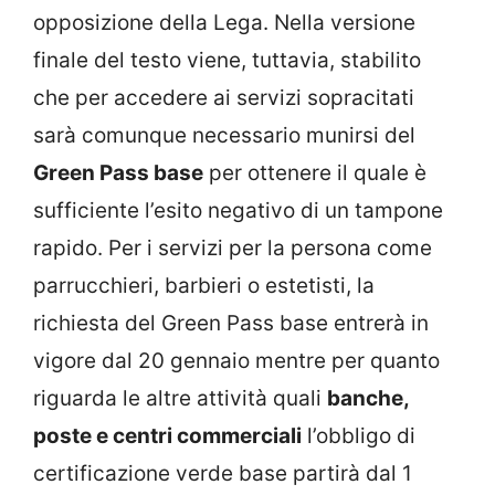
opposizione della Lega. Nella versione
finale del testo viene, tuttavia, stabilito
che per accedere ai servizi sopracitati
sarà comunque necessario munirsi del
Green Pass base
per ottenere il quale è
sufficiente l’esito negativo di un tampone
rapido. Per i servizi per la persona come
parrucchieri, barbieri o estetisti, la
richiesta del Green Pass base entrerà in
vigore dal 20 gennaio mentre per quanto
riguarda le altre attività quali
banche,
poste e centri commerciali
l’obbligo di
certificazione verde base partirà dal 1