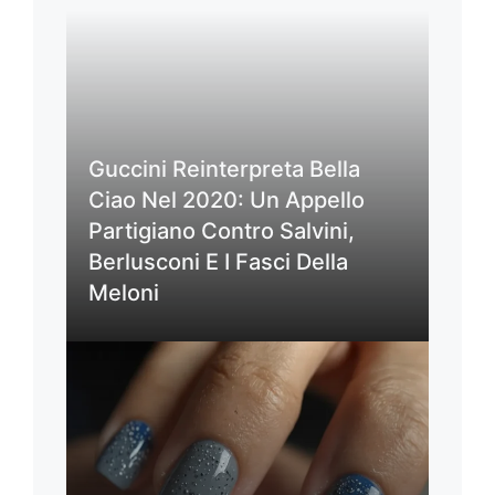
Guccini Reinterpreta Bella
Ciao Nel 2020: Un Appello
Partigiano Contro Salvini,
Berlusconi E I Fasci Della
Meloni