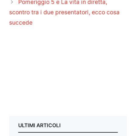
Pomeriggio 5 e La vita in diretta,
scontro tra i due presentatori, ecco cosa
succede
ULTIMI ARTICOLI