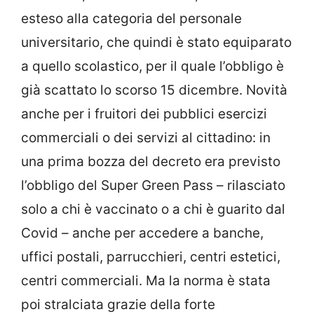
esteso alla categoria del personale
universitario, che quindi è stato equiparato
a quello scolastico, per il quale l’obbligo è
già scattato lo scorso 15 dicembre. Novità
anche per i fruitori dei pubblici esercizi
commerciali o dei servizi al cittadino: in
una prima bozza del decreto era previsto
l’obbligo del Super Green Pass – rilasciato
solo a chi è vaccinato o a chi è guarito dal
Covid – anche per accedere a banche,
uffici postali, parrucchieri, centri estetici,
centri commerciali. Ma la norma è stata
poi stralciata grazie della forte