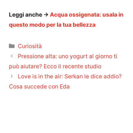
Leggi anche ->
Acqua ossigenata: usala in
questo modo per la tua bellezza
Categorie
Curiosità
Pressione alta: uno yogurt al giorno ti
può aiutare? Ecco il recente studio
Love is in the air: Serkan le dice addio?
Cosa succede con Eda