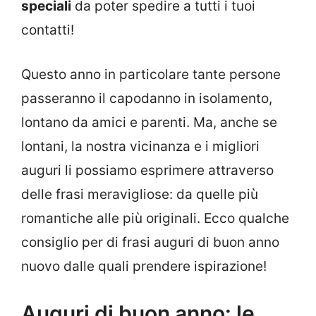
speciali
da poter spedire a tutti i tuoi
contatti!
Questo anno in particolare tante persone
passeranno il capodanno in isolamento,
lontano da amici e parenti. Ma, anche se
lontani, la nostra vicinanza e i migliori
auguri li possiamo esprimere attraverso
delle frasi meravigliose: da quelle più
romantiche alle più originali. Ecco qualche
consiglio per di frasi auguri di buon anno
nuovo dalle quali prendere ispirazione!
Auguri di buon anno: le