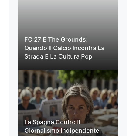
FC 27 E The Grounds:
Quando Il Calcio Incontra La
Strada E La Cultura Pop
La Spagna Contro Il
Giornalismo Indipendente: