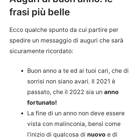
frasi più belle
Ecco qualche spunto da cui partire per
spedire un messaggio di auguri che sarà
sicuramente ricordato:
Buon anno a te ed ai tuoi cari, che di
sorrisi non siano avari. Il 2021 è
passato, che il 2022 sia un
anno
fortunato!
La fine di un anno non deve essere
vista con malinconia, bensì come
l’inizio di qualcosa di
nuovo
e di