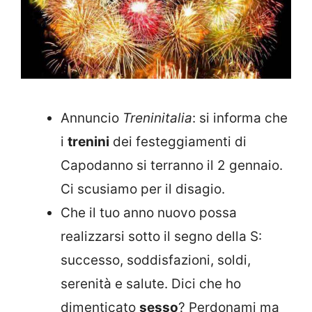
Annuncio
Treninitalia
: si informa che
i
trenini
dei festeggiamenti di
Capodanno si terranno il 2 gennaio.
Ci scusiamo per il disagio.
Che il tuo anno nuovo possa
realizzarsi sotto il segno della S:
successo, soddisfazioni, soldi,
serenità e salute. Dici che ho
dimenticato
sesso
? Perdonami ma