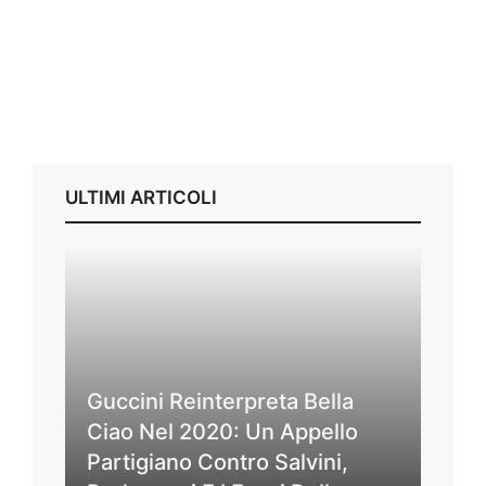
ULTIMI ARTICOLI
Guccini Reinterpreta Bella
Ciao Nel 2020: Un Appello
Partigiano Contro Salvini,