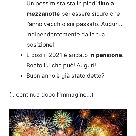
Un pessimista sta in piedi
fino a
mezzanotte
per essere sicuro che
l’anno vecchio sia passato. Auguri…
indipendentemente dalla tua
posizione!
E così il 2021 è andato
in
pensione
.
Beato lui che può! Auguri!
Buon anno è già stato detto?
(…continua dopo l’immagine…)