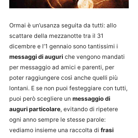
Ormai è un’usanza seguita da tutti: allo
scattare della mezzanotte tra il 31
dicembre e l’1 gennaio sono tantissimi i
messaggi di auguri
che vengono mandati
per messaggio ad amici e parenti, per
poter raggiungere così anche quelli più
lontani. E se non puoi festeggiare con tutti,
puoi però scegliere un
messaggio di
auguri particolare
, evitando di ripetere
ogni anno sempre le stesse parole:
vediamo insieme una raccolta di
frasi