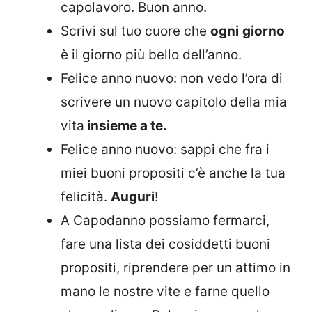
capolavoro. Buon anno.
Scrivi sul tuo cuore che
ogni
giorno
è il giorno più bello dell’anno.
Felice anno nuovo: non vedo l’ora di
scrivere un nuovo capitolo della mia
vita
insieme a te.
Felice anno nuovo: sappi che fra i
miei buoni propositi c’è anche la tua
felicità.
Auguri
!
A Capodanno possiamo fermarci,
fare una lista dei cosiddetti buoni
propositi, riprendere per un attimo in
mano le nostre vite e farne quello