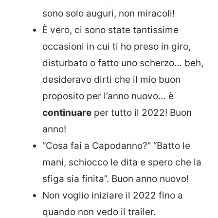
sono solo auguri, non miracoli!
È vero, ci sono state tantissime
occasioni in cui ti ho preso in giro,
disturbato o fatto uno scherzo… beh,
desideravo dirti che il mio buon
proposito per l’anno nuovo… è
continuare
per tutto il 2022! Buon
anno!
“Cosa fai a Capodanno?” “Batto le
mani, schiocco le dita e spero che la
sfiga sia finita”. Buon anno nuovo!
Non voglio iniziare il 2022 fino a
quando non vedo il trailer.