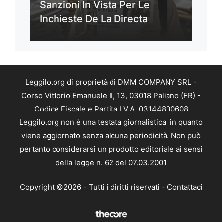
Sanzioni In Vista Per Le
Inchieste De La Directa
Leggilo.org di proprietà di DMM COMPANY SRL -
Corso Vittorio Emanuele II, 13, 03018 Paliano (FR) -
Codice Fiscale e Partita I.V.A. 03144800608
Leggilo.org non è una testata giornalistica, in quanto
viene aggiornato senza alcuna periodicità. Non può
pertanto considerarsi un prodotto editoriale ai sensi
della legge n. 62 del 07.03.2001
Copyright ©2026 - Tutti i diritti riservati -
Contattaci