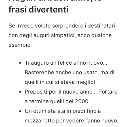
frasi divertenti
Se invece volete sorprendere i destinatari
con degli auguri simpatici, ecco qualche
esempio.
Ti auguro un felice anno nuovo…
Basterebbe anche uno usato, ma di
quelli in cui si stava meglio!
Propositi per il nuovo anno… Portare
a termine quelli del 2000.
Un ottimista sta in piedi fino a
mezzanotte per vedere l’anno nuovo.