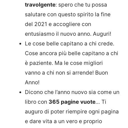
travolgente
: spero che tu possa
salutare con questo spirito la fine
del 2021 e accogliere con
entusiasmo il nuovo anno. Auguri!
Le cose belle capitano a chi crede.
Cose ancora più belle capitano a chi
è paziente. Ma le cose migliori
vanno a chi non si arrende! Buon
Anno!
Dicono che l’anno nuovo sia come un
libro con
365
pagine
vuote
… Ti
auguro di poter riempire ogni pagina
e dare vita a un vero e proprio