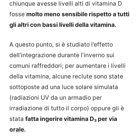
chiunque avesse livelli alti di vitamina D
fosse
molto meno sensibile rispetto a tutti
gli altri con bassi livelli della vitamina.
A questo punto, si è studiato l’effetto
dell’integrazione durante l’inverno sui
comuni raffreddori; per aumentare i livelli
della vitamina, alcune reclute sono state
sottoposte ad una luce solare simulata
(radiazioni UV da un armadio per
irradiazione di tutto il corpo) oppure gli è
stata
fatta ingerire vitamina D₃ per via
orale.