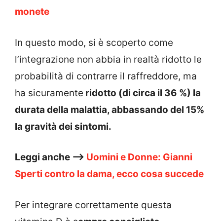
monete
In questo modo, si è scoperto come
l’integrazione non abbia in realtà ridotto le
probabilità di contrarre il raffreddore, ma
ha sicuramente
ridotto (di circa il 36 %) la
durata della malattia, abbassando del 15%
la gravità dei sintomi.
Leggi anche –>
Uomini e Donne: Gianni
Sperti contro la dama, ecco cosa succede
Per integrare correttamente questa