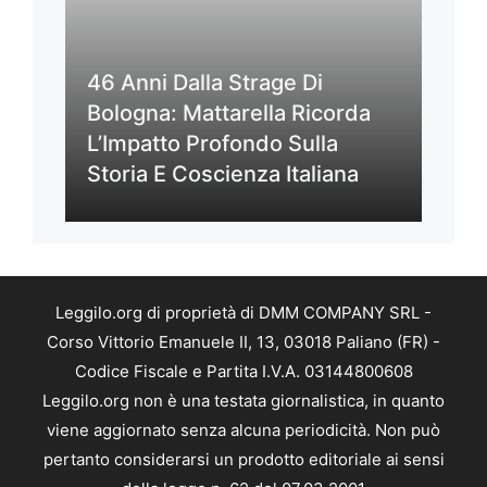
46 Anni Dalla Strage Di
Bologna: Mattarella Ricorda
L’Impatto Profondo Sulla
Storia E Coscienza Italiana
Leggilo.org di proprietà di DMM COMPANY SRL -
Corso Vittorio Emanuele II, 13, 03018 Paliano (FR) -
Codice Fiscale e Partita I.V.A. 03144800608
Leggilo.org non è una testata giornalistica, in quanto
viene aggiornato senza alcuna periodicità. Non può
pertanto considerarsi un prodotto editoriale ai sensi