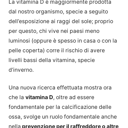
La vitamina D è maggiormente prodotta
dal nostro organismo, specie a seguito
dell’esposizione ai raggi del sole; proprio
per questo, chi vive nei paesi meno
luminosi (oppure è spesso in casa o con la
pelle coperta) corre il rischio di avere
livelli bassi della vitamina, specie
d’inverno.
Una nuova ricerca effettuata mostra ora
che la
vitamina D
, oltre ad essere
fondamentale per la calcificazione delle
ossa, svolge un ruolo fondamentale anche
nella
prevenzione per il raffreddore o altre