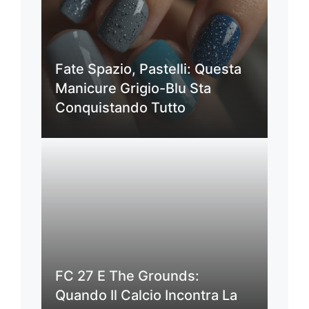
Fate Spazio, Pastelli: Questa
Manicure Grigio-Blu Sta
Conquistando Tutto
FC 27 E The Grounds:
Quando Il Calcio Incontra La