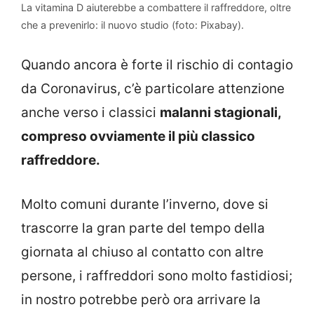
La vitamina D aiuterebbe a combattere il raffreddore, oltre
che a prevenirlo: il nuovo studio (foto: Pixabay).
Quando ancora è forte il rischio di contagio
da Coronavirus, c’è particolare attenzione
anche verso i classici
malanni stagionali,
compreso ovviamente il più classico
raffreddore.
Molto comuni durante l’inverno, dove si
trascorre la gran parte del tempo della
giornata al chiuso al contatto con altre
persone, i raffreddori sono molto fastidiosi;
in nostro potrebbe però ora arrivare la