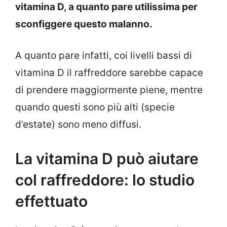
vitamina D, a quanto pare utilissima per
sconfiggere questo malanno.
A quanto pare infatti, coi livelli bassi di
vitamina D il raffreddore sarebbe capace
di prendere maggiormente piene, mentre
quando questi sono più alti (specie
d’estate) sono meno diffusi.
La vitamina D può aiutare
col raffreddore: lo studio
effettuato