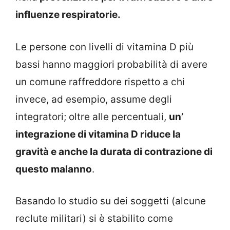
influenze respiratorie.
Le persone con livelli di vitamina D più
bassi hanno maggiori probabilità di avere
un comune raffreddore rispetto a chi
invece, ad esempio, assume degli
integratori; oltre alle percentuali,
un’
integrazione di vitamina D riduce la
gravità e anche la durata di contrazione di
questo malanno
.
Basando lo studio su dei soggetti (alcune
reclute militari) si è stabilito come