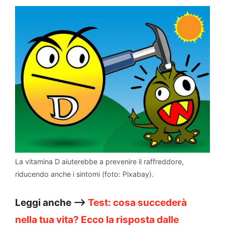
La vitamina D aiuterebbe a prevenire il raffreddore,
riducendo anche i sintomi (foto: Pixabay).
Leggi anche –>
Test: cosa succederà
nella tua vita? Ecco la risposta dalle