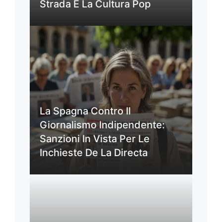
Strada E La Cultura Pop
La Spagna Contro Il
Giornalismo Indipendente:
Sanzioni In Vista Per Le
Inchieste De La Directa