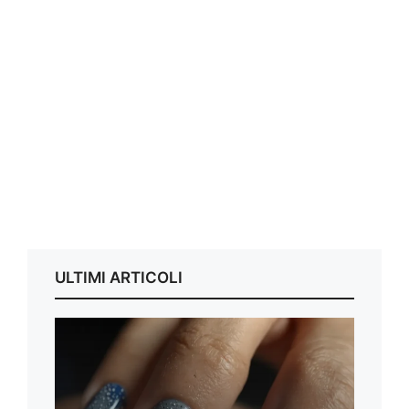
ULTIMI ARTICOLI