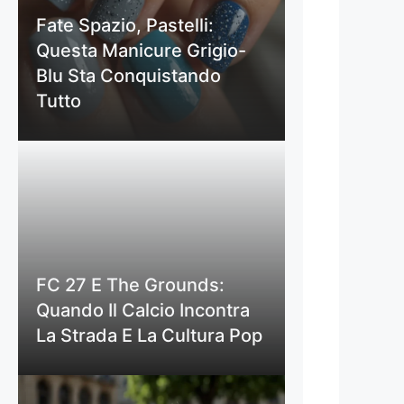
Fate Spazio, Pastelli:
Questa Manicure Grigio-
Blu Sta Conquistando
Tutto
FC 27 E The Grounds:
Quando Il Calcio Incontra
La Strada E La Cultura Pop