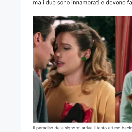
ma i due sono innamorati e devono fa
Il paradiso delle signore: arriva il tanto atteso bacio