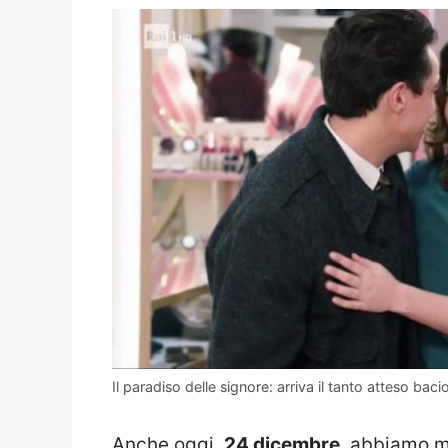
Il paradiso delle signore: arriva il tanto atteso bacio
Anche oggi,
24 dicembre
, abbiamo m