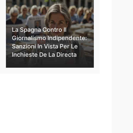
La Spagna Contro Il
Giornalismo Indipendente:
Sanzioni In Vista Per Le
Inchieste De La Directa