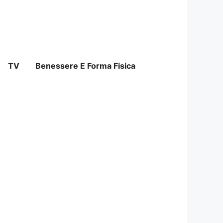
TV
Benessere E Forma Fisica