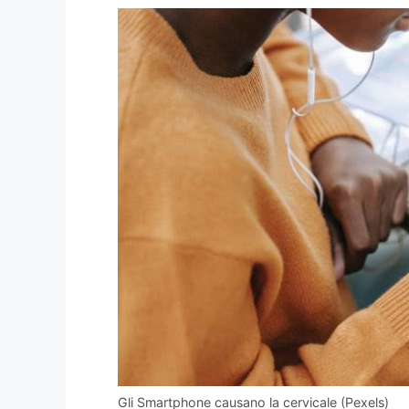
Gli Smartphone causano la cervicale (Pexels)