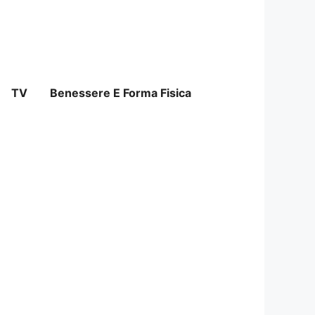
TV
Benessere E Forma Fisica