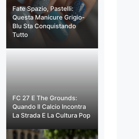
Fate Spazio, Pastelli:
Questa Manicure Grigio-
Blu Sta Conquistando
Tutto
FC 27 E The Grounds:
Quando Il Calcio Incontra
La Strada E La Cultura Pop