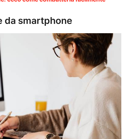
le da smartphone