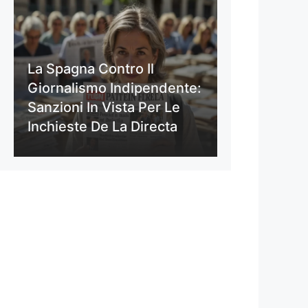
La Spagna Contro Il
Giornalismo Indipendente:
Sanzioni In Vista Per Le
Inchieste De La Directa