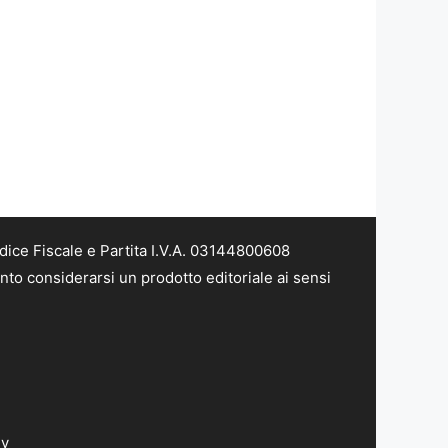
dice Fiscale e Partita I.V.A. 03144800608
nto considerarsi un prodotto editoriale ai sensi
dv