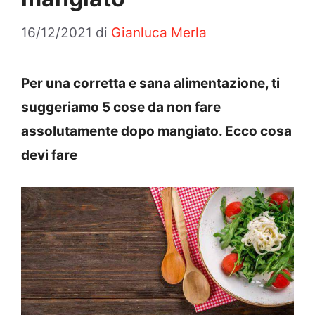
16/12/2021
di
Gianluca Merla
Per una corretta e sana alimentazione, ti
suggeriamo 5 cose da non fare
assolutamente dopo mangiato. Ecco cosa
devi fare