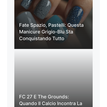
Fate Spazio, Pastelli: Questa
Manicure Grigio-Blu Sta
Conquistando Tutto
FC 27 E The Grounds:
Quando Il Calcio Incontra La