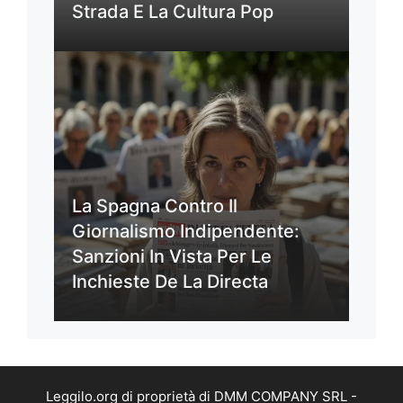
Strada E La Cultura Pop
La Spagna Contro Il
Giornalismo Indipendente:
Sanzioni In Vista Per Le
Inchieste De La Directa
Leggilo.org di proprietà di DMM COMPANY SRL -