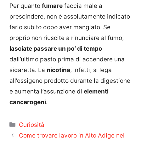
Per quanto
fumare
faccia male a
prescindere, non è assolutamente indicato
farlo subito dopo aver mangiato. Se
proprio non riuscite a rinunciare al fumo,
lasciate passare un po’ di tempo
dall’ultimo pasto prima di accendere una
sigaretta. La
nicotina
, infatti, si lega
all’ossigeno prodotto durante la digestione
e aumenta l’assunzione di
elementi
cancerogeni
.
Categorie
Curiosità
Come trovare lavoro in Alto Adige nel