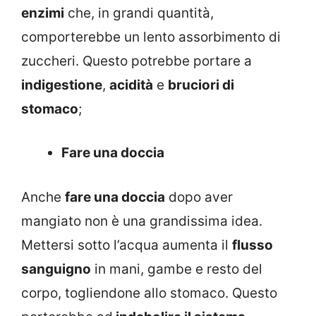
enzimi
che, in grandi quantità,
comporterebbe un lento assorbimento di
zuccheri. Questo potrebbe portare a
indigestione
,
acidità
e
bruciori di
stomaco
;
Fare una doccia
Anche
fare una doccia
dopo aver
mangiato non è una grandissima idea.
Mettersi sotto l’acqua aumenta il
flusso
sanguigno
in mani, gambe e resto del
corpo, togliendone allo stomaco. Questo