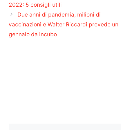
2022: 5 consigli utili
Due anni di pandemia, milioni di
vaccinazioni e Walter Riccardi prevede un
gennaio da incubo