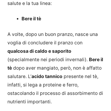
salute e la tua linea:
Bere il tè
A volte, dopo un buon pranzo, nasce una
voglia di concludere il pranzo con
qualcosa di caldo e saporito
(specialmente nei periodi invernali).
Bere il
tè
dopo aver mangiato, però, non è affatto
salutare. L’
acido tannico
presente nel tè,
infatti, si lega a proteine e ferro,
ostacolando il processo di assorbimento di
nutrienti importanti.