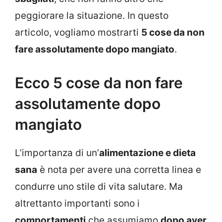
peggiorare la situazione. In questo
articolo, vogliamo mostrarti
5 cose da non
fare assolutamente dopo mangiato
.
Ecco 5 cose da non fare
assolutamente dopo
mangiato
L’importanza di un’
alimentazione e dieta
sana
è nota per avere una corretta linea e
condurre uno stile di vita salutare. Ma
altrettanto importanti sono i
comportamenti
che assumiamo
dopo aver