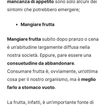
mancanza di appetito
sono solo alcuni dei
sintomi che potrebbero emergere;
Mangiare frutta
Mangiare frutta
subito dopo pranzo o cena
è un’abitudine largamente diffusa nella
nostra società. Eppure, pare essere una
consuetudine da abbandonare
.
Consumare frutta è, ovviamente, un’ottima
cosa per il nostro organismo, ma è
meglio
farlo a stomaco vuoto
.
La frutta, infatti, è un’importante fonte di