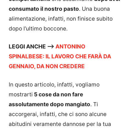
consumato il nostro pasto
. Una buona
alimentazione, infatti, non finisce subito
dopo l’ultimo boccone.
LEGGI ANCHE –>
ANTONINO
SPINALBESE: IL LAVORO CHE FARÀ DA
GENNAIO, DA NON CREDERE
In questo articolo, infatti, vogliamo
mostrarti
5 cose da non fare
assolutamente dopo mangiato
. Ti
accorgerai, infatti, che ci sono alcune
abitudini veramente dannose per la tua