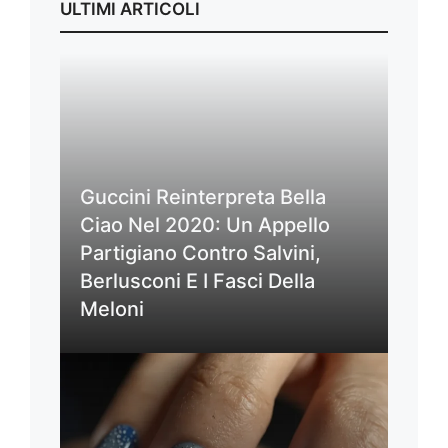
ULTIMI ARTICOLI
Guccini Reinterpreta Bella
Ciao Nel 2020: Un Appello
Partigiano Contro Salvini,
Berlusconi E I Fasci Della
Meloni