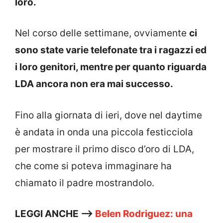
loro.
Nel corso delle settimane, ovviamente
ci
sono state varie telefonate tra i ragazzi ed
i loro genitori, mentre per quanto riguarda
LDA ancora non era mai successo.
Fino alla giornata di ieri, dove nel daytime
è andata in onda una piccola festicciola
per mostrare il primo disco d’oro di LDA,
che come si poteva immaginare ha
chiamato il padre mostrandolo.
LEGGI ANCHE —>
Belen Rodriguez: una