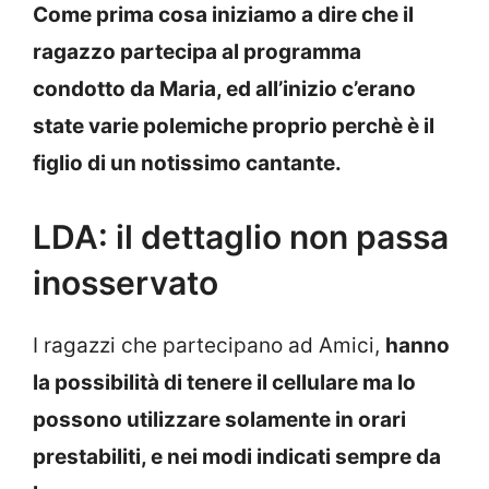
Come prima cosa iniziamo a dire che il
ragazzo partecipa al programma
condotto da Maria, ed all’inizio c’erano
state varie polemiche proprio perchè è il
figlio di un notissimo cantante.
LDA: il dettaglio non passa
inosservato
I ragazzi che partecipano ad Amici,
hanno
la possibilità di tenere il cellulare ma lo
possono utilizzare solamente in orari
prestabiliti, e nei modi indicati sempre da