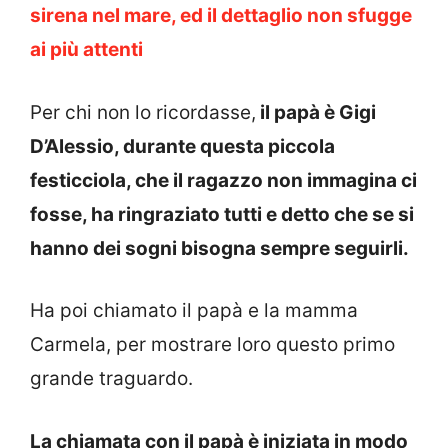
sirena nel mare, ed il dettaglio non sfugge
ai più attenti
Per chi non lo ricordasse,
il papà è Gigi
D’Alessio, durante questa piccola
festicciola, che il ragazzo non immagina ci
fosse, ha ringraziato tutti e detto che se si
hanno dei sogni bisogna sempre seguirli.
Ha poi chiamato il papà e la mamma
Carmela, per mostrare loro questo primo
grande traguardo.
La chiamata con il papà è iniziata in modo