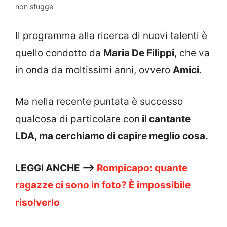
non sfugge
Il programma alla ricerca di nuovi talenti è
quello condotto da
Maria De Filippi
, che va
in onda da moltissimi anni, ovvero
Amici
.
Ma nella recente puntata è successo
qualcosa di particolare con
il cantante
LDA, ma cerchiamo di capire meglio cosa.
LEGGI ANCHE —>
Rompicapo: quante
ragazze ci sono in foto? È impossibile
risolverlo