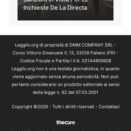
Inchieste De La Directa
Leggilo.org di proprietà di DMM COMPANY SRL -
Corso Vittorio Emanuele II, 13, 03018 Paliano (FR) -
Codice Fiscale e Partita I.V.A. 03144800608
Leggilo.org non è una testata giornalistica, in quanto
viene aggiornato senza alcuna periodicità. Non può
pertanto considerarsi un prodotto editoriale ai sensi
della legge n. 62 del 07.03.2001
Copyright ©2026 - Tutti i diritti riservati -
Contattaci