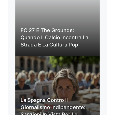
FC 27 E The Grounds:
Quando Il Calcio Incontra La
Strada E La Cultura Pop
La Spagna Contro Il
Giornalismo Indipendente:
Sanzioni In Vista Per Le