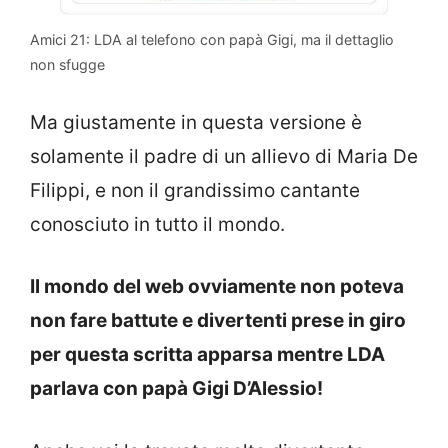
Amici 21: LDA al telefono con papà Gigi, ma il dettaglio
non sfugge
Ma giustamente in questa versione è
solamente il padre di un allievo di Maria De
Filippi, e non il grandissimo cantante
conosciuto in tutto il mondo.
Il mondo del web ovviamente non poteva
non fare battute e divertenti prese in giro
per questa scritta apparsa mentre LDA
parlava con papà Gigi D’Alessio!