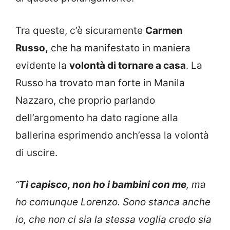
Tra queste, c’è sicuramente
Carmen
Russo,
che ha manifestato in maniera
evidente la
volontà di tornare a casa
. La
Russo ha trovato man forte in Manila
Nazzaro, che proprio parlando
dell’argomento ha dato ragione alla
ballerina esprimendo anch’essa la volontà
di uscire.
“
Ti capisco, non ho i bambini con me
, ma
ho comunque Lorenzo. Sono stanca anche
io, che non ci sia la stessa voglia credo sia