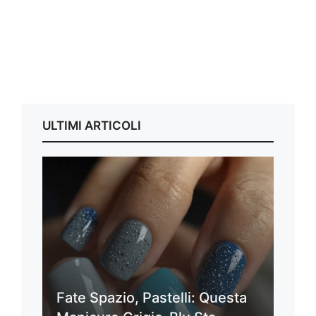
ULTIMI ARTICOLI
Fate Spazio, Pastelli: Questa