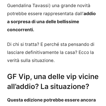
Guendalina Tavassi) una grande novità
potrebbe essere rappresentata dall’
addio
a sorpresa di una delle bellissime
concorrenti.
Di chi si tratta? E perché sta pensando di
lasciare definitivamente la casa? Ecco la
verità sulla situazione.
GF Vip, una delle vip vicine
all’addio? La situazione?
Questa edizione potrebbe essere ancora