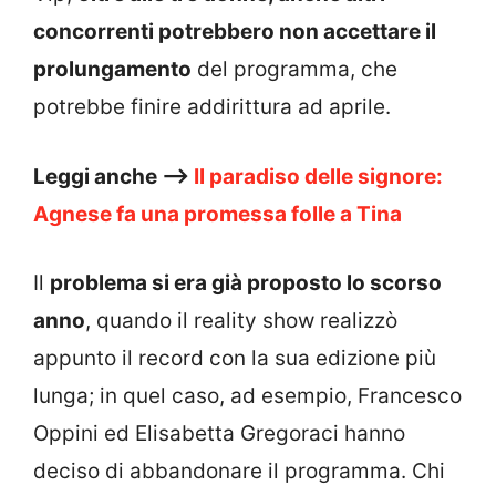
concorrenti potrebbero non accettare il
prolungamento
del programma, che
potrebbe finire addirittura ad aprile.
Leggi anche –>
Il paradiso delle signore:
Agnese fa una promessa folle a Tina
Il
problema si era già proposto lo scorso
anno
, quando il reality show realizzò
appunto il record con la sua edizione più
lunga; in quel caso, ad esempio, Francesco
Oppini ed Elisabetta Gregoraci hanno
deciso di abbandonare il programma. Chi