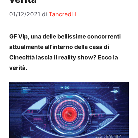
01/12/2021
di
Tancredi L
GF Vip, una delle bellissime concorrenti
attualmente all’interno della casa di
Cinecittà lascia il reality show? Ecco la
verità.