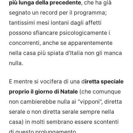
più lunga della precedente
, che ha già
segnato un record per il programma;
tantissimi mesi lontani dagli affetti
possono sfiancare psicologicamente i
concorrenti, anche se apparentemente
nella casa più spiata d’Italia non gli manca
nulla.
E mentre si vocifera di una d
iretta speciale
proprio il giorno di Natale
(che comunque
non cambierebbe nulla ai “vipponi”, diretta
serale o non diretta serale sempre nella
casa) in molti sembrano essere scontenti
di questo prolungamento.