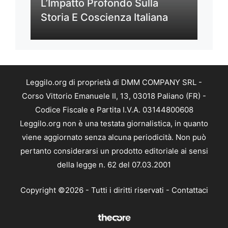
L’Impatto Profondo Sulla
Storia E Coscienza Italiana
Leggilo.org di proprietà di DMM COMPANY SRL -
Corso Vittorio Emanuele II, 13, 03018 Paliano (FR) -
Codice Fiscale e Partita I.V.A. 03144800608
Leggilo.org non è una testata giornalistica, in quanto
viene aggiornato senza alcuna periodicità. Non può
pertanto considerarsi un prodotto editoriale ai sensi
della legge n. 62 del 07.03.2001
Copyright ©2026 - Tutti i diritti riservati -
Contattaci