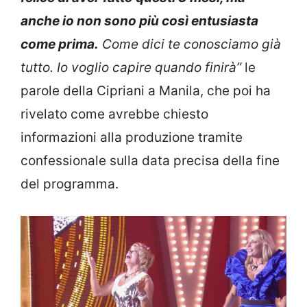
anche io non sono più così entusiasta
come prima.
Come dici te conosciamo già
tutto. Io voglio capire quando finirà”
le
parole della Cipriani a Manila, che poi ha
rivelato come avrebbe chiesto
informazioni alla produzione tramite
confessionale sulla data precisa della fine
del programma.