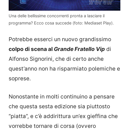
Una delle bellissime concorrenti pronta a lasciare il
programma? Ecco cosa succede (foto: Mediaset Play).
Potrebbe esserci un nuovo grandissimo
colpo di scena al
Grande Fratello Vip
di
Alfonso Signorini, che di certo anche
quest’anno non ha risparmiato polemiche e
soprese.
Nonostante in molti continuino a pensare
che questa sesta edizione sia piuttosto
“piatta”, e c’è addirittura un’ex gieffina che
vorrebbe tornare di corsa (ovvero