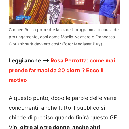
Carmen Russo potrebbe lasciare il programma a causa del
prolungamento, così come Manila Nazzaro e Francesca
Cipriani: sarà davvero così? (foto: Mediaset Play).
Leggi anche –>
Rosa Perrotta: come mai
prende farmaci da 20 giorni? Ecco il
motivo
A questo punto, dopo le parole delle varie
concorrenti, anche tutto il pubblico si
chiede di preciso quando finirà questo GF
Vip;
oltre alle tre donne, anche altri