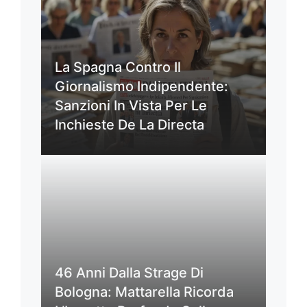
La Spagna Contro Il
Giornalismo Indipendente:
Sanzioni In Vista Per Le
Inchieste De La Directa
46 Anni Dalla Strage Di
Bologna: Mattarella Ricorda