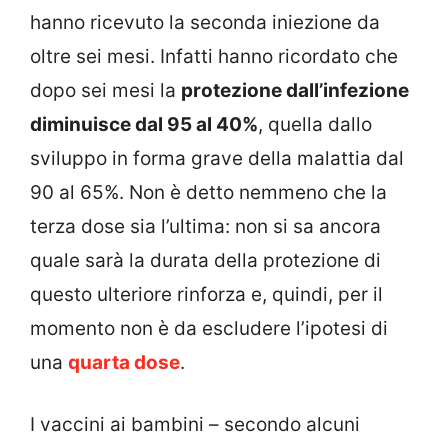
hanno ricevuto la seconda iniezione da
oltre sei mesi. Infatti hanno ricordato che
dopo sei mesi la
protezione dall’infezione
diminuisce dal 95 al 40%
, quella dallo
sviluppo in forma grave della malattia dal
90 al 65%. Non è detto nemmeno che la
terza dose sia l’ultima: non si sa ancora
quale sarà la durata della protezione di
questo ulteriore rinforza e, quindi, per il
momento non è da escludere l’ipotesi di
una
quarta dose
.
I vaccini ai bambini – secondo alcuni