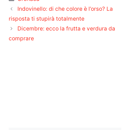
Indovinello: di che colore è l’orso? La
risposta ti stupirà totalmente
Dicembre: ecco la frutta e verdura da
comprare