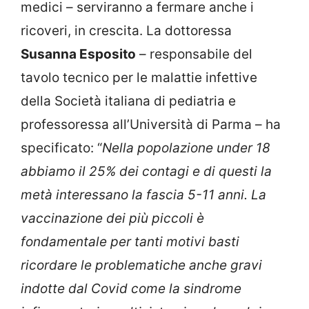
medici – serviranno a fermare anche i
ricoveri, in crescita. La dottoressa
Susanna Esposito
– responsabile del
tavolo tecnico per le malattie infettive
della Società italiana di pediatria e
professoressa all’Università di Parma – ha
specificato: “
Nella popolazione under 18
abbiamo il 25% dei contagi e di questi la
metà interessano la fascia 5-11 anni. La
vaccinazione dei più piccoli è
fondamentale per tanti motivi basti
ricordare le problematiche anche gravi
indotte dal Covid come la sindrome