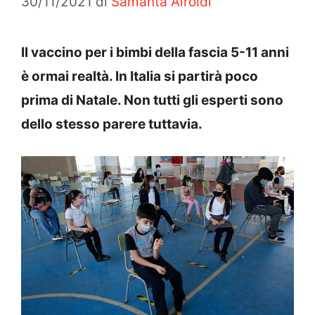
30/11/2021
di
Samanta Airoldi
Il vaccino per i bimbi della fascia 5-11 anni
è ormai realtà. In Italia si partirà poco
prima di Natale. Non tutti gli esperti sono
dello stesso parere tuttavia.