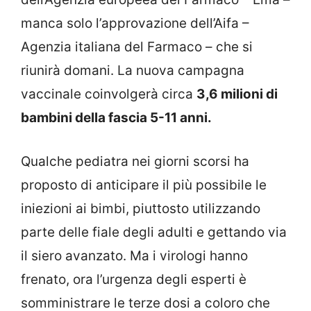
manca solo l’approvazione dell’Aifa –
Agenzia italiana del Farmaco – che si
riunirà domani. La nuova campagna
vaccinale coinvolgerà circa
3,6 milioni di
bambini della fascia 5-11 anni.
Qualche pediatra nei giorni scorsi ha
proposto di anticipare il più possibile le
iniezioni ai bimbi, piuttosto utilizzando
parte delle fiale degli adulti e gettando via
il siero avanzato. Ma i virologi hanno
frenato, ora l’urgenza degli esperti è
somministrare le terze dosi a coloro che