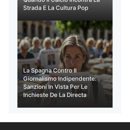
Strada E La Cultura Pop
La Spagna Contro Il
Giornalismo Indipendente:
Sanzioni In Vista Per Le
Inchieste De La Directa