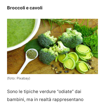
Broccoli e cavoli
(foto: Pixabay)
Sono le tipiche verdure “odiate” dai
bambini, ma in realtà rappresentano