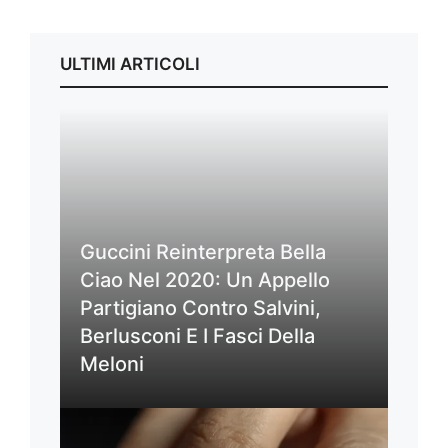
ULTIMI ARTICOLI
Guccini Reinterpreta Bella
Ciao Nel 2020: Un Appello
Partigiano Contro Salvini,
Berlusconi E I Fasci Della
Meloni