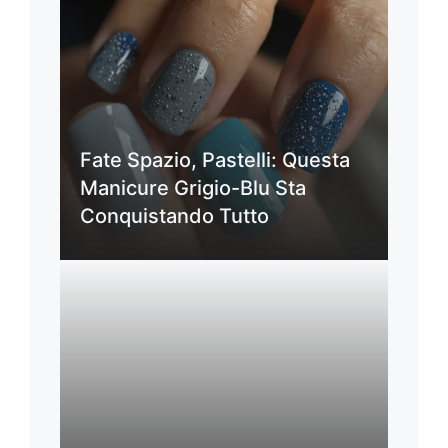
Fate Spazio, Pastelli: Questa
Manicure Grigio-Blu Sta
Conquistando Tutto