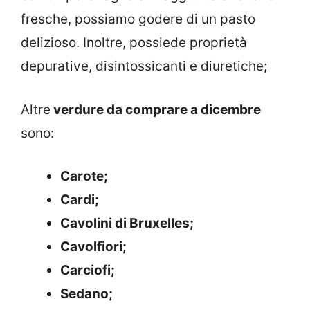
fresche, possiamo godere di un pasto
delizioso. Inoltre, possiede proprietà
depurative, disintossicanti e diuretiche;
Altre
verdure da comprare a dicembre
sono:
Carote;
Cardi;
Cavolini di Bruxelles;
Cavolfiori;
Carciofi;
Sedano;