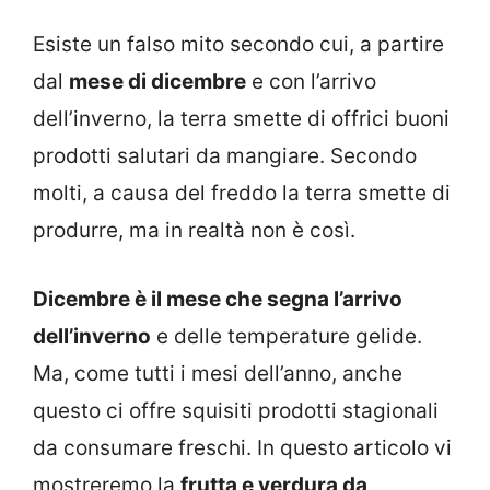
Esiste un falso mito secondo cui, a partire
dal
mese di dicembre
e con l’arrivo
dell’inverno, la terra smette di offrici buoni
prodotti salutari da mangiare. Secondo
molti, a causa del freddo la terra smette di
produrre, ma in realtà non è così.
Dicembre è il mese che segna l’arrivo
dell’inverno
e delle temperature gelide.
Ma, come tutti i mesi dell’anno, anche
questo ci offre squisiti prodotti stagionali
da consumare freschi. In questo articolo vi
mostreremo la
frutta e verdura da