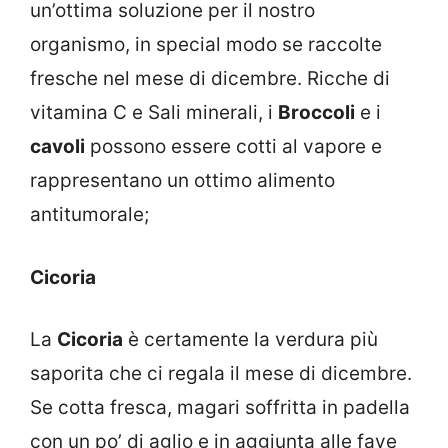
un’ottima soluzione per il nostro
organismo, in special modo se raccolte
fresche nel mese di dicembre. Ricche di
vitamina C e Sali minerali, i
Broccoli
e i
cavoli
possono essere cotti al vapore e
rappresentano un ottimo alimento
antitumorale;
Cicoria
La
Cicoria
è certamente la verdura più
saporita che ci regala il mese di dicembre.
Se cotta fresca, magari soffritta in padella
con un po’ di aglio e in aggiunta alle fave