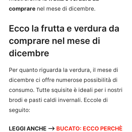
comprare
nel mese di dicembre.
Ecco la frutta e verdura da
comprare nel mese di
dicembre
Per quanto riguarda la verdura, il mese di
dicembre ci offre numerose possibilità di
consumo. Tutte squisite è ideali per i nostri
brodi e pasti caldi invernali. Eccole di
seguito:
LEGGI ANCHE –>
BUCATO: ECCO PERCHÈ