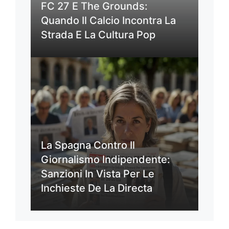
FC 27 E The Grounds:
Quando Il Calcio Incontra La
Strada E La Cultura Pop
La Spagna Contro Il
Giornalismo Indipendente:
Sanzioni In Vista Per Le
Inchieste De La Directa