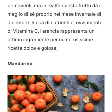
primaverili, ma in realtà questo frutto dà il
meglio di sé proprio nel mese invernale di
dicembre. Ricca di nutrienti e, ovviamente,
di Vitamina C, l’arancia rappresenta un
ottimo ingrediente per numerosissime
ricette dolce e golose;
Mandarino