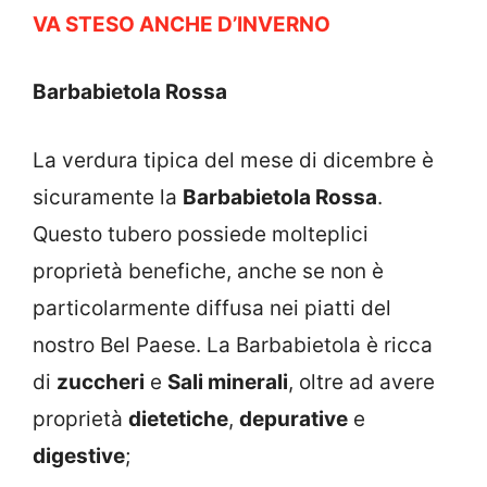
VA STESO ANCHE D’INVERNO
Barbabietola Rossa
La verdura tipica del mese di dicembre è
sicuramente la
Barbabietola Rossa
.
Questo tubero possiede molteplici
proprietà benefiche, anche se non è
particolarmente diffusa nei piatti del
nostro Bel Paese. La Barbabietola è ricca
di
zuccheri
e
Sali minerali
, oltre ad avere
proprietà
dietetiche
,
depurative
e
digestive
;