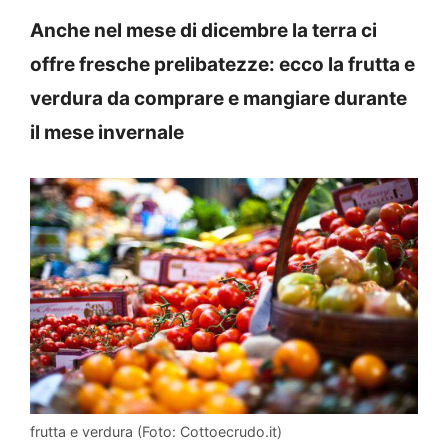
Anche nel mese di dicembre la terra ci
offre fresche prelibatezze: ecco la frutta e
verdura da comprare e mangiare durante
il mese invernale
frutta e verdura (Foto: Cottoecrudo.it)