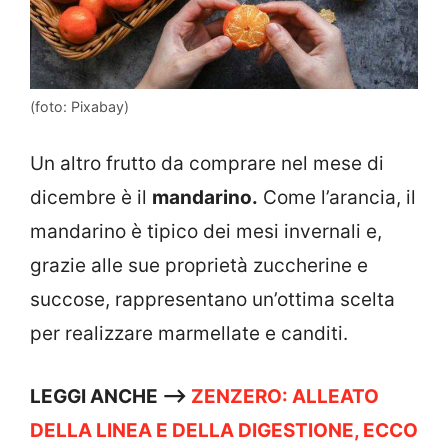
(foto: Pixabay)
Un altro frutto da comprare nel mese di
dicembre è il
mandarino.
Come l’arancia, il
mandarino è tipico dei mesi invernali e,
grazie alle sue proprietà zuccherine e
succose, rappresentano un’ottima scelta
per realizzare marmellate e canditi.
LEGGI ANCHE –>
ZENZERO: ALLEATO
DELLA LINEA E DELLA DIGESTIONE, ECCO