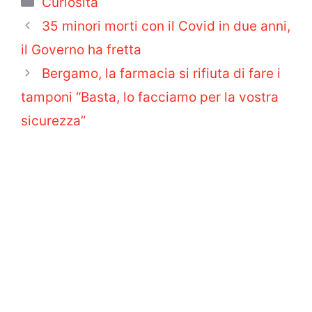
Curiosità
35 minori morti con il Covid in due anni,
il Governo ha fretta
Bergamo, la farmacia si rifiuta di fare i
tamponi “Basta, lo facciamo per la vostra
sicurezza”