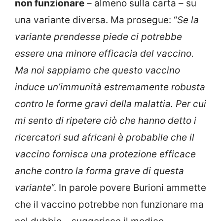
non funzionare
– almeno sulla carta – su
una variante diversa. Ma prosegue: “
Se la
variante prendesse piede ci potrebbe
essere una minore efficacia del vaccino.
Ma noi sappiamo che questo vaccino
induce un’immunità estremamente robusta
contro le forme gravi della malattia. Per cui
mi sento di ripetere ciò che hanno detto i
ricercatori sud africani è probabile che il
vaccino fornisca una protezione efficace
anche contro la forma grave di questa
variante
“. In parole povere Burioni ammette
che il vaccino potrebbe non funzionare ma