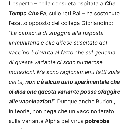
L’esperto – nella consueta ospitata a
Che
Tempo Che Fa
, sulle reti Rai – ha sostenuto
l’esatto opposto del collega Giorlandino:
“
La capacità di sfuggire alla risposta
immunitaria e alle difese suscitate dal
vaccino è dovuta al fatto che sul genoma
di questa variante ci sono numerose
mutazioni. Ma sono ragionamenti fatti sulla
carta,
non c’è alcun dato sperimentale che
ci dica che questa variante possa sfuggire
alle vaccinazioni
“. Dunque anche Burioni,
in teoria, non nega che un vaccino tarato
sulla variante Alpha del virus
potrebbe