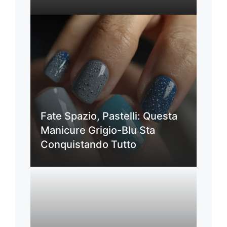
Fate Spazio, Pastelli: Questa
Manicure Grigio-Blu Sta
Conquistando Tutto