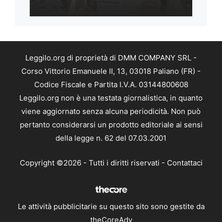
Leggilo.org di proprietà di DMM COMPANY SRL -
Corso Vittorio Emanuele II, 13, 03018 Paliano (FR) -
Codice Fiscale e Partita I.V.A. 03144800608
Leggilo.org non è una testata giornalistica, in quanto
viene aggiornato senza alcuna periodicità. Non può
pertanto considerarsi un prodotto editoriale ai sensi
della legge n. 62 del 07.03.2001
Copyright ©2026 - Tutti i diritti riservati -
Contattaci
Le attività pubblicitarie su questo sito sono gestite da
theCoreAdv