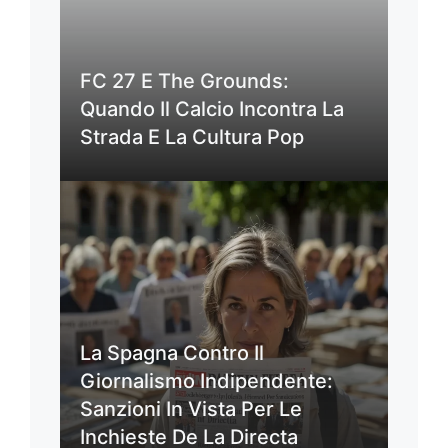
FC 27 E The Grounds:
Quando Il Calcio Incontra La
Strada E La Cultura Pop
La Spagna Contro Il
Giornalismo Indipendente:
Sanzioni In Vista Per Le
Inchieste De La Directa