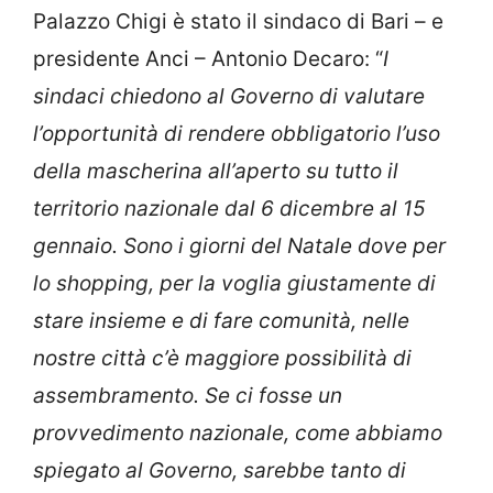
Palazzo Chigi è stato il sindaco di Bari – e
presidente Anci – Antonio Decaro: “
I
sindaci chiedono al Governo di valutare
l’opportunità di rendere obbligatorio l’uso
della mascherina all’aperto su tutto il
territorio nazionale dal 6 dicembre al 15
gennaio. Sono i giorni del Natale dove per
lo shopping, per la voglia giustamente di
stare insieme e di fare comunità, nelle
nostre città c’è maggiore possibilità di
assembramento. Se ci fosse un
provvedimento nazionale, come abbiamo
spiegato al Governo, sarebbe tanto di