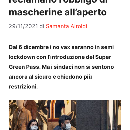
mascherine all’aperto
29/11/2021
di
Samanta Airoldi
Dal 6 dicembre i no vax saranno in semi
lockdown con l’introduzione del Super
Green Pass. Ma i sindaci non si sentono
ancora al sicuro e chiedono più
restrizioni.