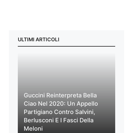
ULTIMI ARTICOLI
Guccini Reinterpreta Bella
Ciao Nel 2020: Un Appello
Partigiano Contro Salvini,
Berlusconi E I Fasci Della
Meloni