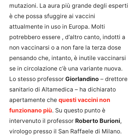
mutazioni. La aura più grande degli esperti
è che possa sfuggire ai vaccini
attualmente in uso in Europa. Molti
potrebbero essere , d’altro canto, indotti a
non vaccinarsi o a non fare la terza dose
pensando che, intanto, è inutile vaccinarsi
se in circolazione c’è una variante nuova.
Lo stesso professor
Giorlandino
– drettore
sanitario di Altamedica – ha dichiarato
apertamente che
questi vaccini non
funzionano più
. Su questo punto è
intervenuto il professor
Roberto Burioni
,
virologo presso il San Raffaele di Milano.