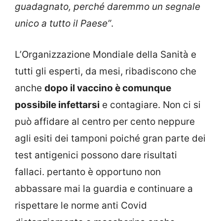
guadagnato, perché daremmo un segnale
unico a tutto il Paese”
.
L’Organizzazione Mondiale della Sanità e
tutti gli esperti, da mesi, ribadiscono che
anche
dopo il vaccino è comunque
possibile infettarsi
e contagiare. Non ci si
può affidare al centro per cento neppure
agli esiti dei tamponi poiché gran parte dei
test antigenici possono dare risultati
fallaci. pertanto è opportuno non
abbassare mai la guardia e continuare a
rispettare le norme anti Covid