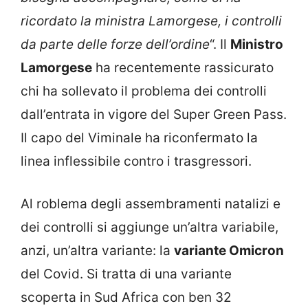
ricordato la ministra Lamorgese, i controlli
da parte delle forze dell’ordine
“. Il
Ministro
Lamorgese
ha recentemente rassicurato
chi ha sollevato il problema dei controlli
dall’entrata in vigore del Super Green Pass.
Il capo del Viminale ha riconfermato la
linea inflessibile contro i trasgressori.
Al roblema degli assembramenti natalizi e
dei controlli si aggiunge un’altra variabile,
anzi, un’altra variante: la
variante Omicron
del Covid. Si tratta di una variante
scoperta in Sud Africa con ben 32