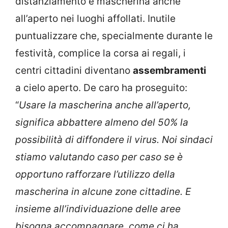
distanziamento e mascherina anche
all’aperto nei luoghi affollati. Inutile
puntualizzare che, specialmente durante le
festività, complice la corsa ai regali, i
centri cittadini diventano
assembramenti
a cielo aperto. De caro ha proseguito:
“
Usare la mascherina anche all’aperto,
significa abbattere almeno del 50% la
possibilità di diffondere il virus. Noi sindaci
stiamo valutando caso per caso se è
opportuno rafforzare l’utilizzo della
mascherina in alcune zone cittadine. E
insieme all’individuazione delle aree
bisogna accompagnare, come ci ha