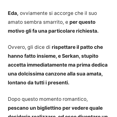
Eda,
ovviamente si accorge che il suo
amato sembra smarrito, e
per questo
motivo gli fa una particolare richiesta.
Ovvero, gli dice di
rispettare il patto che
hanno fatto insieme, e Serkan, stupito
accetta immediatamente ma prima dedica
una dolcissima canzone alla sua amata,
lontano da tutti i presenti.
Dopo questo momento romantico,
pescano un bigliettino per vedere quale
desiderio realizzare, ed esce diventare un