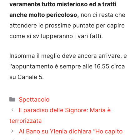
veramente tutto misterioso ed a tratti
anche molto pericoloso,
non ci resta che
attendere le prossime puntate per capire
come si svilupperanno i vari fatti.
Insomma il meglio deve ancora arrivare, e
l’appuntamento è sempre alle 16.55 circa
su Canale 5.
Categorie
Spettacolo
Il paradiso delle Signore: Maria è
terrorizzata
Al Bano su Ylenia dichiara “Ho capito