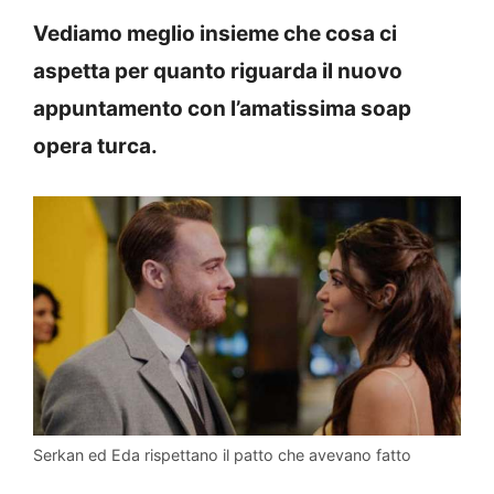
Vediamo meglio insieme che cosa ci
aspetta per quanto riguarda il nuovo
appuntamento con l’amatissima soap
opera turca.
Serkan ed Eda rispettano il patto che avevano fatto