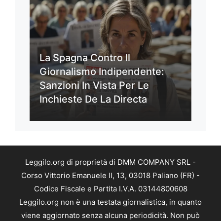
La Spagna Contro Il
Giornalismo Indipendente:
Sanzioni In Vista Per Le
Inchieste De La Directa
Leggilo.org di proprietà di DMM COMPANY SRL -
Corso Vittorio Emanuele II, 13, 03018 Paliano (FR) -
Codice Fiscale e Partita I.V.A. 03144800608
Leggilo.org non è una testata giornalistica, in quanto
viene aggiornato senza alcuna periodicità. Non può