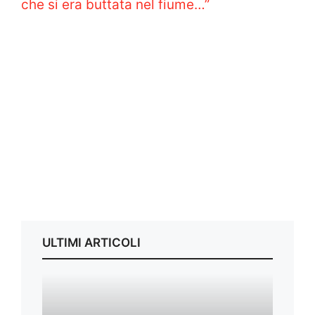
che si era buttata nel fiume…”
ULTIMI ARTICOLI