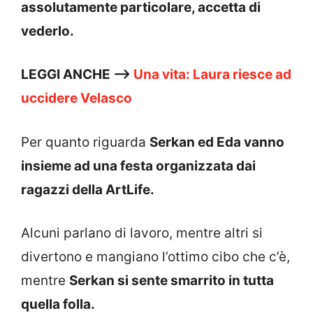
assolutamente particolare, accetta di
vederlo.
LEGGI ANCHE —>
Una vita: Laura riesce ad
uccidere Velasco
Per quanto riguarda
Serkan ed Eda vanno
insieme ad una festa organizzata dai
ragazzi della ArtLife.
Alcuni parlano di lavoro, mentre altri si
divertono e mangiano l’ottimo cibo che c’è,
mentre
Serkan si sente smarrito in tutta
quella folla.