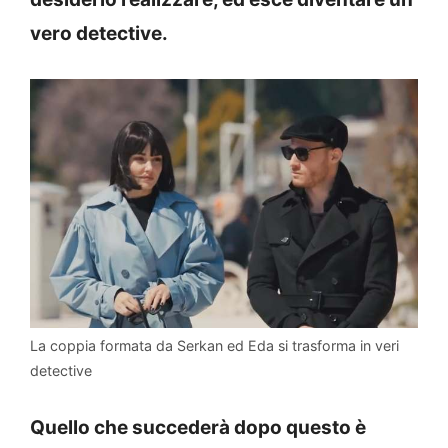
vero detective.
La coppia formata da Serkan ed Eda si trasforma in veri
detective
Quello che succederà dopo questo è