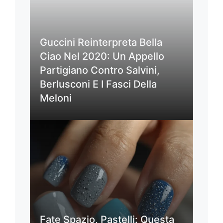
Guccini Reinterpreta Bella
Ciao Nel 2020: Un Appello
Partigiano Contro Salvini,
Berlusconi E I Fasci Della
Meloni
Fate Spazio, Pastelli: Questa