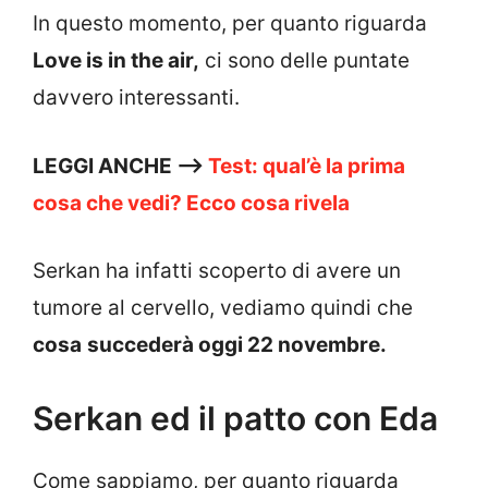
In questo momento, per quanto riguarda
Love is in the air,
ci sono delle puntate
davvero interessanti.
LEGGI ANCHE —>
Test: qual’è la prima
cosa che vedi? Ecco cosa rivela
Serkan ha infatti scoperto di avere un
tumore al cervello, vediamo quindi che
cosa
succederà oggi 22 novembre.
Serkan ed il patto con Eda
Come sappiamo, per quanto riguarda