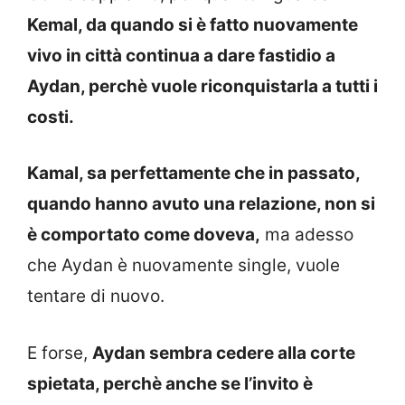
Kemal, da quando si è fatto nuovamente
vivo in città continua a dare fastidio a
Aydan, perchè vuole riconquistarla a tutti i
costi.
Kamal, sa perfettamente che in passato,
quando hanno avuto una relazione, non si
è comportato come doveva,
ma adesso
che Aydan è nuovamente single, vuole
tentare di nuovo.
E forse,
Aydan sembra cedere alla corte
spietata, perchè anche se l’invito è