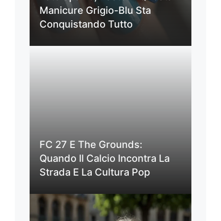
Manicure Grigio-Blu Sta
Conquistando Tutto
FC 27 E The Grounds:
Quando Il Calcio Incontra La
Strada E La Cultura Pop