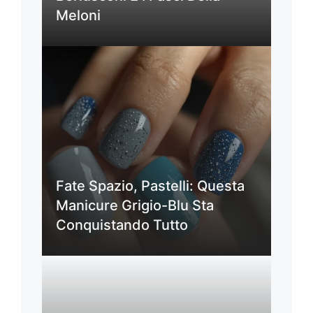
Meloni
Fate Spazio, Pastelli: Questa
Manicure Grigio-Blu Sta
Conquistando Tutto