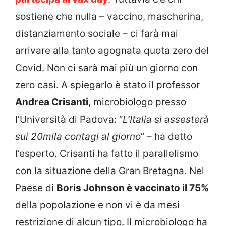
sostiene che nulla – vaccino, mascherina,
distanziamento sociale – ci farà mai
arrivare alla tanto agognata quota zero del
Covid. Non ci sarà mai più un giorno con
zero casi. A spiegarlo è stato il professor
Andrea Crisanti
, microbiologo presso
l’Università di Padova: “
L’Italia si assesterà
sui 20mila contagi al giorno
” – ha detto
l’esperto. Crisanti ha fatto il parallelismo
con la situazione della Gran Bretagna. Nel
Paese di
Boris Johnson è vaccinato il 75%
della popolazione e non vi è da mesi
restrizione di alcun tipo. Il microbiologo ha