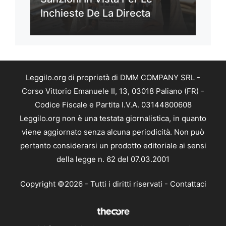
Inchieste De La Directa
Leggilo.org di proprietà di DMM COMPANY SRL -
Corso Vittorio Emanuele II, 13, 03018 Paliano (FR) -
Codice Fiscale e Partita I.V.A. 03144800608
Leggilo.org non è una testata giornalistica, in quanto
viene aggiornato senza alcuna periodicità. Non può
pertanto considerarsi un prodotto editoriale ai sensi
della legge n. 62 del 07.03.2001
Copyright ©2026 - Tutti i diritti riservati -
Contattaci