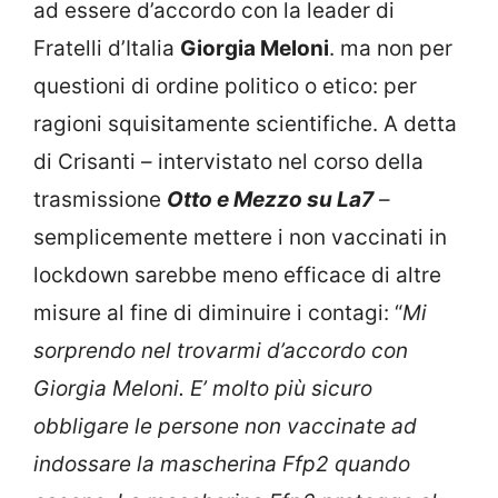
ad essere d’accordo con la leader di
Fratelli d’Italia
Giorgia Meloni
. ma non per
questioni di ordine politico o etico: per
ragioni squisitamente scientifiche. A detta
di Crisanti – intervistato nel corso della
trasmissione
Otto e Mezzo su La7
–
semplicemente mettere i non vaccinati in
lockdown sarebbe meno efficace di altre
misure al fine di diminuire i contagi: “
Mi
sorprendo nel trovarmi d’accordo con
Giorgia Meloni. E’ molto più sicuro
obbligare le persone non vaccinate ad
indossare la mascherina Ffp2 quando