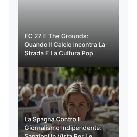
FC 27 E The Grounds:
Quando Il Calcio Incontra La
Strada E La Cultura Pop
La Spagna Contro Il
Giornalismo Indipendente:
Sanzioni In Vista Per Le