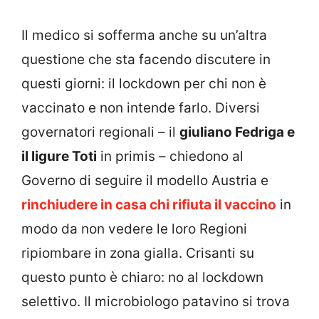
Il medico si sofferma anche su un’altra
questione che sta facendo discutere in
questi giorni: il lockdown per chi non è
vaccinato e non intende farlo. Diversi
governatori regionali – il
giuliano Fedriga e
il ligure Toti
in primis – chiedono al
Governo di seguire il modello Austria e
rinchiudere in casa chi rifiuta il vaccino
in
modo da non vedere le loro Regioni
ripiombare in zona gialla. Crisanti su
questo punto è chiaro: no al lockdown
selettivo. Il microbiologo patavino si trova