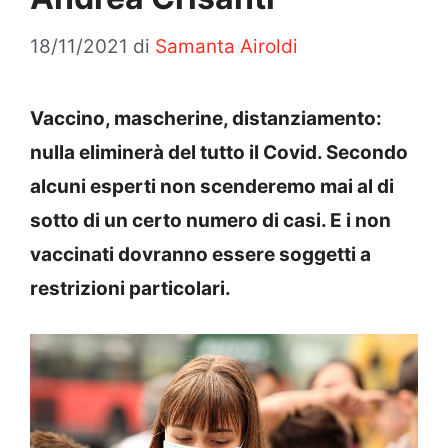
18/11/2021
di
Samanta Airoldi
Vaccino, mascherine, distanziamento:
nulla eliminerà del tutto il Covid. Secondo
alcuni esperti non scenderemo mai al di
sotto di un certo numero di casi. E i non
vaccinati dovranno essere soggetti a
restrizioni particolari.