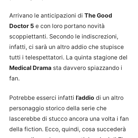
Arrivano le anticipazioni di
The Good
Doctor 5
e con loro portano novità
scoppiettanti. Secondo le indiscrezioni,
infatti, ci sarà un altro addio che stupisce
tutti i telespettatori. La quinta stagione del
Medical Drama
sta davvero spiazzando i
fan.
Potrebbe esserci infatti
l’addio
di un altro
personaggio storico della serie che
lascerebbe di stucco ancora una volta i fan
della fiction. Ecco, quindi, cosa succederà