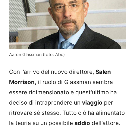
Aaron Glassman (foto: Abc)
Con l’arrivo del nuovo direttore,
Salen
Morrison,
il ruolo di Glassman sembra
essere ridimensionato e quest’ultimo ha
deciso di intraprendere un
viaggio
per
ritrovare sé stesso. Tutto ciò ha alimentato
la teoria su un possibile
addio
dell’attore.