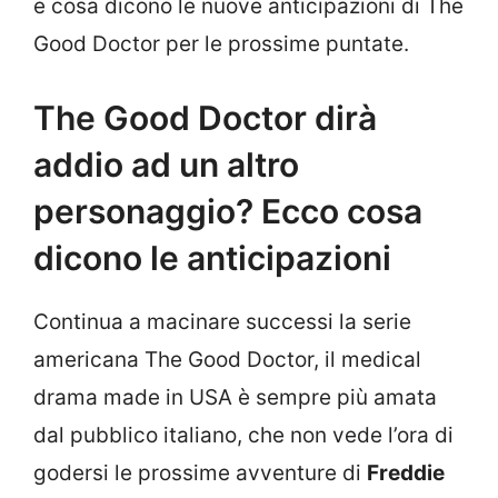
e cosa dicono le nuove anticipazioni di The
Good Doctor per le prossime puntate.
The Good Doctor dirà
addio ad un altro
personaggio? Ecco cosa
dicono le anticipazioni
Continua a macinare successi la serie
americana The Good Doctor, il medical
drama made in USA è sempre più amata
dal pubblico italiano, che non vede l’ora di
godersi le prossime avventure di
Freddie