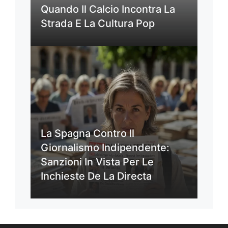
Quando Il Calcio Incontra La
Strada E La Cultura Pop
La Spagna Contro Il
Giornalismo Indipendente:
Sanzioni In Vista Per Le
Inchieste De La Directa