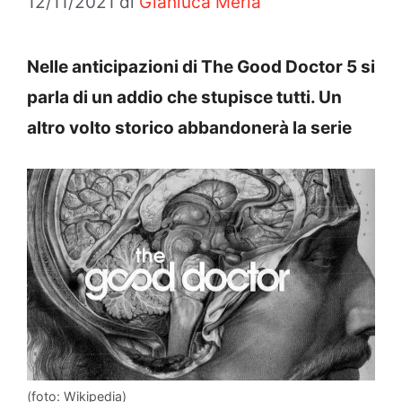
12/11/2021
di
Gianluca Merla
Nelle anticipazioni di The Good Doctor 5 si
parla di un addio che stupisce tutti. Un
altro volto storico abbandonerà la serie
(foto: Wikipedia)