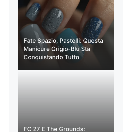
Fate Spazio, Pastelli: Questa
Manicure Grigio-Blu Sta
Conquistando Tutto
FC 27 E The Grounds: