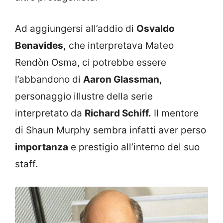
Ad aggiungersi all’addio di
Osvaldo
Benavides,
che interpretava Mateo
Rendòn Osma, ci potrebbe essere
l’abbandono di
Aaron Glassman,
personaggio illustre della serie
interpretato da
Richard Schiff.
Il mentore
di Shaun Murphy sembra infatti aver perso
importanza
e prestigio all’interno del suo
staff.