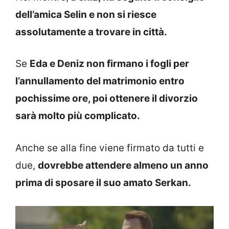
dell’amica Selin e non si riesce
assolutamente a trovare in città.
Se
Eda e Deniz non firmano i fogli per
l’annullamento del matrimonio entro
pochissime ore, poi ottenere il divorzio
sarà molto più complicato.
Anche se alla fine viene firmato da tutti e
due,
dovrebbe attendere almeno un anno
prima di sposare il suo amato Serkan.