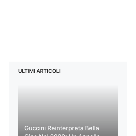
ULTIMI ARTICOLI
Guccini Reinterpreta Bella