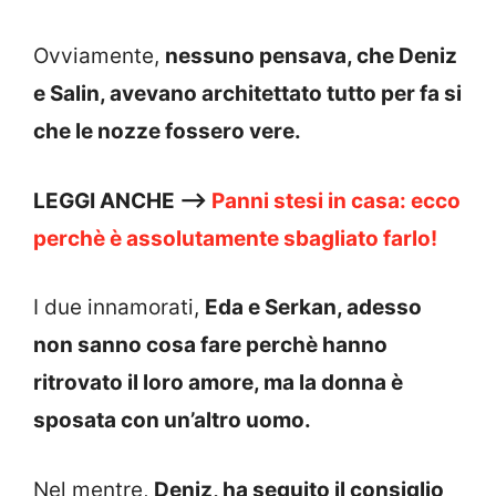
Ovviamente,
nessuno pensava, che Deniz
e Salin, avevano architettato tutto per fa si
che le nozze fossero vere.
LEGGI ANCHE —>
Panni stesi in casa: ecco
perchè è assolutamente sbagliato farlo!
I due innamorati,
Eda e Serkan, adesso
non sanno cosa fare perchè hanno
ritrovato il loro amore, ma la donna è
sposata con un’altro uomo.
Nel mentre,
Deniz, ha seguito il consiglio