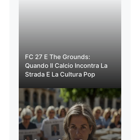
FC 27 E The Grounds:
Quando Il Calcio Incontra La
Strada E La Cultura Pop