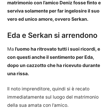
matrimonio con l’amico Deniz fosse finto e
serviva solamente per far ingelosire il suo
vero ed unico amore, ovvero Serkan.
Eda e Serkan si arrendono
Ma
l’uomo ha ritrovato tutti i suoi ricordi, e
con questi anche il sentimento per Eda,
dopo un cazzotto che ha ricevuto durante
una rissa.
Il noto imprenditore, quindi si è recato
immediatamente sul luogo del matrimonio
della sua amata con l’amico.