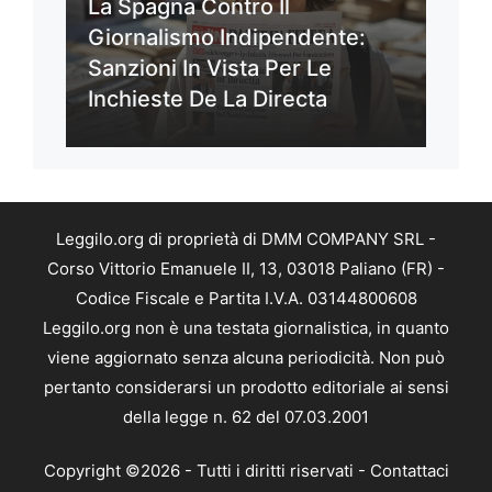
La Spagna Contro Il
Giornalismo Indipendente:
Sanzioni In Vista Per Le
Inchieste De La Directa
Leggilo.org di proprietà di DMM COMPANY SRL -
Corso Vittorio Emanuele II, 13, 03018 Paliano (FR) -
Codice Fiscale e Partita I.V.A. 03144800608
Leggilo.org non è una testata giornalistica, in quanto
viene aggiornato senza alcuna periodicità. Non può
pertanto considerarsi un prodotto editoriale ai sensi
della legge n. 62 del 07.03.2001
Copyright ©2026 - Tutti i diritti riservati -
Contattaci