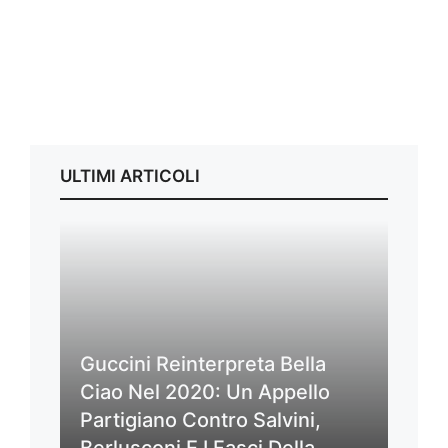
ULTIMI ARTICOLI
Guccini Reinterpreta Bella
Ciao Nel 2020: Un Appello
Partigiano Contro Salvini,