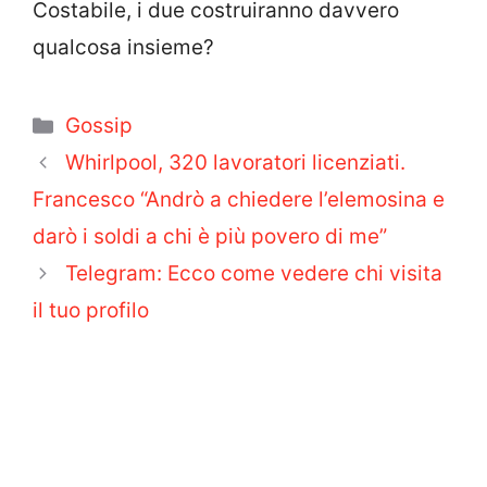
Costabile, i due costruiranno davvero
qualcosa insieme?
Categorie
Gossip
Whirlpool, 320 lavoratori licenziati.
Francesco “Andrò a chiedere l’elemosina e
darò i soldi a chi è più povero di me”
Telegram: Ecco come vedere chi visita
il tuo profilo