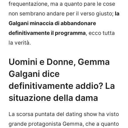
frequentazione, ma a quanto pare le cose
non sembrano andare per il verso giusto;
la
Galgani minaccia di abbandonare
definitivamente il programma
, ecco tutta
la verità.
Uomini e Donne, Gemma
Galgani dice
definitivamente addio? La
situazione della dama
La scorsa puntata del dating show ha visto
grande protagonista Gemma, che a quanto