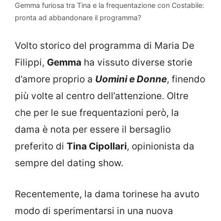
Gemma furiosa tra Tina e la frequentazione con Costabile:
pronta ad abbandonare il programma?
Volto storico del programma di Maria De
Filippi,
Gemma
ha vissuto diverse storie
d’amore proprio a
Uomini e Donne
, finendo
più volte al centro dell’attenzione. Oltre
che per le sue frequentazioni però, la
dama è nota per essere il bersaglio
preferito di
Tina Cipollari
, opinionista da
sempre del dating show.
Recentemente, la dama torinese ha avuto
modo di sperimentarsi in una nuova