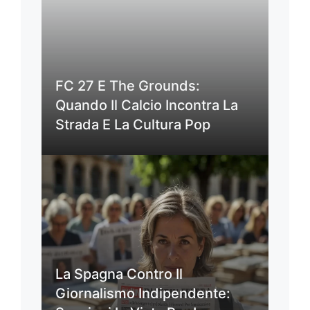
FC 27 E The Grounds:
Quando Il Calcio Incontra La
Strada E La Cultura Pop
La Spagna Contro Il
Giornalismo Indipendente: