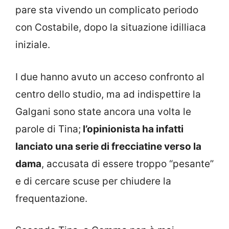
pare sta vivendo un complicato periodo
con Costabile, dopo la situazione idilliaca
iniziale.
I due hanno avuto un acceso confronto al
centro dello studio, ma ad indispettire la
Galgani sono state ancora una volta le
parole di Tina;
l’opinionista ha infatti
lanciato una serie di frecciatine verso la
dama
, accusata di essere troppo “pesante”
e di cercare scuse per chiudere la
frequentazione.