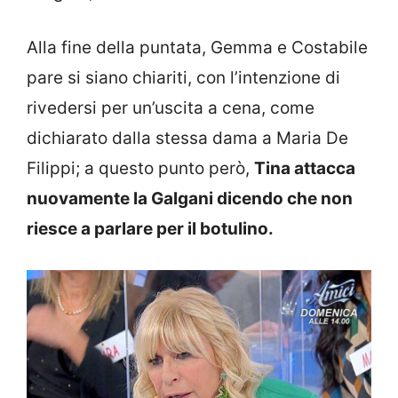
Alla fine della puntata, Gemma e Costabile
pare si siano chiariti, con l’intenzione di
rivedersi per un’uscita a cena, come
dichiarato dalla stessa dama a Maria De
Filippi; a questo punto però,
Tina attacca
nuovamente la Galgani dicendo che non
riesce a parlare per il botulino.