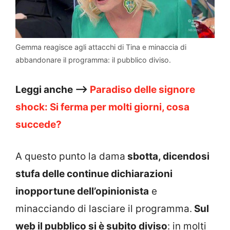
Gemma reagisce agli attacchi di Tina e minaccia di
abbandonare il programma: il pubblico diviso.
Leggi anche –>
Paradiso delle signore
shock: Si ferma per molti giorni, cosa
succede?
A questo punto la dama
sbotta, dicendosi
stufa delle continue dichiarazioni
inopportune dell’opinionista
e
minacciando di lasciare il programma.
Sul
web il pubblico si è subito diviso
: in molti