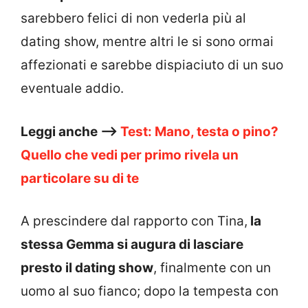
sarebbero felici di non vederla più al
dating show, mentre altri le si sono ormai
affezionati e sarebbe dispiaciuto di un suo
eventuale addio.
Leggi anche –>
Test: Mano, testa o pino?
Quello che vedi per primo rivela un
particolare su di te
A prescindere dal rapporto con Tina,
la
stessa Gemma si augura di lasciare
presto il dating show
, finalmente con un
uomo al suo fianco; dopo la tempesta con