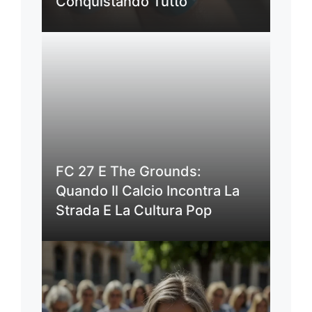
Conquistando Tutto
FC 27 E The Grounds:
Quando Il Calcio Incontra La
Strada E La Cultura Pop