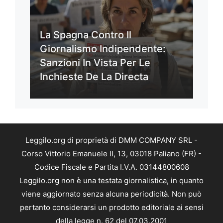
La Spagna Contro Il
Giornalismo Indipendente:
Sanzioni In Vista Per Le
Inchieste De La Directa
Leggilo.org di proprietà di DMM COMPANY SRL -
Corso Vittorio Emanuele II, 13, 03018 Paliano (FR) -
Codice Fiscale e Partita I.V.A. 03144800608
Leggilo.org non è una testata giornalistica, in quanto
viene aggiornato senza alcuna periodicità. Non può
pertanto considerarsi un prodotto editoriale ai sensi
della legge n. 62 del 07.03.2001