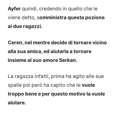
Ayfer
quindi, credendo in quello che le
viene detto, s
omministra questa pozione
ai due ragazzi.
Ceren, nel mentre decide di tornare vicino
alla sua amica, ed aiutarla a tornare
insieme al suo amore Serkan.
La ragazza infatti, prima ha agito alle sue
spalle poi però ha capito che le
vuole
troppo bene e per questo motivo la vuole
aiutare.