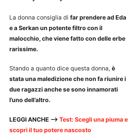
La donna consiglia di
far prendere ad Eda
e a Serkan un potente filtro con il
malocchio, che viene fatto con delle erbe
rarissime.
Stando a quanto dice questa donna,
è
stata una maledizione che non fa riunire i
due ragazzi anche se sono innamorati
l’uno dell’altro.
LEGGI ANCHE —>
Test: Scegli una piuma e
scopri il tuo potere nascosto