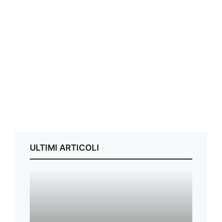
ULTIMI ARTICOLI