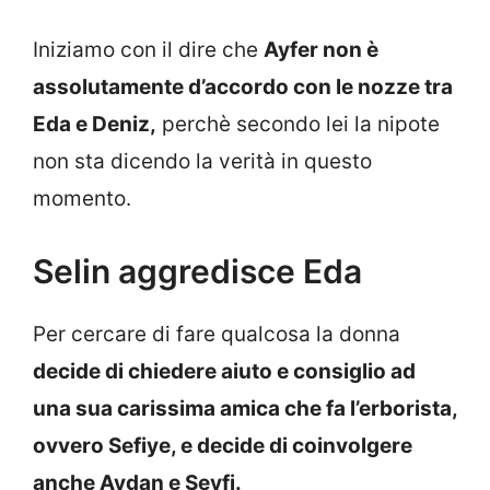
Iniziamo con il dire che
Ayfer non è
assolutamente d’accordo con le nozze tra
Eda e Deniz,
perchè secondo lei la nipote
non sta dicendo la verità in questo
momento.
Selin aggredisce Eda
Per cercare di fare qualcosa la donna
decide di chiedere aiuto e consiglio ad
una sua carissima amica che fa l’erborista,
ovvero Sefiye, e decide di coinvolgere
anche Aydan e Seyfi.