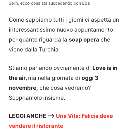
Selin, ecco cosa sta succedendo con Eda
Come sappiamo tutti i giorni ci aspetta un
interessantissimo nuovo appuntamento
per quanto riguarda la
soap opera
che
viene dalla Turchia.
Stiamo parlando ovviamente di
Love is in
the air,
ma nella giornata di
oggi 3
novembre,
che cosa vedremo?
Scopriamolo insieme.
LEGGI ANCHE —>
Una Vita: Felicia deve
vendere il ristorante