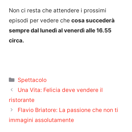
Non ci resta che attendere i prossimi
episodi per vedere che
cosa succederà
sempre dal lunedì al venerdì alle 16.55
circa.
Categorie
Spettacolo
Una Vita: Felicia deve vendere il
ristorante
Flavio Briatore: La passione che non ti
immagini assolutamente