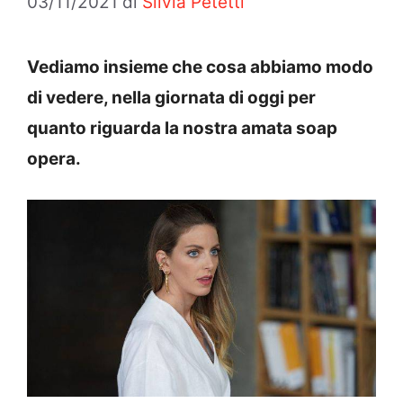
03/11/2021
di
Silvia Petetti
Vediamo insieme che cosa abbiamo modo
di vedere, nella giornata di oggi per
quanto riguarda la nostra amata soap
opera.