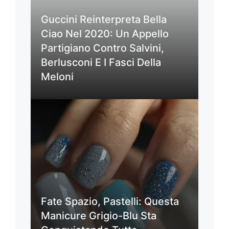
Guccini Reinterpreta Bella
Ciao Nel 2020: Un Appello
Partigiano Contro Salvini,
Berlusconi E I Fasci Della
Meloni
Fate Spazio, Pastelli: Questa
Manicure Grigio-Blu Sta