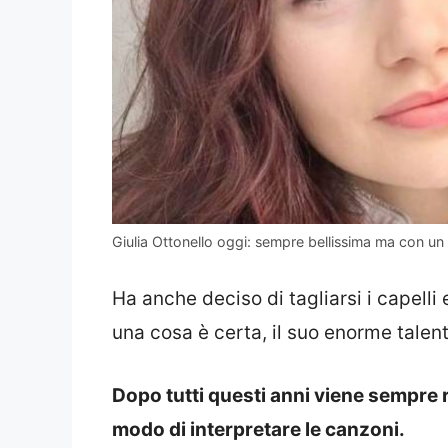
Giulia Ottonello oggi: sempre bellissima ma con un t
Ha anche deciso di tagliarsi i capelli
una cosa è certa, il suo enorme talen
Dopo tutti questi anni viene sempre r
modo di interpretare le canzoni.