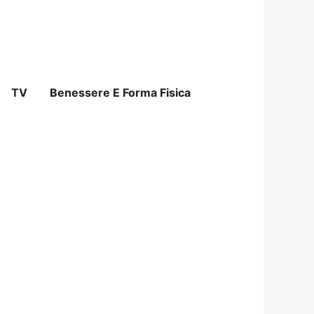
TV
Benessere E Forma Fisica