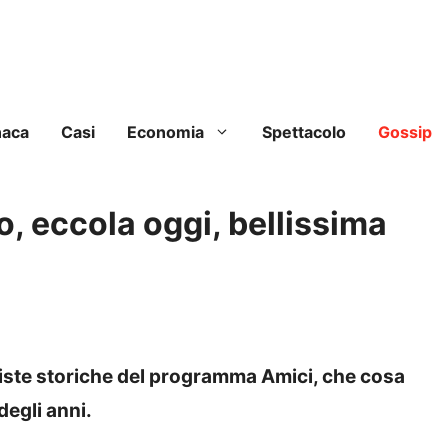
naca
Casi
Economia
Spettacolo
Gossip
o, eccola oggi, bellissima
iste storiche del programma Amici, che cosa
degli anni.