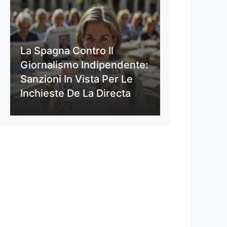
La Spagna Contro Il
Giornalismo Indipendente:
Sanzioni In Vista Per Le
Inchieste De La Directa