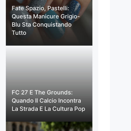
Fate Spazio, Pastelli:
Questa Manicure Grigio-
Blu Sta Conquistando
Tutto
FC 27 E The Grounds:
Quando Il Calcio Incontra
La Strada E La Cultura Pop