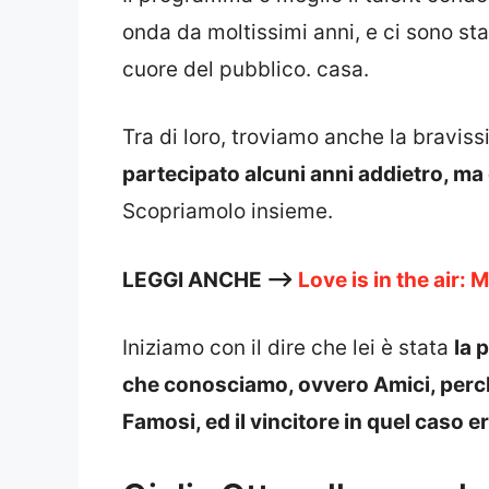
onda da moltissimi anni, e ci sono sta
cuore del pubblico. casa.
Tra di loro, troviamo anche la bravis
partecipato alcuni anni addietro, ma 
Scopriamolo insieme.
LEGGI ANCHE —>
Love is in the air
Iniziamo con il dire che lei è stata
la 
che conosciamo, ovvero Amici, perc
Famosi, ed il vincitore in quel caso e