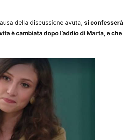
causa della discussione avuta,
si confesserà
vita è cambiata dopo l’addio di Marta, e che