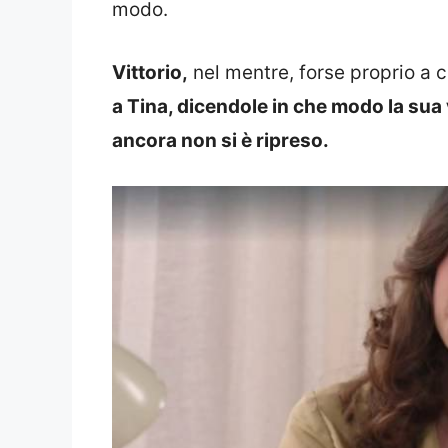
modo.
Vittorio,
nel mentre, forse proprio a 
a Tina, dicendole in che modo la sua 
ancora non si è ripreso.