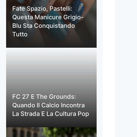
Fate Spazio, Pastelli:
Questa Manicure Grigio-
Blu Sta Conquistando
Tutto
FC 27 E The Grounds:
Quando Il Calcio Incontra
La Strada E La Cultura Pop