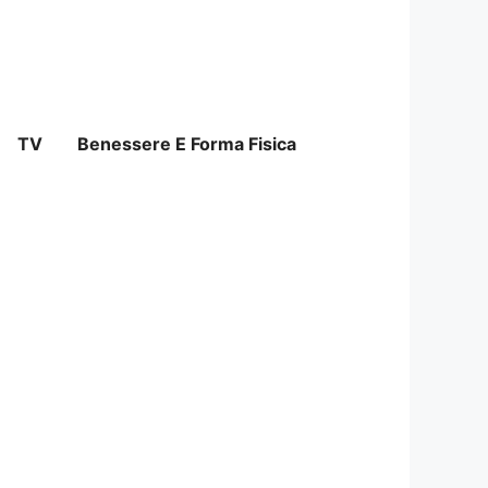
TV
Benessere E Forma Fisica