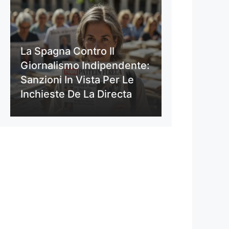
La Spagna Contro Il
Giornalismo Indipendente:
Sanzioni In Vista Per Le
Inchieste De La Directa