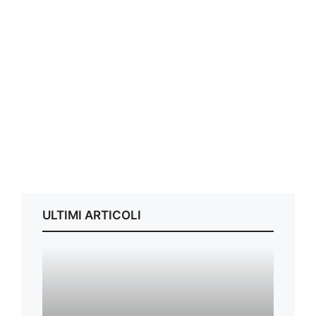
ULTIMI ARTICOLI