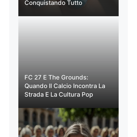
Conquistando Tutto
FC 27 E The Grounds:
Quando Il Calcio Incontra La
Strada E La Cultura Pop