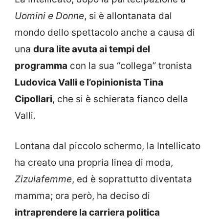
Uomini e Donne
, si è allontanata dal
mondo dello spettacolo anche a causa di
una
dura lite avuta ai tempi del
programma
con la sua “collega” tronista
Ludovica Valli e l’opinionista Tina
Cipollari
, che si è schierata fianco della
Valli.
Lontana dal piccolo schermo, la Intellicato
ha creato una propria linea di moda,
Zizulafemme
, ed è soprattutto diventata
mamma; ora però, ha deciso di
intraprendere la carriera politica