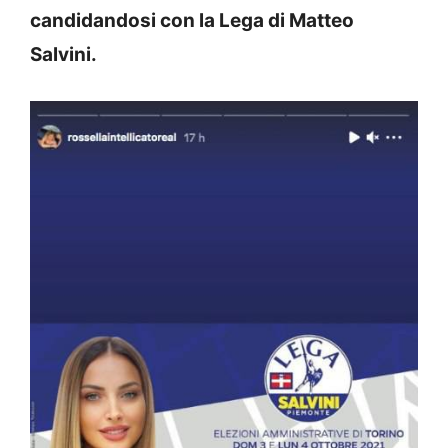
candidandosi con la Lega di Matteo
Salvini.