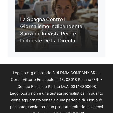
La Spagna Contro Il
Giornalismo Indipendente:
Sanzioni In Vista Per Le
Inchieste De La Directa
Leggilo.org di proprietà di DMM COMPANY SRL -
Corso Vittorio Emanuele II, 13, 03018 Paliano (FR) -
Codice Fiscale e Partita I.V.A. 03144800608
Leggilo.org non è una testata giornalistica, in quanto
viene aggiornato senza alcuna periodicità. Non può
pertanto considerarsi un prodotto editoriale ai sensi