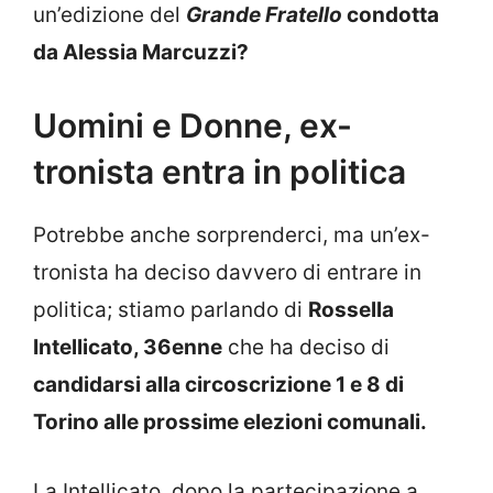
un’edizione del
Grande Fratello
condotta
da Alessia Marcuzzi?
Uomini e Donne, ex-
tronista entra in politica
Potrebbe anche sorprenderci, ma un’ex-
tronista ha deciso davvero di entrare in
politica; stiamo parlando di
Rossella
Intellicato, 36enne
che ha deciso di
candidarsi alla circoscrizione 1 e 8 di
Torino alle prossime elezioni comunali.
La Intellicato, dopo la partecipazione a