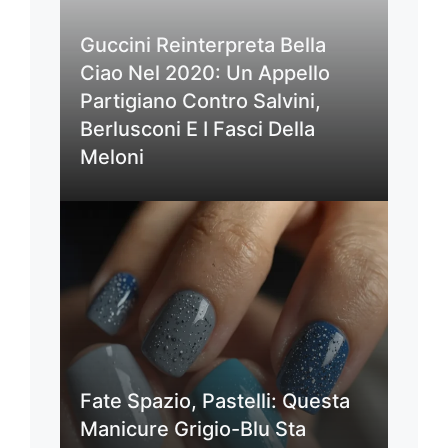
Guccini Reinterpreta Bella
Ciao Nel 2020: Un Appello
Partigiano Contro Salvini,
Berlusconi E I Fasci Della
Meloni
Fate Spazio, Pastelli: Questa
Manicure Grigio-Blu Sta