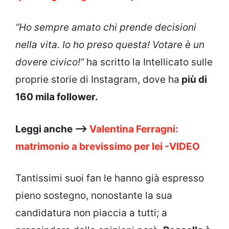
“Ho sempre amato chi prende decisioni
nella vita. Io ho preso questa! Votare è un
dovere civico!”
ha scritto la Intellicato sulle
proprie storie di Instagram, dove ha
più di
160 mila follower.
Leggi anche –>
Valentina Ferragni:
matrimonio a brevissimo per lei -VIDEO
Tantissimi suoi fan le hanno già espresso
pieno sostegno, nonostante la sua
candidatura non piaccia a tutti; a