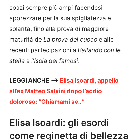
spazi sempre più ampi facendosi
apprezzare per la sua spigliatezza e
solarità, fino alla prova di maggiore
maturità de
La prova del cuoco
e alle
recenti partecipazioni a
Ballando con le
stelle
e
l’Isola dei famosi
.
LEGGI ANCHE —>
Elisa Isoardi, appello
all’ex Matteo Salvini dopo l’addio
doloroso: “Chiamami se…”
Elisa Isoardi: gli esordi
come reginetta di bellezza