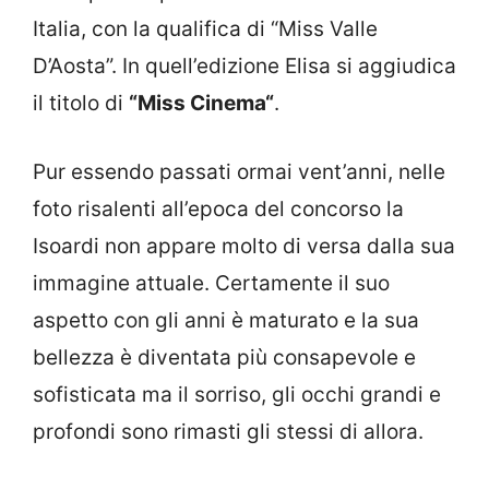
Italia, con la qualifica di “Miss Valle
D’Aosta”. In quell’edizione Elisa si aggiudica
il titolo di
“Miss Cinema“
.
Pur essendo passati ormai vent’anni, nelle
foto risalenti all’epoca del concorso la
Isoardi non appare molto di versa dalla sua
immagine attuale. Certamente il suo
aspetto con gli anni è maturato e la sua
bellezza è diventata più consapevole e
sofisticata ma il sorriso, gli occhi grandi e
profondi sono rimasti gli stessi di allora.