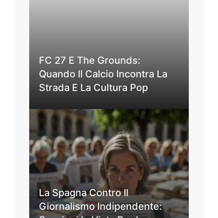
FC 27 E The Grounds:
Quando Il Calcio Incontra La
Strada E La Cultura Pop
La Spagna Contro Il
Giornalismo Indipendente: