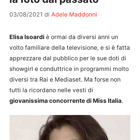
03/08/2021
di
Adele Maddonni
Elisa Isoardi
è ormai da diversi anni un
volto familiare della televisione, e si è fatta
apprezzare dal pubblico per le sue doti di
showgirl e conduttrice in programmi molto
diversi tra Rai e Mediaset. Ma forse non
tutti la ricordano nelle vesti di
giovanissima concorrente di Miss Italia
.