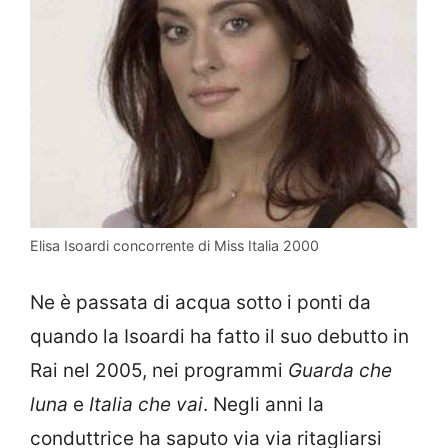
Elisa Isoardi concorrente di Miss Italia 2000
Ne è passata di acqua sotto i ponti da
quando la Isoardi ha fatto il suo debutto in
Rai nel 2005, nei programmi
Guarda che
luna
e
Italia che vai
. Negli anni la
conduttrice ha saputo via via ritagliarsi