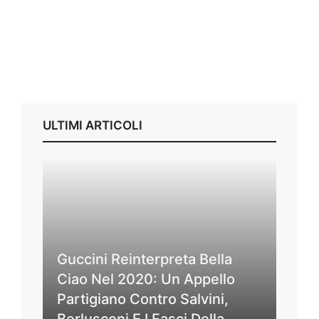
ULTIMI ARTICOLI
Guccini Reinterpreta Bella
Ciao Nel 2020: Un Appello
Partigiano Contro Salvini,