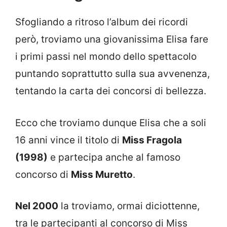
Sfogliando a ritroso l’album dei ricordi
però, troviamo una giovanissima Elisa fare
i primi passi nel mondo dello spettacolo
puntando soprattutto sulla sua avvenenza,
tentando la carta dei concorsi di bellezza.
Ecco che troviamo dunque Elisa che a soli
16 anni vince il titolo di
Miss Fragola
(1998)
e partecipa anche al famoso
concorso di
Miss Muretto
.
Nel 2000
la troviamo, ormai diciottenne,
tra le partecipanti al concorso di Miss