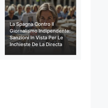
La Spagna Contro Il
Giornalismo Indipendente:
Sanzioni In Vista Per Le
Inchieste De La Directa