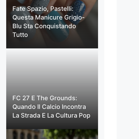
Fate Spazio, Pastelli:
Questa Manicure Grigio-
Blu Sta Conquistando
Tutto
FC 27 E The Grounds:
Quando Il Calcio Incontra
La Strada E La Cultura Pop