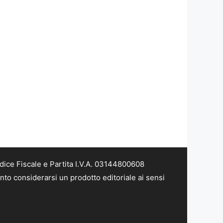
dice Fiscale e Partita I.V.A. 03144800608
nto considerarsi un prodotto editoriale ai sensi