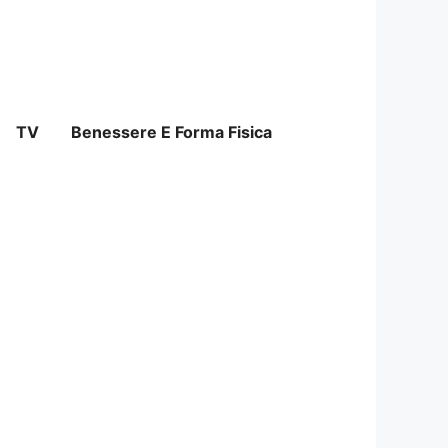
TV
Benessere E Forma Fisica