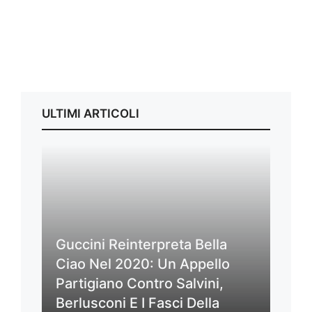
ULTIMI ARTICOLI
Guccini Reinterpreta Bella
Ciao Nel 2020: Un Appello
Partigiano Contro Salvini,
Berlusconi E I Fasci Della