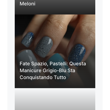
Meloni
Fate Spazio, Pastelli: Questa
Manicure Grigio-Blu Sta
Conquistando Tutto