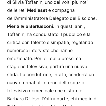
di Silvia Toffanin, uno dei volti più noti
delle reti
Mediaset
e compagna
dell’Amministratore Delegato del Biscione,
Pier Silvio Berlusconi
. In questi anni,
Toffanin, ha conquistato il pubblico e la
critica con talento e simpatia, regalando
numerose interviste che hanno
emozionato. Per lei, dalla prossima
stagione televisiva, partirà una nuova
sfida. La conduttrice, infatti, condurrà un
nuovo format all’interno dello spazio
televisivo domenicale che è stato di
Barbara D’Urso. D’altra parte, chi meglio di