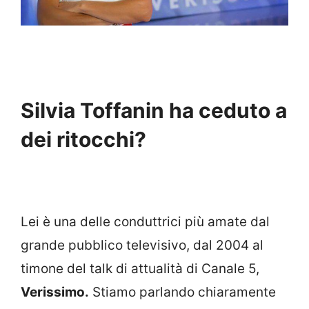
Silvia Toffanin ha ceduto a
dei ritocchi?
Lei è una delle conduttrici più amate dal
grande pubblico televisivo, dal 2004 al
timone del talk di attualità di Canale 5,
Verissimo.
Stiamo parlando chiaramente