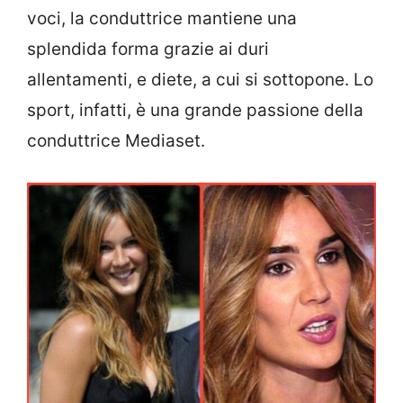
voci, la conduttrice mantiene una
splendida forma grazie ai duri
allentamenti, e diete, a cui si sottopone. Lo
sport, infatti, è una grande passione della
conduttrice Mediaset.