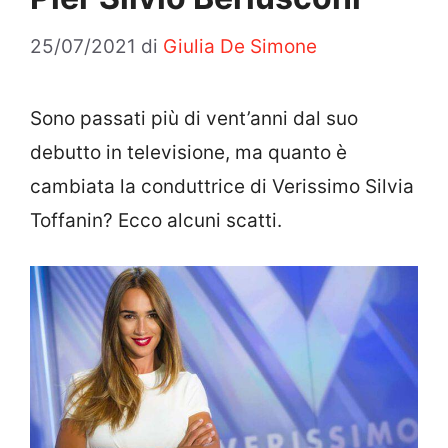
25/07/2021
di
Giulia De Simone
Sono passati più di vent’anni dal suo
debutto in televisione, ma quanto è
cambiata la conduttrice di Verissimo Silvia
Toffanin? Ecco alcuni scatti.