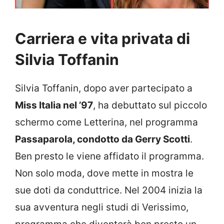
Carriera e vita privata di
Silvia Toffanin
Silvia Toffanin, dopo aver partecipato a
Miss Italia nel ’97
, ha debuttato sul piccolo
schermo come Letterina, nel programma
Passaparola, condotto da Gerry Scotti
.
Ben presto le viene affidato il programma.
Non solo moda, dove mette in mostra le
sue doti da conduttrice. Nel 2004 inizia la
sua avventura negli studi di Verissimo,