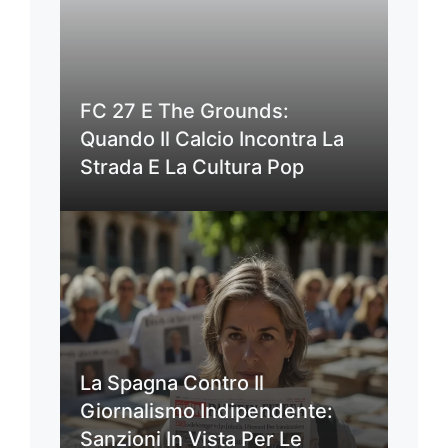
FC 27 E The Grounds:
Quando Il Calcio Incontra La
Strada E La Cultura Pop
La Spagna Contro Il
Giornalismo Indipendente:
Sanzioni In Vista Per Le