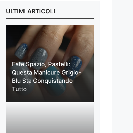
ULTIMI ARTICOLI
Fate Spazio, Pastelli:
Questa Manicure Grigio-
Blu Sta Conquistando
Tutto