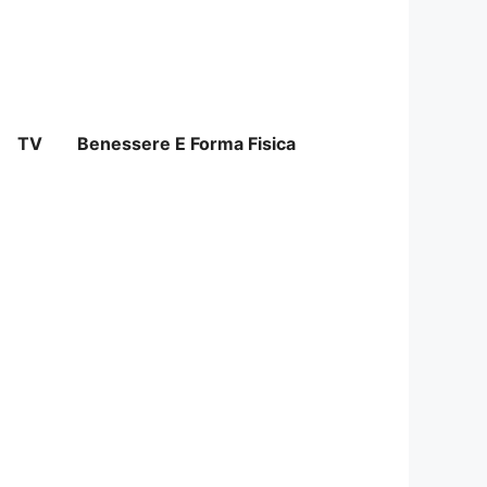
TV
Benessere E Forma Fisica