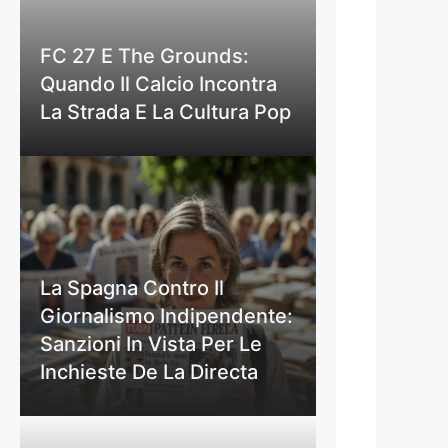
FC 27 E The Grounds:
Quando Il Calcio Incontra
La Strada E La Cultura Pop
La Spagna Contro Il
Giornalismo Indipendente:
Sanzioni In Vista Per Le
Inchieste De La Directa