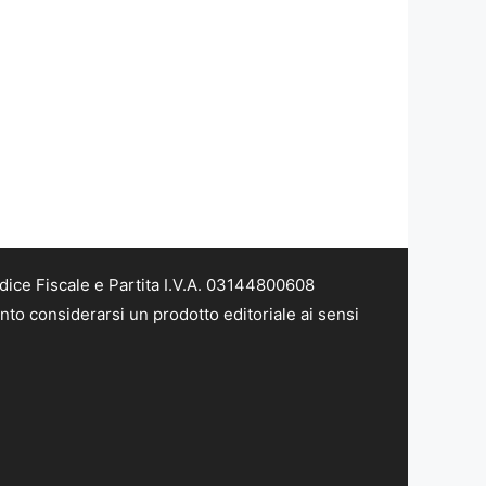
dice Fiscale e Partita I.V.A. 03144800608
nto considerarsi un prodotto editoriale ai sensi