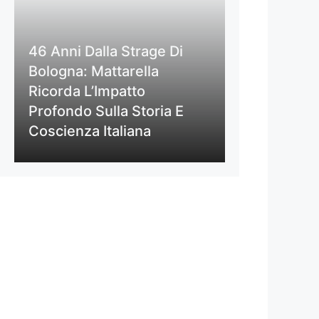
46 Anni Dalla Strage Di
Bologna: Mattarella
Ricorda L’Impatto
Profondo Sulla Storia E
Coscienza Italiana