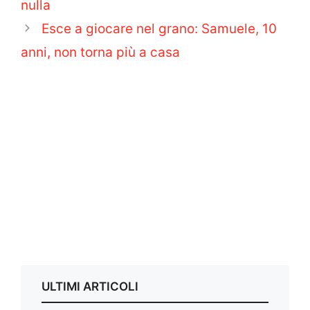
nulla
Esce a giocare nel grano: Samuele, 10
anni, non torna più a casa
ULTIMI ARTICOLI