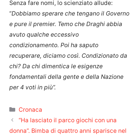
Senza fare nomi, lo scienziato allude:
“
Dobbiamo sperare che tengano il Governo
e pure il premier.
Temo che Draghi abbia
avuto qualche eccessivo
condizionamento. Poi ha saputo
recuperare, diciamo così. Condizionato da
chi? Da chi dimentica le esigenze
fondamentali della gente e della Nazione
per 4 voti in più”.
Categorie
Cronaca
“Ha lasciato il parco giochi con una
donna”. Bimba di quattro anni sparisce nel