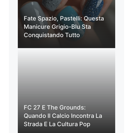
Fate Spazio, Pastelli: Questa
Manicure Grigio-Blu Sta
Conquistando Tutto
FC 27 E The Grounds:
Quando Il Calcio Incontra La
Strada E La Cultura Pop