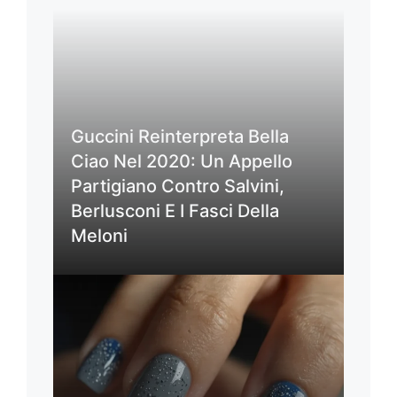
Guccini Reinterpreta Bella
Ciao Nel 2020: Un Appello
Partigiano Contro Salvini,
Berlusconi E I Fasci Della
Meloni