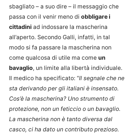
sbagliato – a suo dire – il messaggio che
passa con il venir meno di
obbligare i
cittadini
ad indossare la mascherina
all’aperto. Secondo Galli, infatti, in tal
modo si fa passare la mascherina non
come qualcosa di utile ma come
un
bavaglio
, un limite alla libertà individuale.
Il medico ha specificato: “
Il segnale che ne
sta derivando per gli italiani è insensato.
Cos’è la mascherina? Uno strumento di
protezione, non un feticcio o un bavaglio.
La mascherina non è tanto diversa dal
casco, ci ha dato un contributo prezioso.