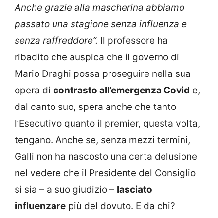
Anche grazie alla mascherina abbiamo
passato una stagione senza influenza e
senza raffreddore”.
Il professore ha
ribadito che auspica che il governo di
Mario Draghi possa proseguire nella sua
opera di
contrasto all’emergenza Covid
e,
dal canto suo, spera anche che tanto
l’Esecutivo quanto il premier, questa volta,
tengano. Anche se, senza mezzi termini,
Galli non ha nascosto una certa delusione
nel vedere che il Presidente del Consiglio
si sia – a suo giudizio –
lasciato
influenzare
più del dovuto. E da chi?