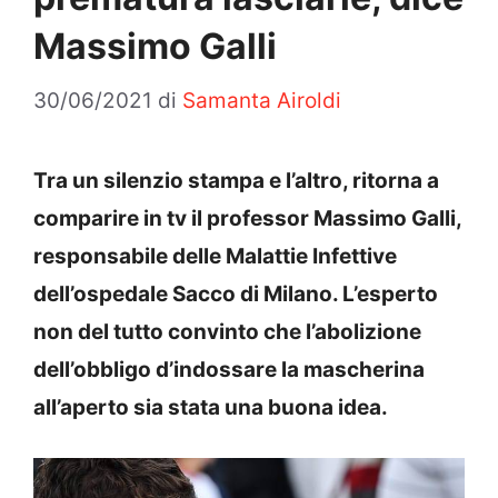
Massimo Galli
30/06/2021
di
Samanta Airoldi
Tra un silenzio stampa e l’altro, ritorna a
comparire in tv il professor Massimo Galli,
responsabile delle Malattie Infettive
dell’ospedale Sacco di Milano. L’esperto
non del tutto convinto che l’abolizione
dell’obbligo d’indossare la mascherina
all’aperto sia stata una buona idea.