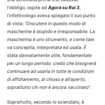
l’obbligo, ospite ad
Agorà su Rai 3
,
l’infettivologo aveva spiegato il suo punto
di vista: “
Discutere in questo modo di
mascherine è stupido e irresponsabile. La
mascherina è uno strumento, e come tale
va concepita, interpretata ed usata. È
stata dannatamente utile, fondamentale
per un lungo periodo: credo che bisognerà
continuare ad usarla in tutte le condizioni
di affollamento, al chiuso e all’aperto,
soprattutto chi non è ancora vaccinato
“.
Soprattutto, secondo lo scienziato, è