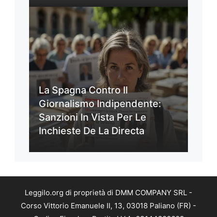
La Spagna Contro Il
Giornalismo Indipendente:
Sanzioni In Vista Per Le
Inchieste De La Directa
Leggilo.org di proprietà di DMM COMPANY SRL -
Corso Vittorio Emanuele II, 13, 03018 Paliano (FR) -