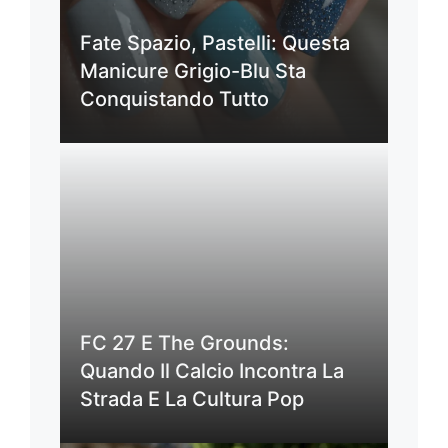
Fate Spazio, Pastelli: Questa
Manicure Grigio-Blu Sta
Conquistando Tutto
FC 27 E The Grounds:
Quando Il Calcio Incontra La
Strada E La Cultura Pop