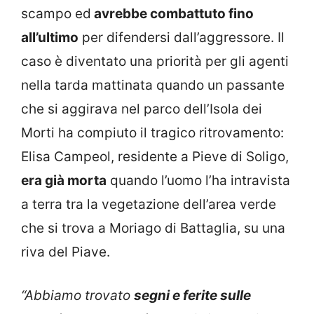
scampo ed
avrebbe combattuto fino
all’ultimo
per difendersi dall’aggressore. Il
caso è diventato una priorità per gli agenti
nella tarda mattinata quando un passante
che si aggirava nel parco dell’Isola dei
Morti ha compiuto il tragico ritrovamento:
Elisa Campeol, residente a Pieve di Soligo,
era già morta
quando l’uomo l’ha intravista
a terra tra la vegetazione dell’area verde
che si trova a Moriago di Battaglia, su una
riva del Piave.
“Abbiamo trovato
segni e ferite sulle