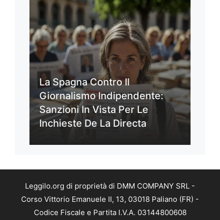
La Spagna Contro Il
Giornalismo Indipendente:
Sanzioni In Vista Per Le
Inchieste De La Directa
Leggilo.org di proprietà di DMM COMPANY SRL -
Corso Vittorio Emanuele II, 13, 03018 Paliano (FR) -
Codice Fiscale e Partita I.V.A. 03144800608