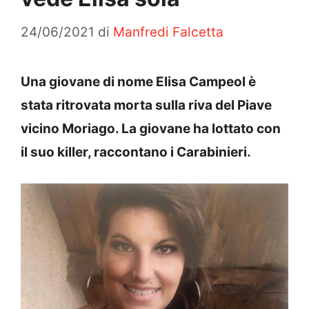
24/06/2021
di
Manfredi Falcetta
Una giovane di nome Elisa Campeol è
stata ritrovata morta sulla riva del Piave
vicino Moriago. La giovane ha lottato con
il suo killer, raccontano i Carabinieri.