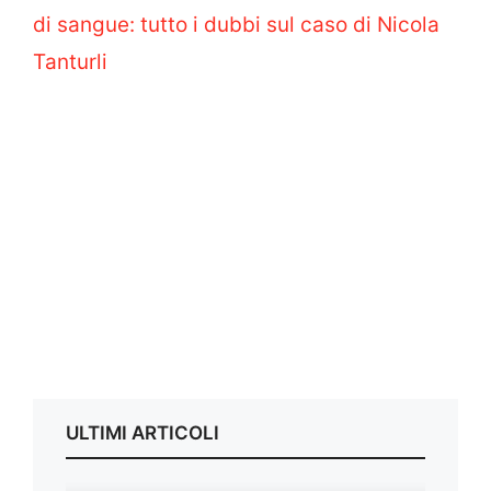
di sangue: tutto i dubbi sul caso di Nicola
Tanturli
ULTIMI ARTICOLI