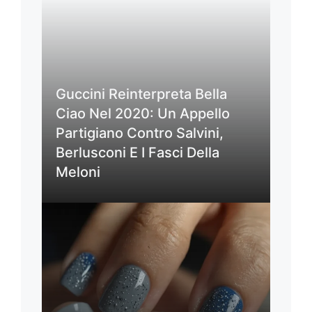
Guccini Reinterpreta Bella
Ciao Nel 2020: Un Appello
Partigiano Contro Salvini,
Berlusconi E I Fasci Della
Meloni