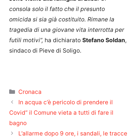
consola solo il fatto che il presunto
omicida si sia già costituito. Rimane la
tragedia di una giovane vita interrotta per
futili motivi”,
ha dichiarato
Stefano Soldan
,
sindaco di Pieve di Soligo.
Categorie
Cronaca
In acqua c’è pericolo di prendere il
Covid” il Comune vieta a tutti di fare il
bagno
L’allarme dopo 9 ore, i sandali, le tracce