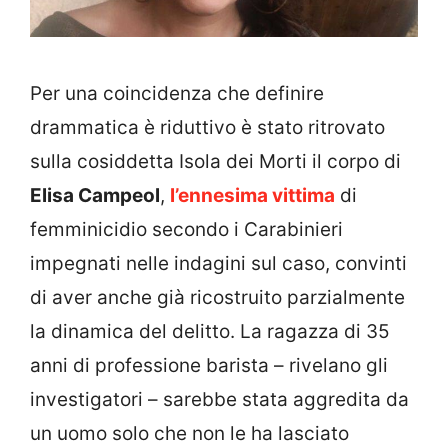
Per una coincidenza che definire
drammatica è riduttivo è stato ritrovato
sulla cosiddetta Isola dei Morti il corpo di
Elisa Campeol
,
l’ennesima vittima
di
femminicidio secondo i Carabinieri
impegnati nelle indagini sul caso, convinti
di aver anche già ricostruito parzialmente
la dinamica del delitto. La ragazza di 35
anni di professione barista – rivelano gli
investigatori – sarebbe stata aggredita da
un uomo solo che non le ha lasciato