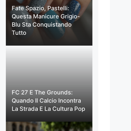
Fate Spazio, Pastelli:
Questa Manicure Grigio-
Blu Sta Conquistando
Tutto
FC 27 E The Grounds:
Quando Il Calcio Incontra
La Strada E La Cultura Pop