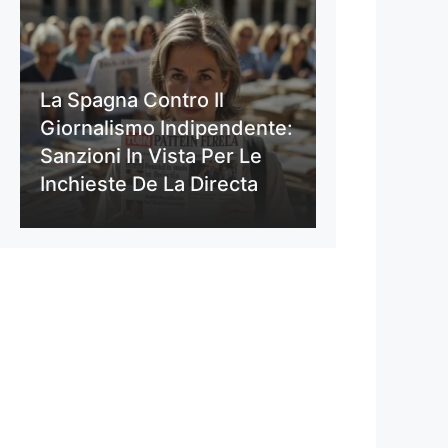
La Spagna Contro Il
Giornalismo Indipendente:
Sanzioni In Vista Per Le
Inchieste De La Directa