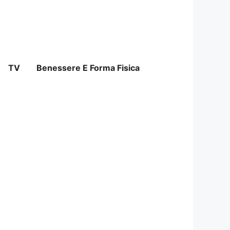
TV
Benessere E Forma Fisica