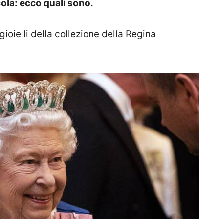
cola: ecco quali sono.
gioielli della collezione della Regina