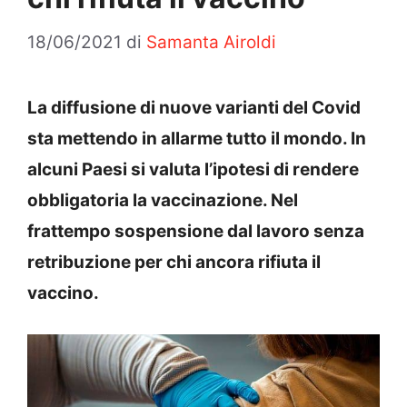
18/06/2021
di
Samanta Airoldi
La diffusione di nuove varianti del Covid
sta mettendo in allarme tutto il mondo. In
alcuni Paesi si valuta l’ipotesi di rendere
obbligatoria la vaccinazione. Nel
frattempo sospensione dal lavoro senza
retribuzione per chi ancora rifiuta il
vaccino.