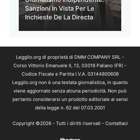
Sanzioni In Vista Per Le
Inchieste De La Directa
Leggilo.org di proprietà di DMM COMPANY SRL -
Corso Vittorio Emanuele II, 13, 03018 Paliano (FR) -
Codice Fiscale e Partita I.V.A. 03144800608
Leggilo.org non è una testata giornalistica, in quanto
viene aggiornato senza alcuna periodicità. Non può
pertanto considerarsi un prodotto editoriale ai sensi
della legge n. 62 del 07.03.2001
Copyright ©2026 - Tutti i diritti riservati -
Contattaci