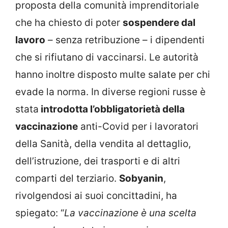
proposta della comunità imprenditoriale
che ha chiesto di poter
sospendere dal
lavoro
– senza retribuzione – i dipendenti
che si rifiutano di vaccinarsi. Le autorità
hanno inoltre disposto multe salate per chi
evade la norma. In diverse regioni russe è
stata
introdotta l’obbligatorietà della
vaccinazione
anti-Covid per i lavoratori
della Sanità, della vendita al dettaglio,
dell’istruzione, dei trasporti e di altri
comparti del terziario.
Sobyanin
,
rivolgendosi ai suoi concittadini, ha
spiegato: “
La vaccinazione è una scelta