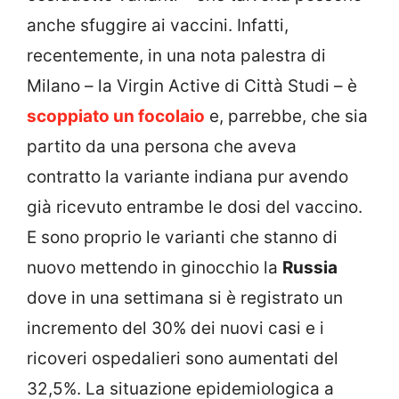
anche sfuggire ai vaccini. Infatti,
recentemente, in una nota palestra di
Milano – la Virgin Active di Città Studi – è
scoppiato un focolaio
e, parrebbe, che sia
partito da una persona che aveva
contratto la variante indiana pur avendo
già ricevuto entrambe le dosi del vaccino.
E sono proprio le varianti che stanno di
nuovo mettendo in ginocchio la
Russia
dove in una settimana si è registrato un
incremento del 30% dei nuovi casi e i
ricoveri ospedalieri sono aumentati del
32,5%. La situazione epidemiologica a