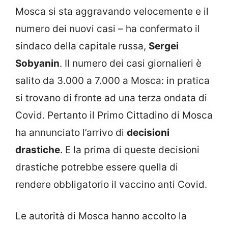
Mosca si sta aggravando velocemente e il
numero dei nuovi casi – ha confermato il
sindaco della capitale russa,
Sergei
Sobyanin
. Il numero dei casi giornalieri è
salito da 3.000 a 7.000 a Mosca: in pratica
si trovano di fronte ad una terza ondata di
Covid. Pertanto il Primo Cittadino di Mosca
ha annunciato l’arrivo di
decisioni
drastiche
. E la prima di queste decisioni
drastiche potrebbe essere quella di
rendere obbligatorio il vaccino anti Covid.
Le autorità di Mosca hanno accolto la