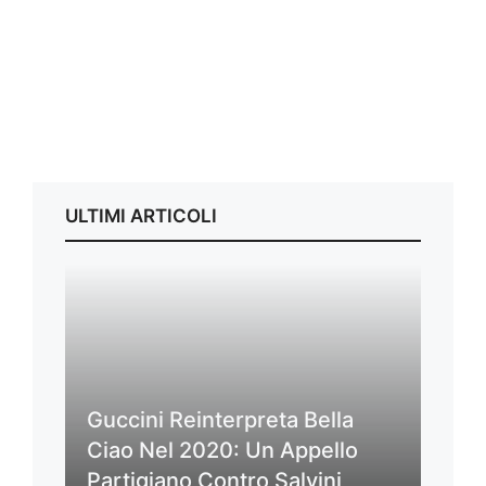
ULTIMI ARTICOLI
Guccini Reinterpreta Bella
Ciao Nel 2020: Un Appello
Partigiano Contro Salvini,