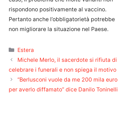
rispondono positivamente al vaccino.
Pertanto anche l’obbligatorietà potrebbe
non migliorare la situazione nel Paese.
Categorie
Estera
Michele Merlo, il sacerdote si rifiuta di
celebrare i funerali e non spiega il motivo
“Berlusconi vuole da me 200 mila euro
per averlo diffamato” dice Danilo Toninelli