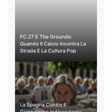
FC 27 E The Grounds:
Quando Il Calcio Incontra La
Strada E La Cultura Pop
La Spagna Contro Il
Giornalismo Indipendente: