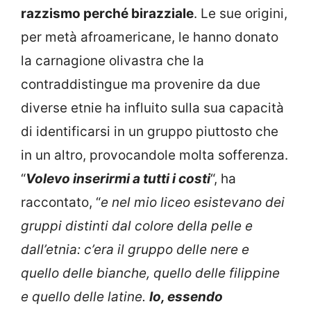
razzismo perché birazziale
. Le sue origini,
per metà afroamericane, le hanno donato
la carnagione olivastra che la
contraddistingue ma provenire da due
diverse etnie ha influito sulla sua capacità
di identificarsi in un gruppo piuttosto che
in un altro, provocandole molta sofferenza.
“
Volevo inserirmi a tutti i costi
“, ha
raccontato, “
e nel mio liceo esistevano dei
gruppi distinti dal colore della pelle e
dall’etnia: c’era il gruppo delle nere e
quello delle bianche, quello delle filippine
e quello delle latine.
Io, essendo