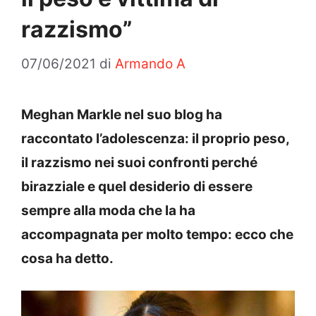
razzismo”
07/06/2021
di
Armando A
Meghan Markle nel suo blog ha
raccontato l’adolescenza: il proprio peso,
il razzismo nei suoi confronti perché
birazziale e quel desiderio di essere
sempre alla moda che la ha
accompagnata per molto tempo: ecco che
cosa ha detto.