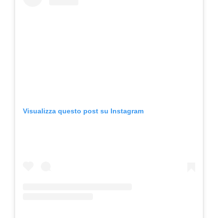
Visualizza questo post su Instagram