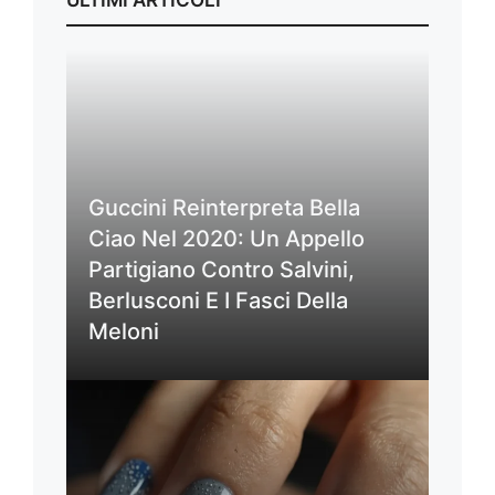
Guccini Reinterpreta Bella
Ciao Nel 2020: Un Appello
Partigiano Contro Salvini,
Berlusconi E I Fasci Della
Meloni