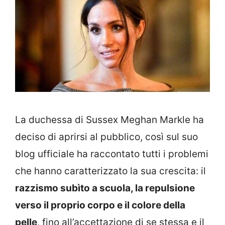
La duchessa di Sussex Meghan Markle ha
deciso di aprirsi al pubblico, così sul suo
blog ufficiale ha raccontato tutti i problemi
che hanno caratterizzato la sua crescita: il
razzismo subìto a scuola, la repulsione
verso il proprio corpo e il colore della
pelle
, fino all’accettazione di se stessa e il