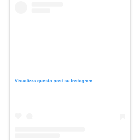
Visualizza questo post su Instagram