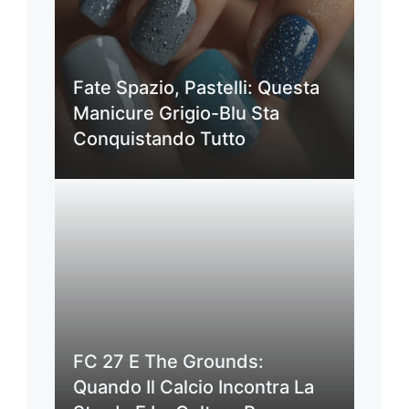
Fate Spazio, Pastelli: Questa
Manicure Grigio-Blu Sta
Conquistando Tutto
FC 27 E The Grounds:
Quando Il Calcio Incontra La