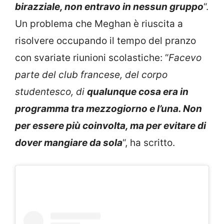
birazziale, non entravo in nessun gruppo
“.
Un problema che Meghan è riuscita a
risolvere occupando il tempo del pranzo
con svariate riunioni scolastiche: “
Facevo
parte del club francese, del corpo
studentesco, di
qualunque cosa era in
programma tra mezzogiorno e l’una. Non
per essere più coinvolta, ma per evitare di
dover mangiare da sola
“, ha scritto.