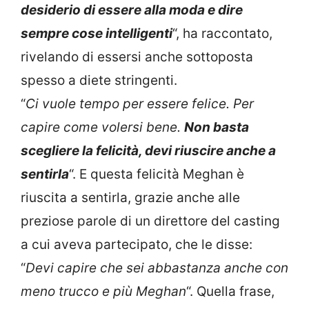
desiderio di essere alla moda e dire
sempre cose intelligenti
“, ha raccontato,
rivelando di essersi anche sottoposta
spesso a diete stringenti.
“
Ci vuole tempo per essere felice. Per
capire come volersi bene.
Non basta
scegliere la felicità, devi riuscire anche a
sentirla
“. E questa felicità Meghan è
riuscita a sentirla, grazie anche alle
preziose parole di un direttore del casting
a cui aveva partecipato, che le disse:
“
Devi capire che sei abbastanza anche con
meno trucco e più Meghan
“. Quella frase,