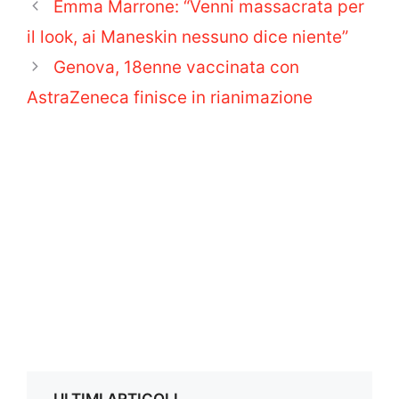
Emma Marrone: “Venni massacrata per
il look, ai Maneskin nessuno dice niente”
Genova, 18enne vaccinata con
AstraZeneca finisce in rianimazione
ULTIMI ARTICOLI