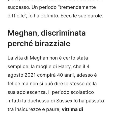
successo. Un periodo “tremendamente
difficile”, lo ha definito. Ecco le sue parole.
Meghan, discriminata
perché birazziale
La vita di Meghan non è certo stata
semplice: la moglie di Harry, che il 4
agosto 2021 compirà 40 anni, adesso è
felice ma non si può dire lo stesso della
sua adolescenza. Il periodo scolastico
infatti la duchessa di Sussex lo ha passato
tra insicurezze e paure,
vittima di