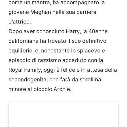
come un mantra, ha accompagnato la
giovane Meghan nella sua carriera
d’attrice.
Dopo aver conosciuto Harry, la 40enne
californiana ha trovato il suo definitivo
equilibrio, e, nonostante lo spiacevole
episodio di razzismo accaduto con la
Royal Family, oggi è felice e in attesa della
secondogenita, che farà da sorellina
minore al piccolo Archie.