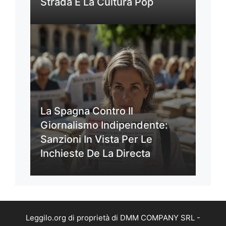
Strada E La Cultura Pop
La Spagna Contro Il
Giornalismo Indipendente:
Sanzioni In Vista Per Le
Inchieste De La Directa
Leggilo.org di proprietà di DMM COMPANY SRL -