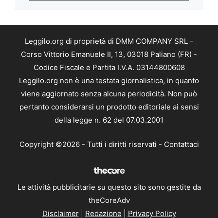
Leggilo.org di proprietà di DMM COMPANY SRL -
Corso Vittorio Emanuele II, 13, 03018 Paliano (FR) -
Codice Fiscale e Partita I.V.A. 03144800608
Leggilo.org non è una testata giornalistica, in quanto
viene aggiornato senza alcuna periodicità. Non può
pertanto considerarsi un prodotto editoriale ai sensi
della legge n. 62 del 07.03.2001
Copyright ©2026 - Tutti i diritti riservati -
Contattaci
Le attività pubblicitarie su questo sito sono gestite da
theCoreAdv
Disclaimer
|
Redazione
|
Privacy Policy