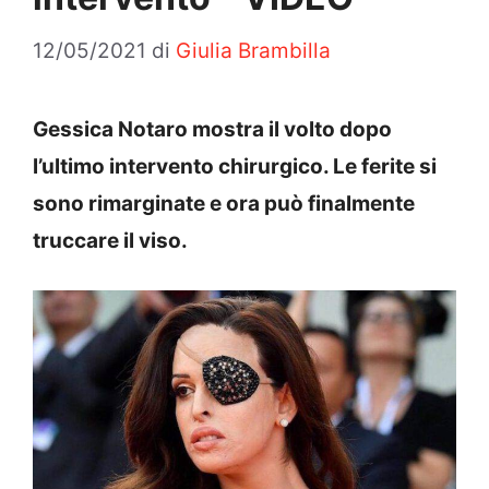
12/05/2021
di
Giulia Brambilla
Gessica Notaro mostra il volto dopo
l’ultimo intervento chirurgico. Le ferite si
sono rimarginate e ora può finalmente
truccare il viso.