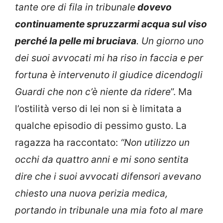
tante ore di fila in tribunale
dovevo
continuamente spruzzarmi acqua sul viso
perché la pelle mi bruciava
. Un giorno uno
dei suoi avvocati mi ha riso in faccia e per
fortuna è intervenuto il giudice dicendogli
Guardi che non c’è niente da ridere
”. Ma
l’ostilità verso di lei non si è limitata a
qualche episodio di pessimo gusto. La
ragazza ha raccontato:
“Non utilizzo un
occhi da quattro anni e mi sono sentita
dire che i suoi avvocati difensori avevano
chiesto una nuova perizia medica,
portando in tribunale una mia foto al mare