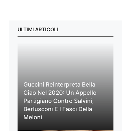
ULTIMI ARTICOLI
Guccini Reinterpreta Bella
Ciao Nel 2020: Un Appello
Partigiano Contro Salvini,
Berlusconi E I Fasci Della
Meloni