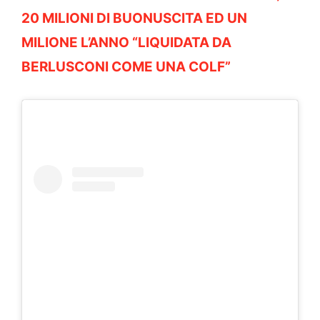
20 MILIONI DI BUONUSCITA ED UN
MILIONE L’ANNO “LIQUIDATA DA
BERLUSCONI COME UNA COLF”