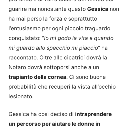
guarire ma nonostante questo
Gessica
non
ha mai perso la forza e soprattutto
l’entusiasmo per ogni piccolo traguardo
conquistato: “
Io mi godo la vita e quando
mi guardo allo specchio mi piaccio
” ha
raccontato. Oltre alle cicatrici dovrà la
Notaro dovrà sottoporsi anche a un
trapianto della cornea
. Ci sono buone
probabilità che recuperi la vista all’occhio
lesionato.
Gessica ha così deciso di
intraprendere
un percorso per aiutare le donne in