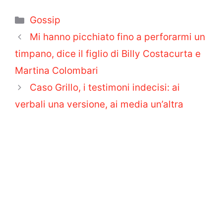
Categorie
Gossip
Mi hanno picchiato fino a perforarmi un
timpano, dice il figlio di Billy Costacurta e
Martina Colombari
Caso Grillo, i testimoni indecisi: ai
verbali una versione, ai media un’altra