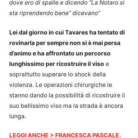
dove ero di spalle e dicendo “La Notaro si
sta riprendendo bene” dicevano”
Lei dal giorno in cui Tavares ha tentato di
rovinarla per sempre non si è mai persa
d’animo e ha affrontato un percorso
lunghissimo per ricostruire il viso
e
soprattutto superare lo shock della
violenza. Le operazioni chirurgiche le
stanno dando la possibilità di ricostruire il
suo bellissimo viso ma la strada è ancora
lunga.
LEGGI ANCHE > FRANCESCA PASCALE,