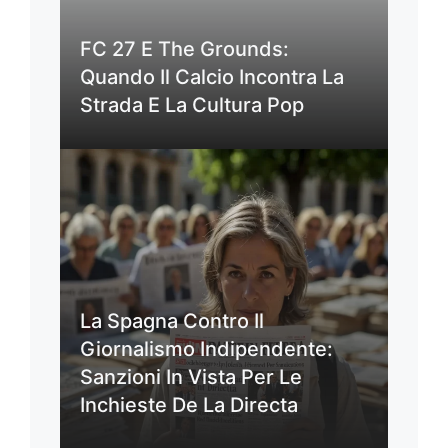
FC 27 E The Grounds:
Quando Il Calcio Incontra La
Strada E La Cultura Pop
La Spagna Contro Il
Giornalismo Indipendente:
Sanzioni In Vista Per Le
Inchieste De La Directa