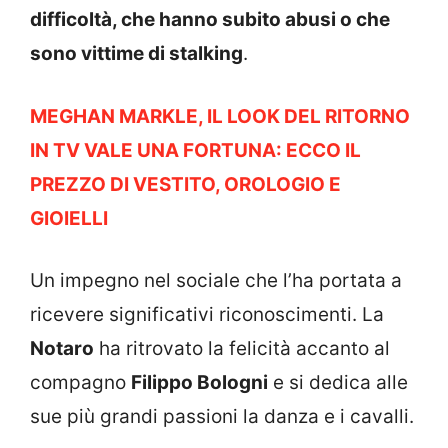
difficoltà, che hanno subito abusi o che
sono vittime di stalking
.
MEGHAN MARKLE, IL LOOK DEL RITORNO
IN TV VALE UNA FORTUNA: ECCO IL
PREZZO DI VESTITO, OROLOGIO E
GIOIELLI
Un impegno nel sociale che l’ha portata a
ricevere significativi riconoscimenti. La
Notaro
ha ritrovato la felicità accanto al
compagno
Filippo Bologni
e si dedica alle
sue più grandi passioni la danza e i cavalli.