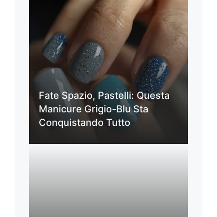
Fate Spazio, Pastelli: Questa
Manicure Grigio-Blu Sta
Conquistando Tutto