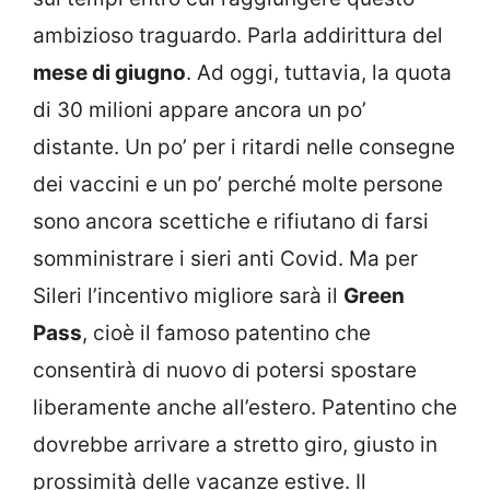
ambizioso traguardo. Parla addirittura del
mese di giugno
. Ad oggi, tuttavia, la quota
di 30 milioni appare ancora un po’
distante. Un po’ per i ritardi nelle consegne
dei vaccini e un po’ perché molte persone
sono ancora scettiche e rifiutano di farsi
somministrare i sieri anti Covid. Ma per
Sileri l’incentivo migliore sarà il
Green
Pass
, cioè il famoso patentino che
consentirà di nuovo di potersi spostare
liberamente anche all’estero. Patentino che
dovrebbe arrivare a stretto giro, giusto in
prossimità delle vacanze estive. Il