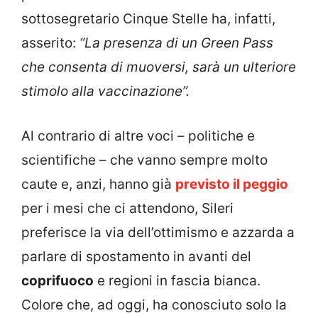
sottosegretario Cinque Stelle ha, infatti,
asserito:
“La presenza di un Green Pass
che consenta di muoversi, sarà un ulteriore
stimolo alla vaccinazione”.
Al contrario di altre voci – politiche e
scientifiche – che vanno sempre molto
caute e, anzi, hanno già
previsto il peggio
per i mesi che ci attendono, Sileri
preferisce la via dell’ottimismo e azzarda a
parlare di spostamento in avanti del
coprifuoco
e regioni in fascia bianca.
Colore che, ad oggi, ha conosciuto solo la