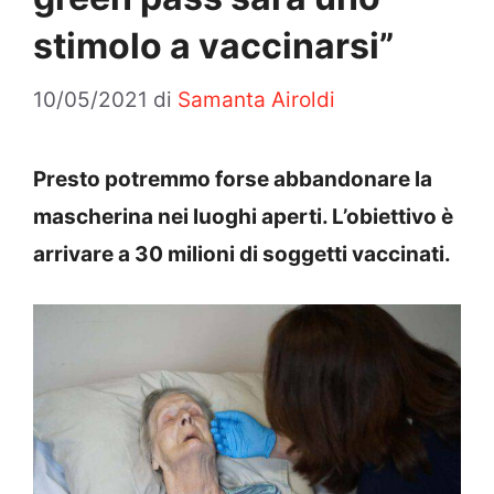
stimolo a vaccinarsi”
10/05/2021
di
Samanta Airoldi
Presto potremmo forse abbandonare la
mascherina nei luoghi aperti. L’obiettivo è
arrivare a 30 milioni di soggetti vaccinati.