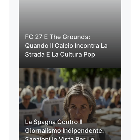
FC 27 E The Grounds:
Quando Il Calcio Incontra La
Strada E La Cultura Pop
La Spagna Contro Il
Giornalismo Indipendente:
Sanzioni In Vista Per Le