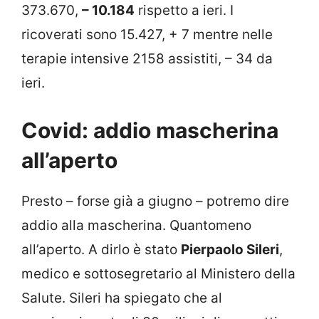
373.670,
– 10.184
rispetto a ieri. I
ricoverati sono 15.427, + 7 mentre nelle
terapie intensive 2158 assistiti, – 34 da
ieri.
Covid: addio mascherina
all’aperto
Presto – forse già a giugno – potremo dire
addio alla mascherina. Quantomeno
all’aperto. A dirlo è stato
Pierpaolo Sileri
,
medico e sottosegretario al Ministero della
Salute. Sileri ha spiegato che al