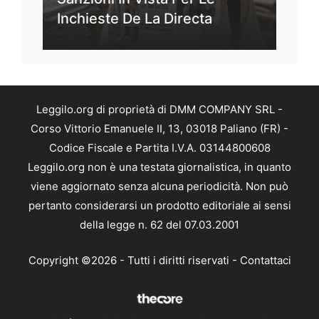
Inchieste De La Directa
Leggilo.org di proprietà di DMM COMPANY SRL -
Corso Vittorio Emanuele II, 13, 03018 Paliano (FR) -
Codice Fiscale e Partita I.V.A. 03144800608
Leggilo.org non è una testata giornalistica, in quanto
viene aggiornato senza alcuna periodicità. Non può
pertanto considerarsi un prodotto editoriale ai sensi
della legge n. 62 del 07.03.2001
Copyright ©2026 - Tutti i diritti riservati -
Contattaci