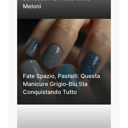
Meloni
Fate Spazio, Pastelli: Questa
Manicure Grigio-Blu Sta
Conquistando Tutto