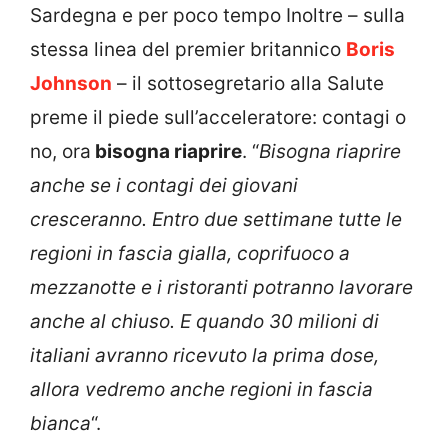
Sardegna e per poco tempo Inoltre – sulla
stessa linea del premier britannico
Boris
Johnson
– il sottosegretario alla Salute
preme il piede sull’acceleratore: contagi o
no, ora
bisogna riaprire
. “
Bisogna riaprire
anche se i contagi dei giovani
cresceranno. Entro due settimane tutte le
regioni in fascia gialla, coprifuoco a
mezzanotte e i ristoranti potranno lavorare
anche al chiuso. E quando 30 milioni di
italiani avranno ricevuto la prima dose,
allora vedremo anche regioni in fascia
bianca
“.