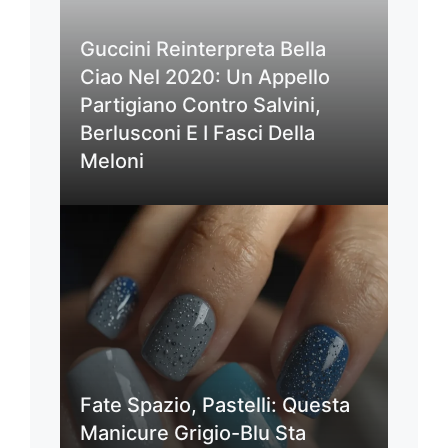
Guccini Reinterpreta Bella
Ciao Nel 2020: Un Appello
Partigiano Contro Salvini,
Berlusconi E I Fasci Della
Meloni
Fate Spazio, Pastelli: Questa
Manicure Grigio-Blu Sta