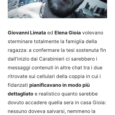
Giovanni Limata
ed
Elena Gioia
volevano
sterminare totalmente la famiglia della
ragazza: a confermare la tesi sostenuta fin
dall’inizio dai Carabinieri ci sarebbero i
messaggi contenuti in altre chat tra i due
ritrovate sui cellulari della coppia in cui i
fidanzati
pianificavano in modo più
dettagliato
e realistico quanto sarebbe
dovuto accadere quella sera in casa Gioia:
nessuno doveva salvarsi, nemmeno la