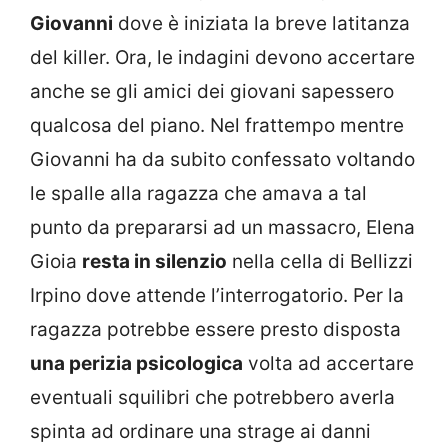
Giovanni
dove è iniziata la breve latitanza
del killer. Ora, le indagini devono accertare
anche se gli amici dei giovani sapessero
qualcosa del piano. Nel frattempo mentre
Giovanni ha da subito confessato voltando
le spalle alla ragazza che amava a tal
punto da prepararsi ad un massacro, Elena
Gioia
resta in silenzio
nella cella di Bellizzi
Irpino dove attende l’interrogatorio. Per la
ragazza potrebbe essere presto disposta
una perizia psicologica
volta ad accertare
eventuali squilibri che potrebbero averla
spinta ad ordinare una strage ai danni