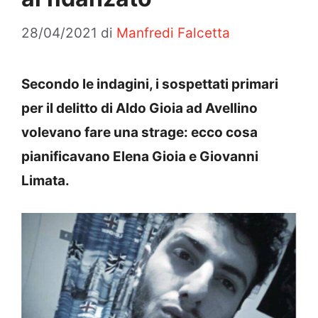
28/04/2021
di
Manfredi Falcetta
Secondo le indagini, i sospettati primari
per il delitto di Aldo Gioia ad Avellino
volevano fare una strage: ecco cosa
pianificavano Elena Gioia e Giovanni
Limata.