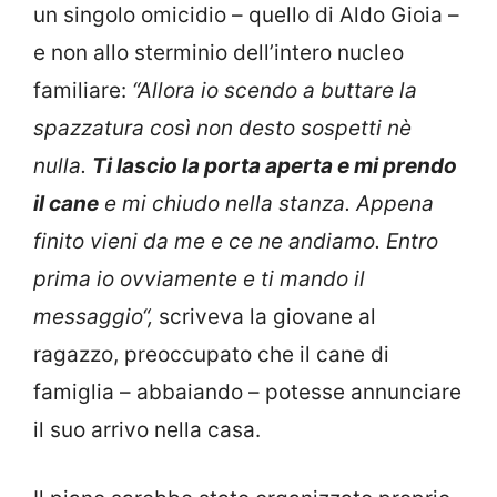
un singolo omicidio – quello di Aldo Gioia –
e non allo sterminio dell’intero nucleo
familiare:
“Allora io scendo a buttare la
spazzatura così non desto sospetti nè
nulla.
Ti lascio la porta aperta e mi prendo
il cane
e mi chiudo nella stanza. Appena
finito vieni da me e ce ne andiamo. Entro
prima io ovviamente e ti mando il
messaggio“,
scriveva la giovane al
ragazzo, preoccupato che il cane di
famiglia – abbaiando – potesse annunciare
il suo arrivo nella casa.