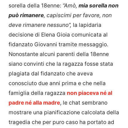
sorella della 18enne:
“Amò,
mia sorella non
può rimanere
, capiscimi per favore, non
deve rimanere nessuno”,
la lapidaria
decisione di Elena Gioia comunicata al
fidanzato Giovanni tramite messaggio.
Nonostante alcuni parenti della 18enne
siano convinti che la ragazza fosse stata
plagiata dal fidanzato che aveva
conosciuto due anni prima e che nella
famiglia della ragazza
non piaceva né al
padre né alla madre
, le chat sembrano
mostrare una pianificazione calcolata della
tragedia che per puro caso ha portato ad