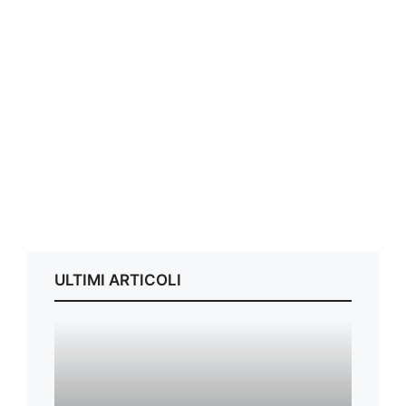
ULTIMI ARTICOLI