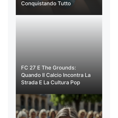
Conquistando Tutto
FC 27 E The Grounds:
Quando Il Calcio Incontra La
Strada E La Cultura Pop