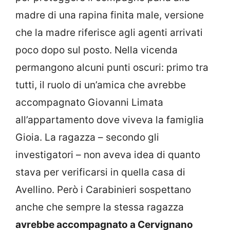
madre di una rapina finita male, versione
che la madre riferisce agli agenti arrivati
poco dopo sul posto. Nella vicenda
permangono alcuni punti oscuri: primo tra
tutti, il ruolo di un’amica che avrebbe
accompagnato Giovanni Limata
all’appartamento dove viveva la famiglia
Gioia. La ragazza – secondo gli
investigatori – non aveva idea di quanto
stava per verificarsi in quella casa di
Avellino. Però i Carabinieri sospettano
anche che sempre la stessa ragazza
avrebbe accompagnato a Cervignano