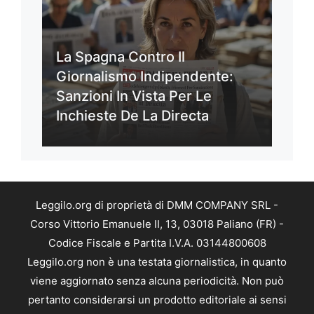
La Spagna Contro Il
Giornalismo Indipendente:
Sanzioni In Vista Per Le
Inchieste De La Directa
Leggilo.org di proprietà di DMM COMPANY SRL -
Corso Vittorio Emanuele II, 13, 03018 Paliano (FR) -
Codice Fiscale e Partita I.V.A. 03144800608
Leggilo.org non è una testata giornalistica, in quanto
viene aggiornato senza alcuna periodicità. Non può
pertanto considerarsi un prodotto editoriale ai sensi