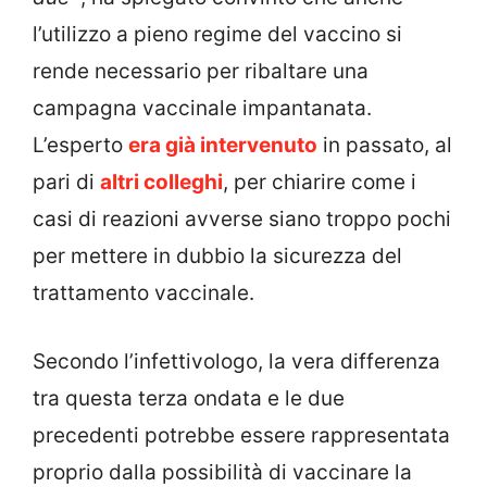
l’utilizzo a pieno regime del vaccino si
rende necessario per ribaltare una
campagna vaccinale impantanata.
L’esperto
era già intervenuto
in passato, al
pari di
altri colleghi
, per chiarire come i
casi di reazioni avverse siano troppo pochi
per mettere in dubbio la sicurezza del
trattamento vaccinale.
Secondo l’infettivologo, la vera differenza
tra questa terza ondata e le due
precedenti potrebbe essere rappresentata
proprio dalla possibilità di vaccinare la