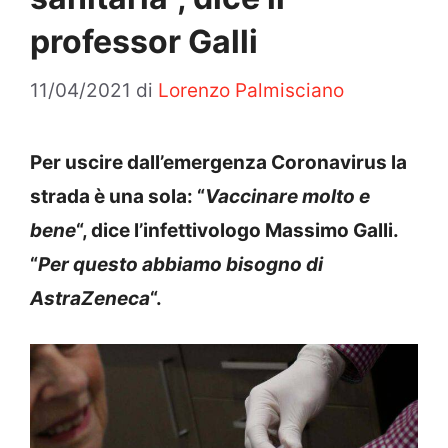
professor Galli
11/04/2021
di
Lorenzo Palmisciano
Per uscire dall’emergenza Coronavirus la
strada è una sola: “
Vaccinare molto e
bene
“, dice l’infettivologo Massimo Galli.
“
Per questo abbiamo bisogno di
AstraZeneca
“.