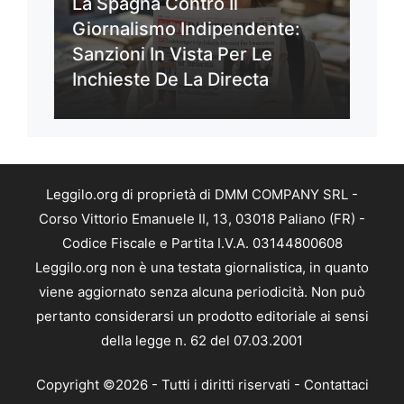
La Spagna Contro Il
Giornalismo Indipendente:
Sanzioni In Vista Per Le
Inchieste De La Directa
Leggilo.org di proprietà di DMM COMPANY SRL -
Corso Vittorio Emanuele II, 13, 03018 Paliano (FR) -
Codice Fiscale e Partita I.V.A. 03144800608
Leggilo.org non è una testata giornalistica, in quanto
viene aggiornato senza alcuna periodicità. Non può
pertanto considerarsi un prodotto editoriale ai sensi
della legge n. 62 del 07.03.2001
Copyright ©2026 - Tutti i diritti riservati -
Contattaci