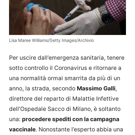
Lisa Maree Williams/Getty Images/Archivio
Per uscire dall’emergenza sanitaria, tenere
sotto controllo il Coronavirus e ritornare a
una normalità ormai smarrita da più di un
anno, la strada, secondo
Massimo Galli
,
direttore del reparto di Malattie Infettive
dell’Ospedale Sacco di Milano, è soltanto
una:
procedere spediti con la campagna
vaccinale
. Nonostante l’esperto abbia una