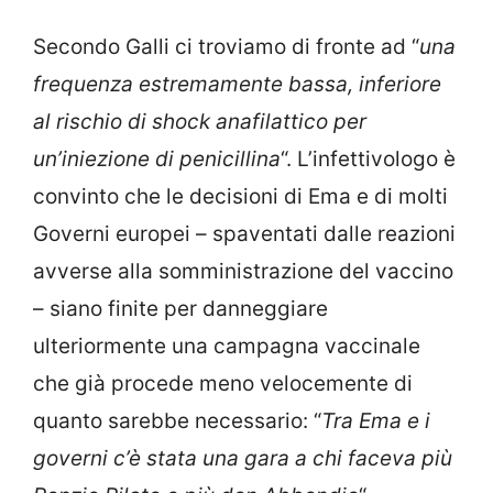
Secondo Galli ci troviamo di fronte ad “
una
frequenza estremamente bassa, inferiore
al rischio di shock anafilattico per
un’iniezione di penicillina
“. L’infettivologo è
convinto che le decisioni di Ema e di molti
Governi europei – spaventati dalle reazioni
avverse alla somministrazione del vaccino
– siano finite per danneggiare
ulteriormente una campagna vaccinale
che già procede meno velocemente di
quanto sarebbe necessario: “
Tra Ema e i
governi c’è stata una gara a chi faceva più