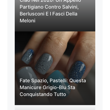
Partigiano Contro Salvini,
Berlusconi E I Fasci Della
Meloni
Fate Spazio, Pastelli: Questa
Manicure Grigio-Blu Sta
Conquistando Tutto