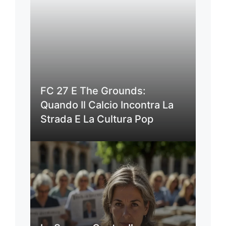
FC 27 E The Grounds:
Quando Il Calcio Incontra La
Strada E La Cultura Pop