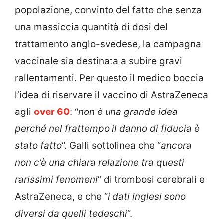
popolazione, convinto del fatto che senza
una massiccia quantità di dosi del
trattamento anglo-svedese, la campagna
vaccinale sia destinata a subire gravi
rallentamenti. Per questo il medico boccia
l’idea di riservare il vaccino di AstraZeneca
agli
over 60
: “
non è una grande idea
perché nel frattempo il danno di fiducia è
stato fatto
“. Galli sottolinea che “
ancora
non c’è una chiara relazione tra questi
rarissimi fenomeni
” di trombosi cerebrali e
AstraZeneca, e che “
i dati inglesi sono
diversi da quelli tedeschi
“.