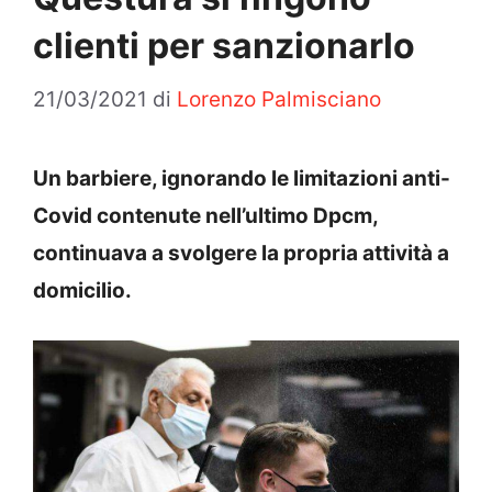
clienti per sanzionarlo
21/03/2021
di
Lorenzo Palmisciano
Un barbiere, ignorando le limitazioni anti-
Covid contenute nell’ultimo Dpcm,
continuava a svolgere la propria attività a
domicilio.