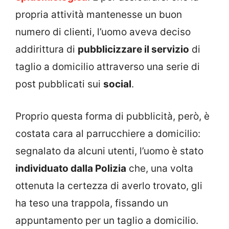
propria attività mantenesse un buon
numero di clienti, l’uomo aveva deciso
addirittura di
pubblicizzare il servizio
di
taglio a domicilio attraverso una serie di
post pubblicati sui
social
.
Proprio questa forma di pubblicità, però, è
costata cara al parrucchiere a domicilio:
segnalato da alcuni utenti, l’uomo è stato
individuato dalla Polizia
che, una volta
ottenuta la certezza di averlo trovato, gli
ha teso una trappola, fissando un
appuntamento per un taglio a domicilio.