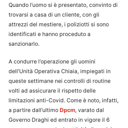
Quando l’uomo si è presentato, convinto di
trovarsi a casa di un cliente, con gli
attrezzi del mestiere, i poliziotti si sono
identificati e hanno proceduto a
sanzionarlo.
A condurre l’operazione gli uomini
dell’Unità Operativa Chiaia, impiegati in
queste settimane nei controlli di routine
volti ad assicurare il rispetto delle
limitazioni anti-Covid. Come è noto, infatti,
a partire dall’ultimo
Dpcm
, varato dal
Governo Draghi ed entrato in vigore il 6