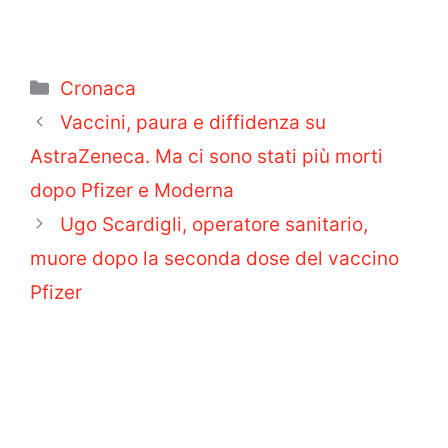
Categorie
Cronaca
Vaccini, paura e diffidenza su
AstraZeneca. Ma ci sono stati più morti
dopo Pfizer e Moderna
Ugo Scardigli, operatore sanitario,
muore dopo la seconda dose del vaccino
Pfizer