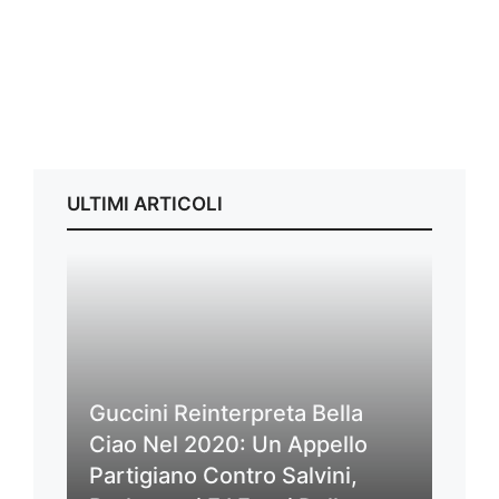
ULTIMI ARTICOLI
Guccini Reinterpreta Bella
Ciao Nel 2020: Un Appello
Partigiano Contro Salvini,