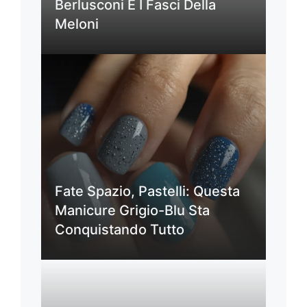
Berlusconi E I Fasci Della
Meloni
Fate Spazio, Pastelli: Questa
Manicure Grigio-Blu Sta
Conquistando Tutto