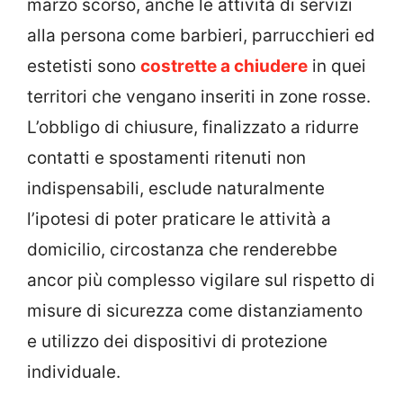
marzo scorso, anche le attività di servizi
alla persona come barbieri, parrucchieri ed
estetisti sono
costrette a chiudere
in quei
territori che vengano inseriti in zone rosse.
L’obbligo di chiusure, finalizzato a ridurre
contatti e spostamenti ritenuti non
indispensabili, esclude naturalmente
l’ipotesi di poter praticare le attività a
domicilio, circostanza che renderebbe
ancor più complesso vigilare sul rispetto di
misure di sicurezza come distanziamento
e utilizzo dei dispositivi di protezione
individuale.