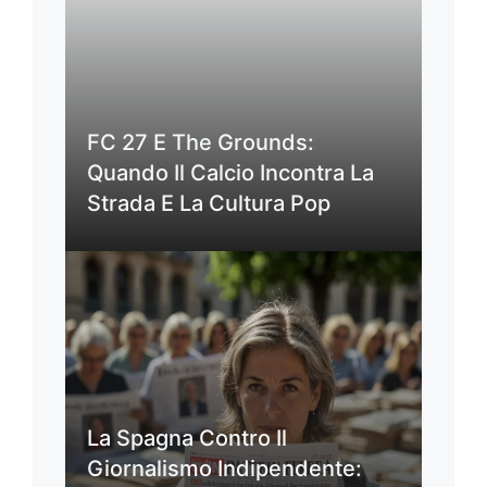
FC 27 E The Grounds:
Quando Il Calcio Incontra La
Strada E La Cultura Pop
La Spagna Contro Il
Giornalismo Indipendente: