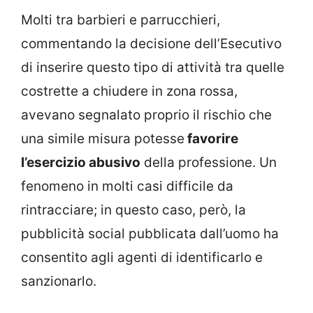
Molti tra barbieri e parrucchieri,
commentando la decisione dell’Esecutivo
di inserire questo tipo di attività tra quelle
costrette a chiudere in zona rossa,
avevano segnalato proprio il rischio che
una simile misura potesse
favorire
l’esercizio abusivo
della professione. Un
fenomeno in molti casi difficile da
rintracciare; in questo caso, però, la
pubblicità social pubblicata dall’uomo ha
consentito agli agenti di identificarlo e
sanzionarlo.