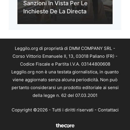
Sanzioni In Vista Per Le
Inchieste De La Directa
Leggilo.org di proprietà di DMM COMPANY SRL -
Corso Vittorio Emanuele II, 13, 03018 Paliano (FR) -
Codice Fiscale e Partita I.V.A. 03144800608
Leggilo.org non è una testata giornalistica, in quanto
viene aggiornato senza alcuna periodicità. Non può
pertanto considerarsi un prodotto editoriale ai sensi
della legge n. 62 del 07.03.2001
Copyright ©2026 - Tutti i diritti riservati -
Contattaci