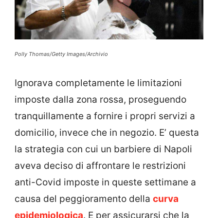
Polly Thomas/Getty Images/Archivio
Ignorava completamente le limitazioni
imposte dalla zona rossa, proseguendo
tranquillamente a fornire i propri servizi a
domicilio, invece che in negozio. E’ questa
la strategia con cui un barbiere di Napoli
aveva deciso di affrontare le restrizioni
anti-Covid imposte in queste settimane a
causa del peggioramento della
curva
epidemiologica
. E per assicurarsi che la