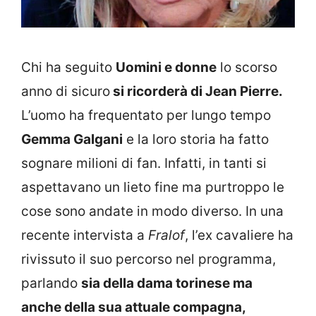
Chi ha seguito
Uomini e donne
lo scorso
anno di sicuro
si ricorderà di Jean Pierre.
L’uomo ha frequentato per lungo tempo
Gemma Galgani
e la loro storia ha fatto
sognare milioni di fan. Infatti, in tanti si
aspettavano un lieto fine ma purtroppo le
cose sono andate in modo diverso. In una
recente intervista a
Fralof
, l’ex cavaliere ha
rivissuto il suo percorso nel programma,
parlando
sia della dama torinese ma
anche della sua attuale compagna,