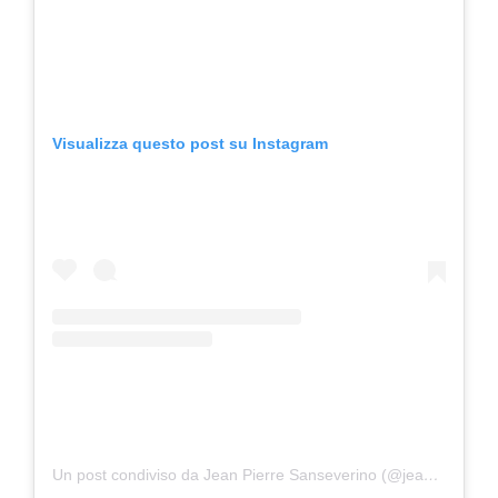
Visualizza questo post su Instagram
Un post condiviso da Jean Pierre Sanseverino (@jeanpierresanseverino)