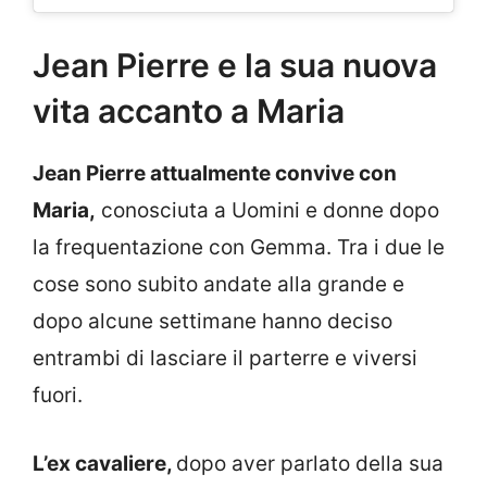
Jean Pierre e la sua nuova
vita accanto a Maria
Jean Pierre attualmente convive con
Maria,
conosciuta a Uomini e donne dopo
la frequentazione con Gemma. Tra i due le
cose sono subito andate alla grande e
dopo alcune settimane hanno deciso
entrambi di lasciare il parterre e viversi
fuori.
L’ex cavaliere,
dopo aver parlato della sua