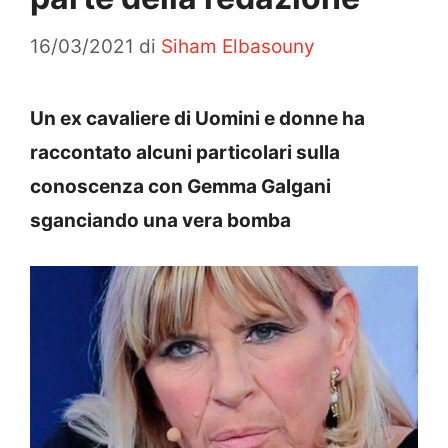
16/03/2021
di
Siham Elbasouny
Un ex cavaliere di Uomini e donne ha
raccontato alcuni particolari sulla
conoscenza con Gemma Galgani
sganciando una vera bomba