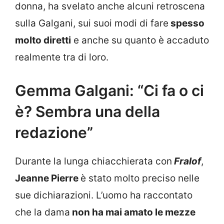
donna, ha svelato anche alcuni retroscena
sulla Galgani, sui suoi modi di fare
spesso
molto diretti
e anche su quanto è accaduto
realmente tra di loro.
Gemma Galgani: “Ci fa o ci
è? Sembra una della
redazione”
Durante la lunga chiacchierata con
Fralof
,
Jeanne Pierre
è stato molto preciso nelle
sue dichiarazioni. L’uomo ha raccontato
che la dama
non ha mai amato le mezze