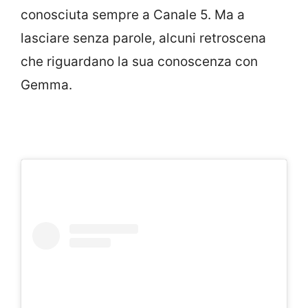
conosciuta sempre a Canale 5. Ma a
lasciare senza parole, alcuni retroscena
che riguardano la sua conoscenza con
Gemma.