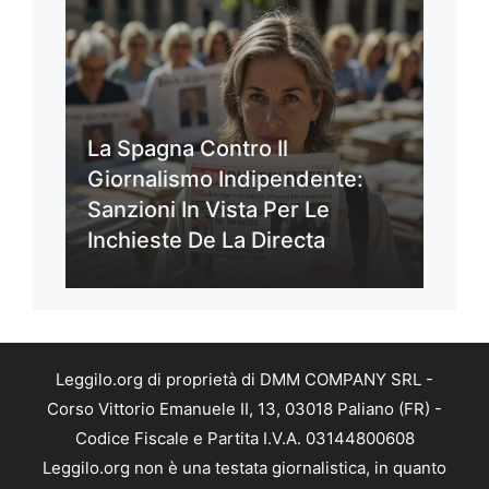
La Spagna Contro Il
Giornalismo Indipendente:
Sanzioni In Vista Per Le
Inchieste De La Directa
Leggilo.org di proprietà di DMM COMPANY SRL -
Corso Vittorio Emanuele II, 13, 03018 Paliano (FR) -
Codice Fiscale e Partita I.V.A. 03144800608
Leggilo.org non è una testata giornalistica, in quanto