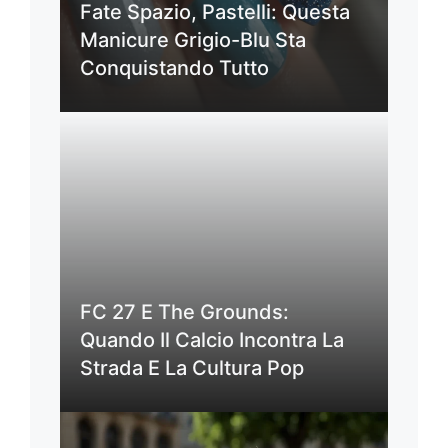
Fate Spazio, Pastelli: Questa
Manicure Grigio-Blu Sta
Conquistando Tutto
FC 27 E The Grounds:
Quando Il Calcio Incontra La
Strada E La Cultura Pop