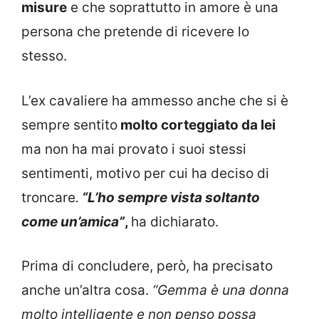
misure
e che soprattutto in amore è una
persona che pretende di ricevere lo
stesso.
L’ex cavaliere ha ammesso anche che si è
sempre sentito
molto corteggiato da lei
ma non ha mai provato i suoi stessi
sentimenti, motivo per cui ha deciso di
troncare
.
“L’ho sempre vista soltanto
come un’amica”
,
ha dichiarato.
Prima di concludere, però, ha precisato
anche un’altra cosa.
“Gemma è una donna
molto intelligente e non penso possa