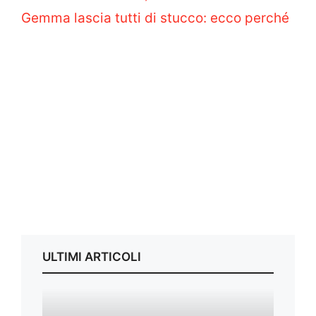
Gemma lascia tutti di stucco: ecco perché
ULTIMI ARTICOLI