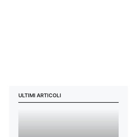
ULTIMI ARTICOLI