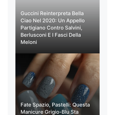
Guccini Reinterpreta Bella
Ciao Nel 2020: Un Appello
Partigiano Contro Salvini,
Berlusconi E I Fasci Della
Meloni
Fate Spazio, Pastelli: Questa
Manicure Grigio-Blu Sta