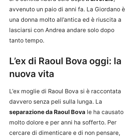
avvenuto un paio di anni fa. La Giordano è
una donna molto all’antica ed è riuscita a
lasciarsi con Andrea andare solo dopo
tanto tempo.
L’ex di Raoul Bova oggi: la
nuova vita
L’ex moglie di Raoul Bova si è raccontata
davvero senza peli sulla lunga. La
separazione da Raoul Bova
le ha causato
molto dolore e per anni ha sofferto. Per
cercare di dimenticare e di non pensare,