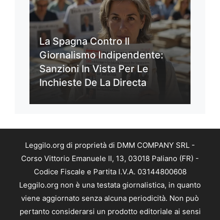
La Spagna Contro Il
Giornalismo Indipendente:
Sanzioni In Vista Per Le
Inchieste De La Directa
Leggilo.org di proprietà di DMM COMPANY SRL -
Corso Vittorio Emanuele II, 13, 03018 Paliano (FR) -
Codice Fiscale e Partita I.V.A. 03144800608
Leggilo.org non è una testata giornalistica, in quanto
viene aggiornato senza alcuna periodicità. Non può
pertanto considerarsi un prodotto editoriale ai sensi