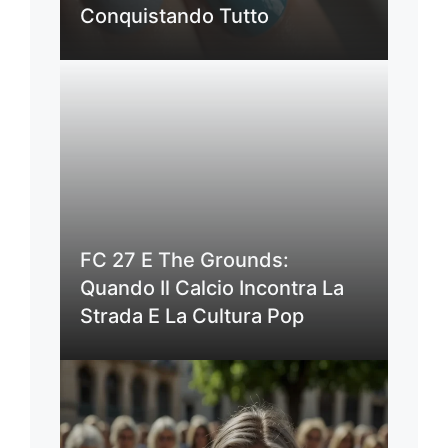
Conquistando Tutto
FC 27 E The Grounds:
Quando Il Calcio Incontra La
Strada E La Cultura Pop