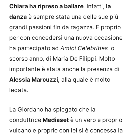
Chiara ha ripreso a ballare
. Infatti,
la
danza
è sempre stata una delle sue più
grandi passioni fin da ragazza. E proprio
per con concedersi una nuova occasione
ha partecipato ad
Amici Celebrities
lo
scorso anno
,
di Maria De Filippi. Molto
importante è stata anche la presenza di
Alessia Marcuzzi,
alla quale è molto
legata.
La Giordano ha spiegato che la
conduttrice
Mediaset
è un vero e proprio
vulcano e proprio con lei si è concessa la