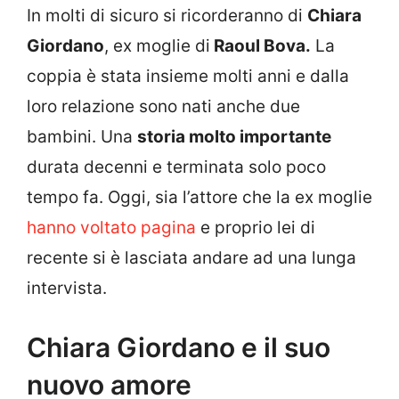
In molti di sicuro si ricorderanno di
Chiara
Giordano
, ex moglie di
Raoul Bova.
La
coppia è stata insieme molti anni e dalla
loro relazione sono nati anche due
bambini. Una
storia molto importante
durata decenni e terminata solo poco
tempo fa. Oggi, sia l’attore che la ex moglie
hanno voltato pagina
e proprio lei di
recente si è lasciata andare ad una lunga
intervista.
Chiara Giordano e il suo
nuovo amore